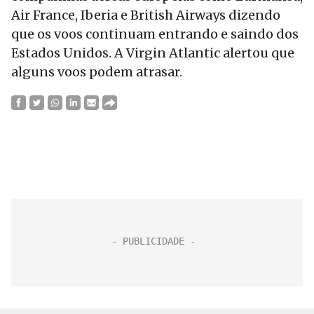
Air France, Iberia e British Airways dizendo
que os voos continuam entrando e saindo dos
Estados Unidos. A Virgin Atlantic alertou que
alguns voos podem atrasar.