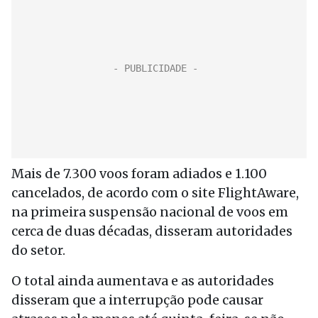
Mais de 7.300 voos foram adiados e 1.100
cancelados, de acordo com o site FlightAware,
na primeira suspensão nacional de voos em
cerca de duas décadas, disseram autoridades
do setor.
O total ainda aumentava e as autoridades
disseram que a interrupção pode causar