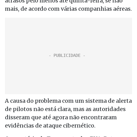
atrasos pelo menos até quinta-feira, se não
mais, de acordo com várias companhias aéreas.
A causa do problema com um sistema de alerta
de pilotos não está clara, mas as autoridades
disseram que até agora não encontraram
evidências de ataque cibernético.