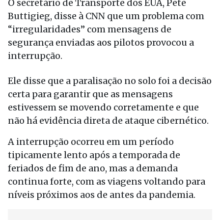
O secretário de Transporte dos EUA, Pete
Buttigieg, disse à CNN que um problema com
“irregularidades” com mensagens de
segurança enviadas aos pilotos provocou a
interrupção.
Ele disse que a paralisação no solo foi a decisão
certa para garantir que as mensagens
estivessem se movendo corretamente e que
não há evidência direta de ataque cibernético.
A interrupção ocorreu em um período
tipicamente lento após a temporada de
feriados de fim de ano, mas a demanda
continua forte, com as viagens voltando para
níveis próximos aos de antes da pandemia.