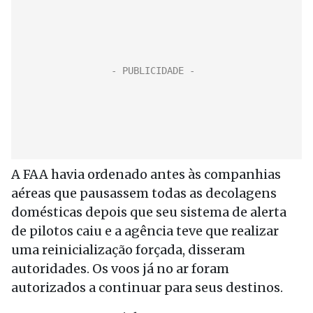
A FAA havia ordenado antes às companhias
aéreas que pausassem todas as decolagens
domésticas depois que seu sistema de alerta
de pilotos caiu e a agência teve que realizar
uma reinicialização forçada, disseram
autoridades. Os voos já no ar foram
autorizados a continuar para seus destinos.