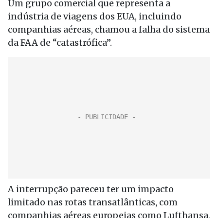
Um grupo comercial que representa a
indústria de viagens dos EUA, incluindo
companhias aéreas, chamou a falha do sistema
da FAA de “catastrófica”.
A interrupção pareceu ter um impacto
limitado nas rotas transatlânticas, com
companhias aéreas europeias como Lufthansa,