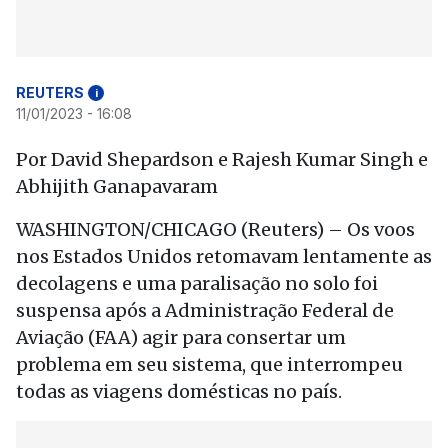
REUTERS
i
11/01/2023 - 16:08
Por David Shepardson e Rajesh Kumar Singh e
Abhijith Ganapavaram
WASHINGTON/CHICAGO (Reuters) – Os voos
nos Estados Unidos retomavam lentamente as
decolagens e uma paralisação no solo foi
suspensa após a Administração Federal de
Aviação (FAA) agir para consertar um
problema em seu sistema, que interrompeu
todas as viagens domésticas no país.