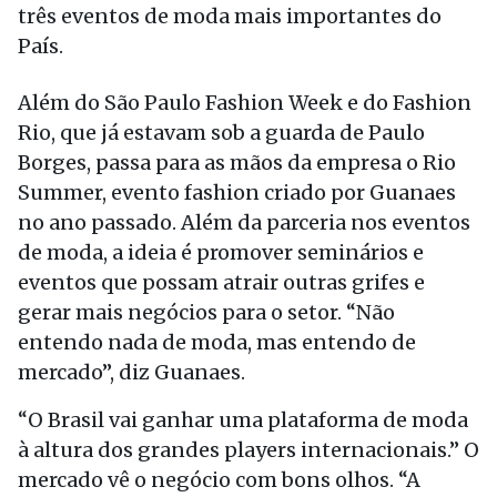
três eventos de moda mais importantes do
País.
Além do São Paulo Fashion Week e do Fashion
Rio, que já estavam sob a guarda de Paulo
Borges, passa para as mãos da empresa o Rio
Summer, evento fashion criado por Guanaes
no ano passado. Além da parceria nos eventos
de moda, a ideia é promover seminários e
eventos que possam atrair outras grifes e
gerar mais negócios para o setor. “Não
entendo nada de moda, mas entendo de
mercado”, diz Guanaes.
“O Brasil vai ganhar uma plataforma de moda
à altura dos grandes players internacionais.” O
mercado vê o negócio com bons olhos. “A