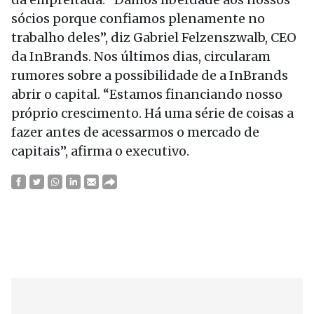
sócios porque confiamos plenamente no
trabalho deles”, diz Gabriel Felzenszwalb, CEO
da InBrands. Nos últimos dias, circularam
rumores sobre a possibilidade de a InBrands
abrir o capital. “Estamos financiando nosso
próprio crescimento. Há uma série de coisas a
fazer antes de acessarmos o mercado de
capitais”, afirma o executivo.