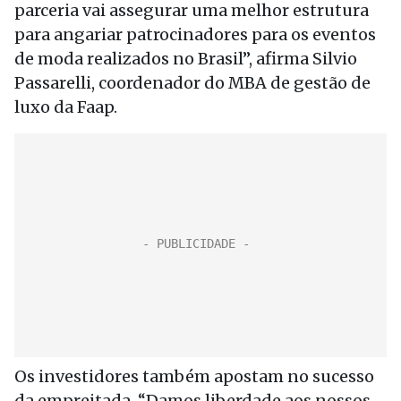
parceria vai assegurar uma melhor estrutura
para angariar patrocinadores para os eventos
de moda realizados no Brasil”, afirma Silvio
Passarelli, coordenador do MBA de gestão de
luxo da Faap.
Os investidores também apostam no sucesso
da empreitada. “Damos liberdade aos nossos