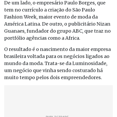
De um lado, o empresário Paulo Borges, que
tem no currículo a criação do São Paulo
Fashion Week, maior evento de moda da
América Latina. De outro, o publicitário Nizan
Guanaes, fundador do grupo ABC, que traz no
portfólio agências como a Africa.
O resultado é o nascimento da maior empresa
brasileira voltada para os negócios ligados ao
mundo da moda. Trata-se da Luminosidade,
um negócio que vinha sendo costurado há
muito tempo pelos dois empreendedores.