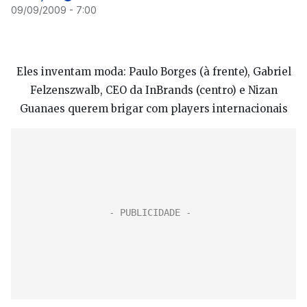
09/09/2009 - 7:00
Eles inventam moda: Paulo Borges (à frente), Gabriel
Felzenszwalb, CEO da InBrands (centro) e Nizan
Guanaes querem brigar com players internacionais