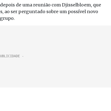
s depois de uma reunião com Djisselbloem, que
, ao ser perguntado sobre um possível novo
ogrupo.