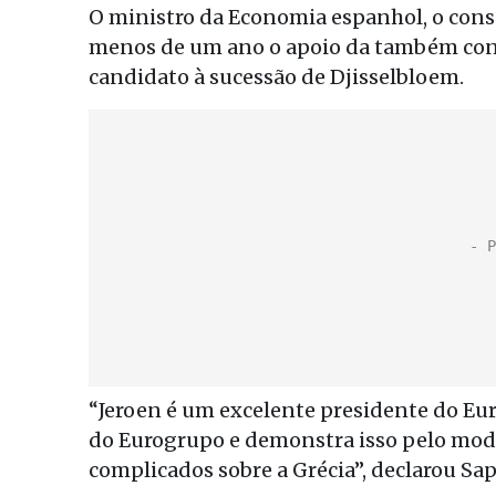
O ministro da Economia espanhol, o cons
menos de um ano o apoio da também cons
candidato à sucessão de Djisselbloem.
“Jeroen é um excelente presidente do Eur
do Eurogrupo e demonstra isso pelo modo 
complicados sobre a Grécia”, declarou Sap