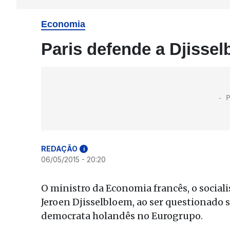
Economia
Paris defende a Djisse
REDAÇÃO
i
06/05/2015 - 20:20
O ministro da Economia francês, o sociali
Jeroen Djisselbloem, ao ser questionado 
democrata holandês no Eurogrupo.