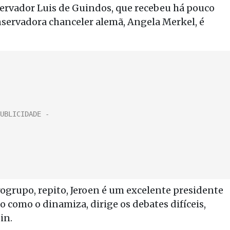
ervador Luis de Guindos, que recebeu há pouco
ervadora chanceler alemã, Angela Merkel, é
ogrupo, repito, Jeroen é um excelente presidente
como o dinamiza, dirige os debates difíceis,
in.