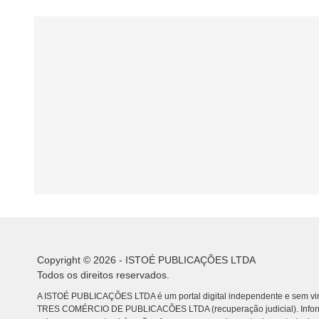
Copyright © 2026 - ISTOÉ PUBLICAÇÕES LTDA
Todos os direitos reservados.
A ISTOÉ PUBLICAÇÕES LTDA é um portal digital independente e sem vin
TRES COMÉRCIO DE PUBLICACÕES LTDA (recuperação judicial). Info