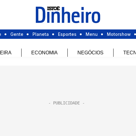
e
Gente
Planeta
Esportes
Menu
Motorshow
EIRA
ECONOMIA
NEGÓCIOS
TECN