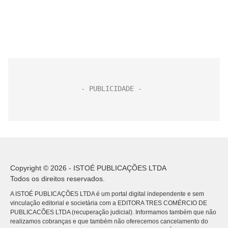
Copyright © 2026 - ISTOÉ PUBLICAÇÕES LTDA
Todos os direitos reservados.
A ISTOÉ PUBLICAÇÕES LTDA é um portal digital independente e sem
vinculação editorial e societária com a EDITORA TRES COMÉRCIO DE
PUBLICACÕES LTDA (recuperação judicial). Informamos também que não
realizamos cobranças e que também não oferecemos cancelamento do