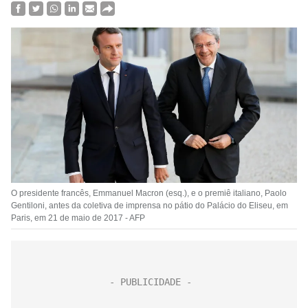
O presidente francês, Emmanuel Macron (esq.), e o premiê italiano, Paolo
Gentiloni, antes da coletiva de imprensa no pátio do Palácio do Eliseu, em
Paris, em 21 de maio de 2017 - AFP