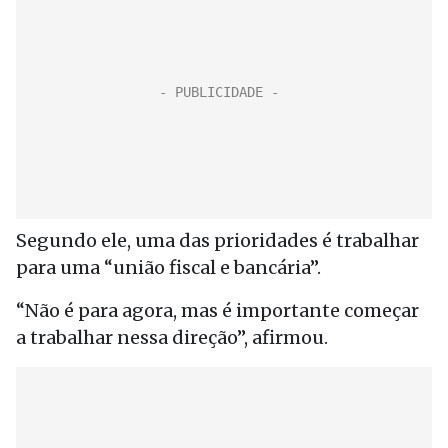
Segundo ele, uma das prioridades é trabalhar
para uma “união fiscal e bancária”.
“Não é para agora, mas é importante começar
a trabalhar nessa direção”, afirmou.