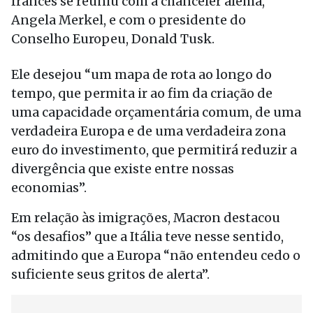
francês se reuniu com a chanceler alemã,
Angela Merkel, e com o presidente do
Conselho Europeu, Donald Tusk.
Ele desejou “um mapa de rota ao longo do
tempo, que permita ir ao fim da criação de
uma capacidade orçamentária comum, de uma
verdadeira Europa e de uma verdadeira zona
euro do investimento, que permitirá reduzir a
divergência que existe entre nossas
economias”.
Em relação às imigrações, Macron destacou
“os desafios” que a Itália teve nesse sentido,
admitindo que a Europa “não entendeu cedo o
suficiente seus gritos de alerta”.