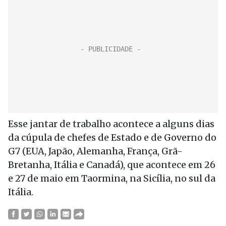
Esse jantar de trabalho acontece a alguns dias
da cúpula de chefes de Estado e de Governo do
G7 (EUA, Japão, Alemanha, França, Grã-
Bretanha, Itália e Canadá), que acontece em 26
e 27 de maio em Taormina, na Sicília, no sul da
Itália.