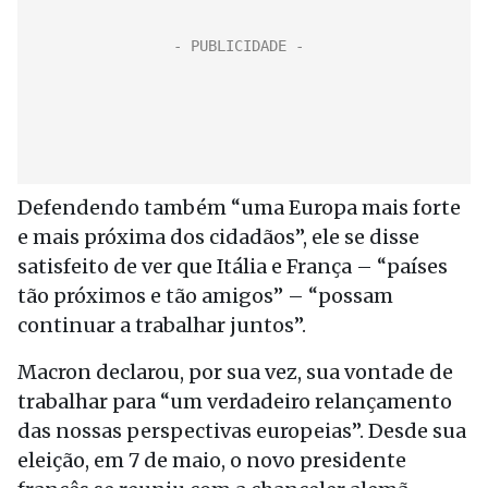
Defendendo também “uma Europa mais forte
e mais próxima dos cidadãos”, ele se disse
satisfeito de ver que Itália e França – “países
tão próximos e tão amigos” – “possam
continuar a trabalhar juntos”.
Macron declarou, por sua vez, sua vontade de
trabalhar para “um verdadeiro relançamento
das nossas perspectivas europeias”. Desde sua
eleição, em 7 de maio, o novo presidente