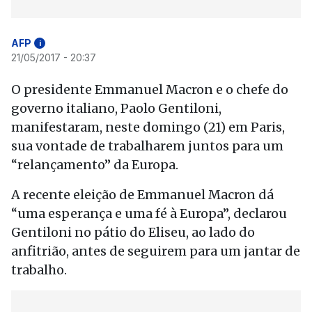
AFP
i
21/05/2017 - 20:37
O presidente Emmanuel Macron e o chefe do
governo italiano, Paolo Gentiloni,
manifestaram, neste domingo (21) em Paris,
sua vontade de trabalharem juntos para um
“relançamento” da Europa.
A recente eleição de Emmanuel Macron dá
“uma esperança e uma fé à Europa”, declarou
Gentiloni no pátio do Eliseu, ao lado do
anfitrião, antes de seguirem para um jantar de
trabalho.