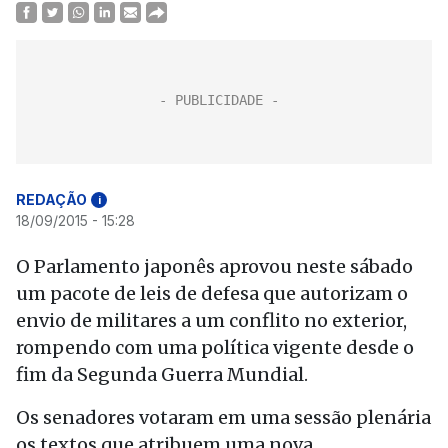
REDAÇÃO
i
18/09/2015 - 15:28
O Parlamento japonês aprovou neste sábado
um pacote de leis de defesa que autorizam o
envio de militares a um conflito no exterior,
rompendo com uma política vigente desde o
fim da Segunda Guerra Mundial.
Os senadores votaram em uma sessão plenária
os textos que atribuem uma nova