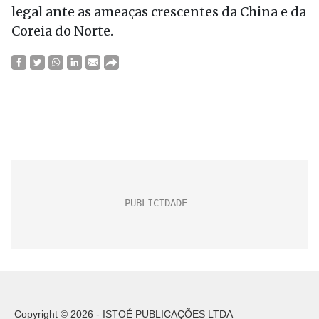
legal ante as ameaças crescentes da China e da
Coreia do Norte.
Copyright © 2026 - ISTOÉ PUBLICAÇÕES LTDA