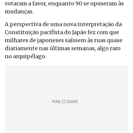
votaram a favor, enquanto 90 se opuseram às
mudanças.
A perspectiva de uma nova interpretação da
Constituição pacifista do Japão fez com que
milhares de japoneses saíssem às ruas quase
diariamente nas últimas semanas, algo raro
no arquipélago.