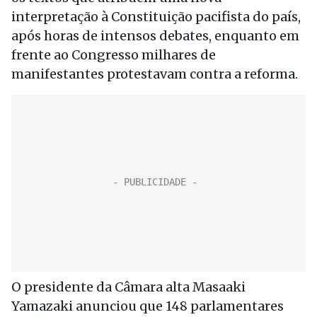
interpretação à Constituição pacifista do país,
após horas de intensos debates, enquanto em
frente ao Congresso milhares de
manifestantes protestavam contra a reforma.
O presidente da Câmara alta Masaaki
Yamazaki anunciou que 148 parlamentares