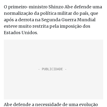
O primeiro-ministro Shinzo Abe defende uma
normalização da política militar do país, que
após a derrota na Segunda Guerra Mundial
esteve muito restrita pela imposição dos
Estados Unidos.
Abe defende a necessidade de uma evolução