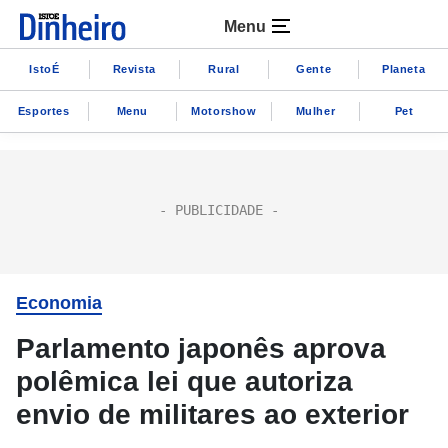
Menu
IstoÉ
Revista
Rural
Gente
Planeta
Esportes
Menu
Motorshow
Mulher
Pet
Economia
Parlamento japonês aprova
polêmica lei que autoriza
envio de militares ao exterior