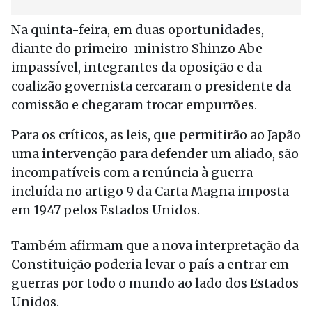
Na quinta-feira, em duas oportunidades,
diante do primeiro-ministro Shinzo Abe
impassível, integrantes da oposição e da
coalizão governista cercaram o presidente da
comissão e chegaram trocar empurrões.
Para os críticos, as leis, que permitirão ao Japão
uma intervenção para defender um aliado, são
incompatíveis com a renúncia à guerra
incluída no artigo 9 da Carta Magna imposta
em 1947 pelos Estados Unidos.
Também afirmam que a nova interpretação da
Constituição poderia levar o país a entrar em
guerras por todo o mundo ao lado dos Estados
Unidos.