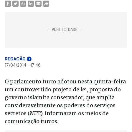
REDAÇÃO
i
17/04/2014 - 17:46
O parlamento turco adotou nesta quinta-feira
um controvertido projeto de lei, proposta do
governo islamita conservador, que amplia
consideravelmente os poderes do serviços
secretos (MIT), informaram os meios de
comunicação turcos.