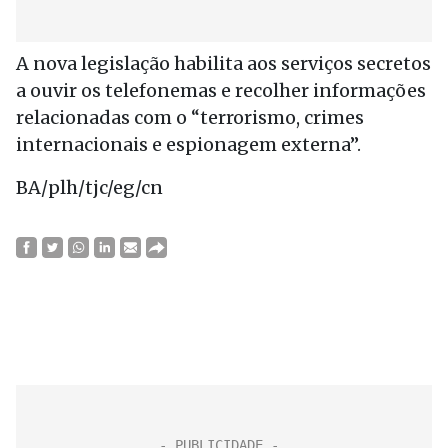
A nova legislação habilita aos serviços secretos
a ouvir os telefonemas e recolher informações
relacionadas com o “terrorismo, crimes
internacionais e espionagem externa”.
BA/plh/tjc/eg/cn