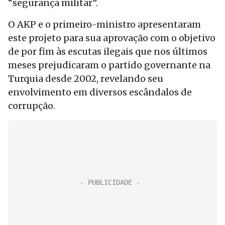
“segurança militar”.
O AKP e o primeiro-ministro apresentaram
este projeto para sua aprovação com o objetivo
de por fim às escutas ilegais que nos últimos
meses prejudicaram o partido governante na
Turquia desde 2002, revelando seu
envolvimento em diversos escândalos de
corrupção.