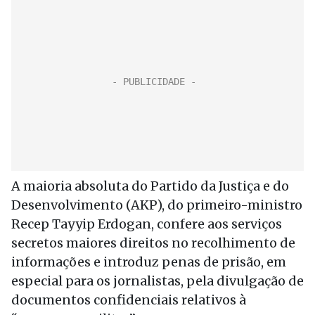
A maioria absoluta do Partido da Justiça e do
Desenvolvimento (AKP), do primeiro-ministro
Recep Tayyip Erdogan, confere aos serviços
secretos maiores direitos no recolhimento de
informações e introduz penas de prisão, em
especial para os jornalistas, pela divulgação de
documentos confidenciais relativos à