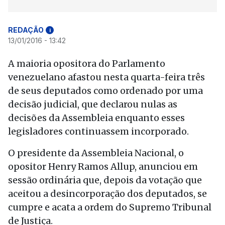
REDAÇÃO
i
13/01/2016 - 13:42
A maioria opositora do Parlamento
venezuelano afastou nesta quarta-feira três
de seus deputados como ordenado por uma
decisão judicial, que declarou nulas as
decisões da Assembleia enquanto esses
legisladores continuassem incorporado.
O presidente da Assembleia Nacional, o
opositor Henry Ramos Allup, anunciou em
sessão ordinária que, depois da votação que
aceitou a desincorporação dos deputados, se
cumpre e acata a ordem do Supremo Tribunal
de Justiça.