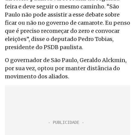
feira e deve seguir o mesmo caminho. “São
Paulo não pode assistir a esse debate sobre
ficar ou não no governo de camarote. Eu penso
que é preciso recomeçar do zero e convocar
eleições”, disse o deputado Pedro Tobias,
presidente do PSDB paulista.
O governador de São Paulo, Geraldo Alckmin,
por sua vez, optou por manter distância do
movimento dos aliados.