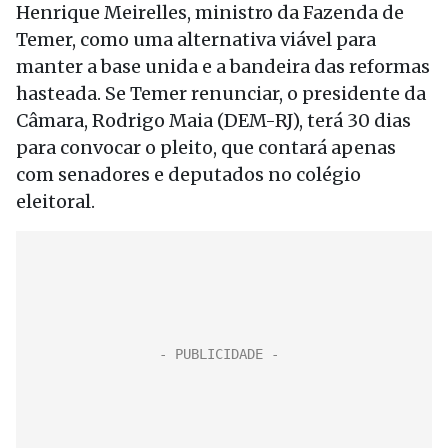
Henrique Meirelles, ministro da Fazenda de
Temer, como uma alternativa viável para
manter a base unida e a bandeira das reformas
hasteada. Se Temer renunciar, o presidente da
Câmara, Rodrigo Maia (DEM-RJ), terá 30 dias
para convocar o pleito, que contará apenas
com senadores e deputados no colégio
eleitoral.