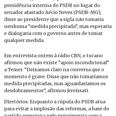
presidência interina do PSDB no lugar do
senador afastado Aécio Neves (PSDB-MG),
disse ao presidente que a sigla não tomaria
nenhuma “medida precipitada”, mas esperaria
e dialogaria com o governo antes de tomar
qualquer medida.
Em entrevista ontem à rádio CBN, o tucano
afirmou que não existe “apoio incondicional”
a Temer. “Deixamos claro na conversa que o
momento é grave. Disse que não tomaríamos
medida precipitadas, mas aguardaríamos os
desdobramentos”, afirmou Jereissati.
Diretórios. Enquanto a cúpula do PSDB atua
para evitar a implosão das reformas, a base do
partido pressiona pelo rompimento com o