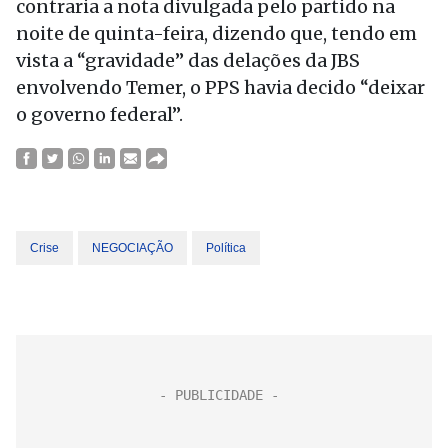
contraria a nota divulgada pelo partido na
noite de quinta-feira, dizendo que, tendo em
vista a “gravidade” das delações da JBS
envolvendo Temer, o PPS havia decido “deixar
o governo federal”.
Crise
NEGOCIAÇÃO
Política