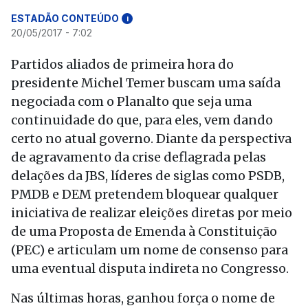
ESTADÃO CONTEÚDO
i
20/05/2017 - 7:02
Partidos aliados de primeira hora do
presidente Michel Temer buscam uma saída
negociada com o Planalto que seja uma
continuidade do que, para eles, vem dando
certo no atual governo. Diante da perspectiva
de agravamento da crise deflagrada pelas
delações da JBS, líderes de siglas como PSDB,
PMDB e DEM pretendem bloquear qualquer
iniciativa de realizar eleições diretas por meio
de uma Proposta de Emenda à Constituição
(PEC) e articulam um nome de consenso para
uma eventual disputa indireta no Congresso.
Nas últimas horas, ganhou força o nome de