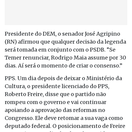
Presidente do DEM, o senador José Agripino
(RN) afirmou que qualquer decisão da legenda
será tomada em conjunto com o PSDB. “Se
Temer renunciar, Rodrigo Maia assume por 30
dias. Aí será o momento de criar o consenso.”
PPS. Um dia depois de deixar o Ministério da
Cultura, o presidente licenciado do PPS,
Roberto Freire, disse que o partido não
rompeu com o governo e vai continuar
apoiando a aprovação das reformas no
Congresso. Ele deve retomar a sua vaga como
deputado federal. O posicionamento de Freire