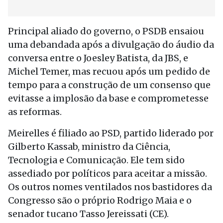
Principal aliado do governo, o PSDB ensaiou
uma debandada após a divulgação do áudio da
conversa entre o Joesley Batista, da JBS, e
Michel Temer, mas recuou após um pedido de
tempo para a construção de um consenso que
evitasse a implosão da base e comprometesse
as reformas.
Meirelles é filiado ao PSD, partido liderado por
Gilberto Kassab, ministro da Ciência,
Tecnologia e Comunicação. Ele tem sido
assediado por políticos para aceitar a missão.
Os outros nomes ventilados nos bastidores da
Congresso são o próprio Rodrigo Maia e o
senador tucano Tasso Jereissati (CE).