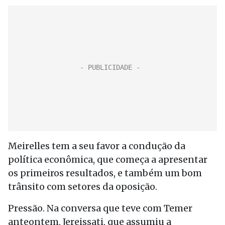
Meirelles tem a seu favor a condução da
política econômica, que começa a apresentar
os primeiros resultados, e também um bom
trânsito com setores da oposição.
Pressão. Na conversa que teve com Temer
anteontem, Jereissati, que assumiu a