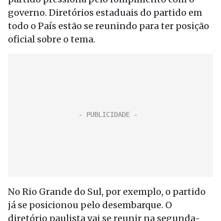
governo. Diretórios estaduais do partido em
todo o País estão se reunindo para ter posição
oficial sobre o tema.
No Rio Grande do Sul, por exemplo, o partido
já se posicionou pelo desembarque. O
diretório paulista vai se reunir na segunda-