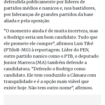
defendida publicamente por líderes de
partidos médios e nanicos e, nos bastidores,
por lideranças de grandes partidos da base
aliada e pela oposição.
“O momento ainda é de muita incerteza, mas
o Rodrigo seria um bom candidato. Tudo que
ele promete ele cumpre”, afirmou Luis Tibé
(PTdoB-MG) à reportagem. Líder do PEN,
outro partido nanico como o PTB, o deputado
Junior Marreca (MA) também defende a
candidatura. “Defendo o Rodrigo como
candidato. Ele tem conduzido a Câmara com
tranquilidade e é a opção mais viável que
existe hoje. Não tem outro nome”, afirmou.