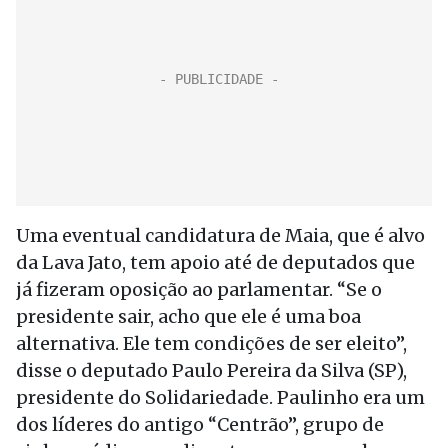
Uma eventual candidatura de Maia, que é alvo
da Lava Jato, tem apoio até de deputados que
já fizeram oposição ao parlamentar. “Se o
presidente sair, acho que ele é uma boa
alternativa. Ele tem condições de ser eleito”,
disse o deputado Paulo Pereira da Silva (SP),
presidente do Solidariedade. Paulinho era um
dos líderes do antigo “Centrão”, grupo de