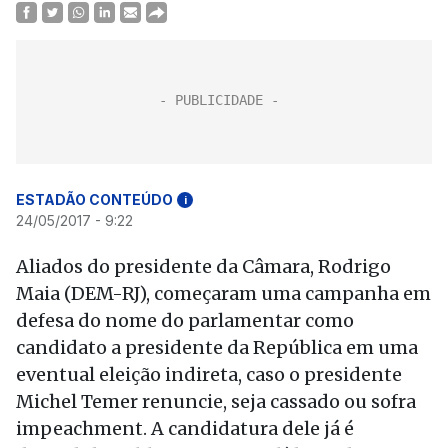
ESTADÃO CONTEÚDO
i
24/05/2017 - 9:22
Aliados do presidente da Câmara, Rodrigo
Maia (DEM-RJ), começaram uma campanha em
defesa do nome do parlamentar como
candidato a presidente da República em uma
eventual eleição indireta, caso o presidente
Michel Temer renuncie, seja cassado ou sofra
impeachment. A candidatura dele já é