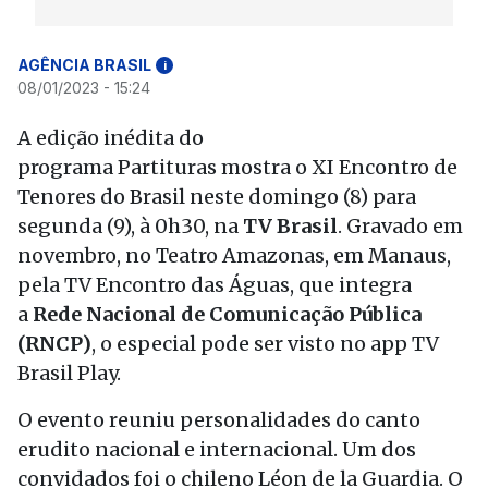
AGÊNCIA BRASIL
i
08/01/2023 - 15:24
A edição inédita do
programa Partituras mostra o XI Encontro de
Tenores do Brasil neste domingo (8) para
segunda (9), à 0h30, na
TV Brasil
. Gravado em
novembro, no Teatro Amazonas, em Manaus,
pela TV Encontro das Águas, que integra
a
Rede Nacional de Comunicação Pública
(RNCP)
, o especial pode ser visto no app TV
Brasil Play.
O evento reuniu personalidades do canto
erudito nacional e internacional. Um dos
convidados foi o chileno Léon de la Guardia. O