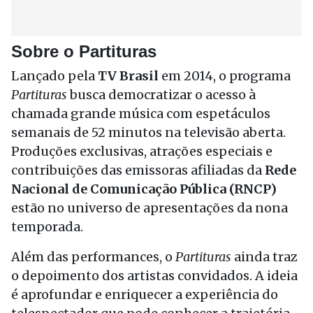
Sobre o Partituras
Lançado pela
TV Brasil
em 2014, o programa
Partituras
busca democratizar o acesso à
chamada grande música com espetáculos
semanais de 52 minutos na televisão aberta.
Produções exclusivas, atrações especiais e
contribuições das emissoras afiliadas da
Rede
Nacional de Comunicação Pública (RNCP)
estão no universo de apresentações da nona
temporada.
Além das performances, o
Partituras
ainda traz
o depoimento dos artistas convidados. A ideia
é aprofundar e enriquecer a experiência do