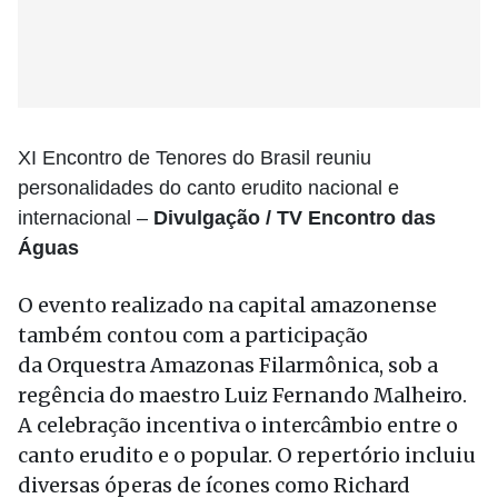
XI Encontro de Tenores do Brasil reuniu
personalidades do canto erudito nacional e
internacional –
Divulgação / TV Encontro das
Águas
O evento realizado na capital amazonense
também contou com a participação
da Orquestra Amazonas Filarmônica, sob a
regência do maestro Luiz Fernando Malheiro.
A celebração incentiva o intercâmbio entre o
canto erudito e o popular. O repertório incluiu
diversas óperas de ícones como Richard