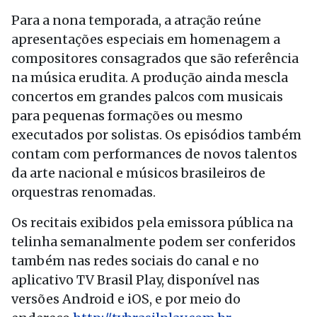
Para a nona temporada, a atração reúne
apresentações especiais em homenagem a
compositores consagrados que são referência
na música erudita. A produção ainda mescla
concertos em grandes palcos com musicais
para pequenas formações ou mesmo
executados por solistas. Os episódios também
contam com performances de novos talentos
da arte nacional e músicos brasileiros de
orquestras renomadas.
Os recitais exibidos pela emissora pública na
telinha semanalmente podem ser conferidos
também nas redes sociais do canal e no
aplicativo TV Brasil Play, disponível nas
versões Android e iOS, e por meio do