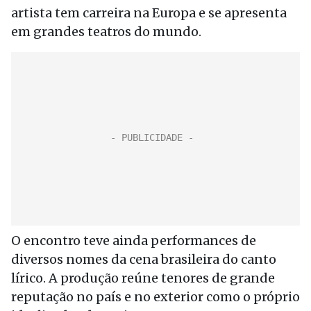
artista tem carreira na Europa e se apresenta
em grandes teatros do mundo.
O encontro teve ainda performances de
diversos nomes da cena brasileira do canto
lírico. A produção reúne tenores de grande
reputação no país e no exterior como o próprio