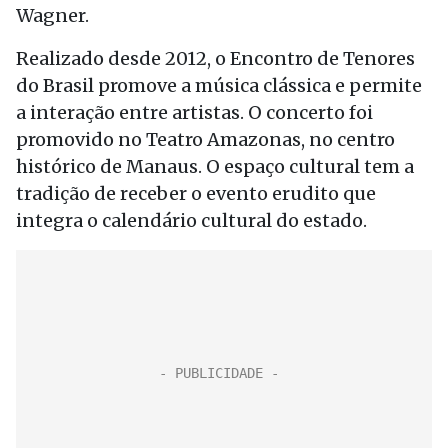
Wagner.
Realizado desde 2012, o Encontro de Tenores
do Brasil promove a música clássica e permite
a interação entre artistas. O concerto foi
promovido no Teatro Amazonas, no centro
histórico de Manaus. O espaço cultural tem a
tradição de receber o evento erudito que
integra o calendário cultural do estado.