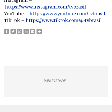
Instagram –
https://www.instagram.com/tvbrasil
YouTube –
https://www.youtube.com/tvbrasil
TikTok –
https://www.tiktok.com/@tvbrasil