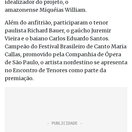
idealizador do projeto, o
amazonense Miquéias William.
Além do anfitrião, participaram o tenor
paulista Richard Bauer, o gaúcho Juremir
Vieira e o baiano Carlos Eduardo Santos.
Campeão do Festival Brasileiro de Canto Maria
Callas, promovido pela Companhia de Ópera
de São Paulo, o artista nordestino se apresenta
no Encontro de Tenores como parte da
premiação.