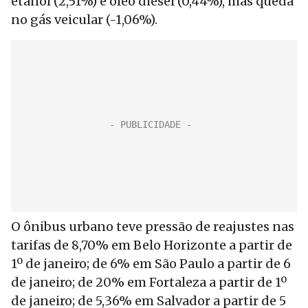
etanol (2,51%) e óleo diesel (0,44%), mas queda
no gás veicular (-1,06%).
O ônibus urbano teve pressão de reajustes nas
tarifas de 8,70% em Belo Horizonte a partir de
1º de janeiro; de 6% em São Paulo a partir de 6
de janeiro; de 20% em Fortaleza a partir de 1º
de janeiro; de 5,36% em Salvador a partir de 5