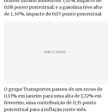
ônibus urbano aumentou 7,52%, impacto de
0,08 ponto porcentual; e a gasolina teve alta
de 1,30%, impacto de 0,07 ponto porcentual.
O grupo Transportes passou de um recuo de
0,13% em janeiro para uma alta de 1,72% em
fevereiro, uma contribuição de 0,35 ponto
porcentual para a inflação neste mês.