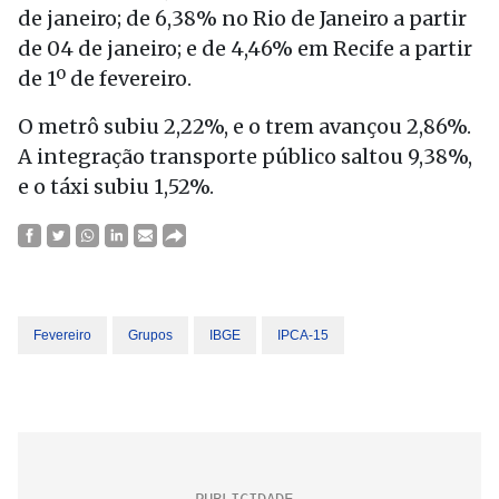
de janeiro; de 6,38% no Rio de Janeiro a partir
de 04 de janeiro; e de 4,46% em Recife a partir
de 1º de fevereiro.
O metrô subiu 2,22%, e o trem avançou 2,86%.
A integração transporte público saltou 9,38%,
e o táxi subiu 1,52%.
Fevereiro
Grupos
IBGE
IPCA-15