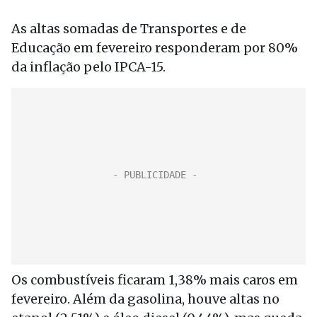
As altas somadas de Transportes e de
Educação em fevereiro responderam por 80%
da inflação pelo IPCA-15.
Os combustíveis ficaram 1,38% mais caros em
fevereiro. Além da gasolina, houve altas no