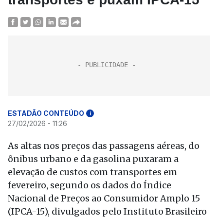
ESTADÃO CONTEÚDO
i
27/02/2026 - 11:26
As altas nos preços das passagens aéreas, do
ônibus urbano e da gasolina puxaram a
elevação de custos com transportes em
fevereiro, segundo os dados do Índice
Nacional de Preços ao Consumidor Amplo 15
(IPCA-15), divulgados pelo Instituto Brasileiro