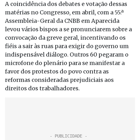
A coincidência dos debates e votação dessas
matérias no Congresso, em abril, com a 55.ª
Assembleia-Geral da CNBB em Aparecida
levou vários bispos a se pronunciarem sobre a
convocação da greve geral, incentivando os
fiéis a sair às ruas para exigir do governo um
indispensável diálogo. Outros 60 pegaram o
microfone do plenário para se manifestar a
favor dos protestos do povo contra as
reformas consideradas prejudiciais aos
direitos dos trabalhadores.