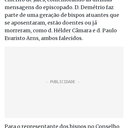
mensagens do episcopado. D. Demétrio faz
parte de uma geração de bispos atuantes que
se aposentaram, estão doentes ou já
morreram, como d. Hélder Câmara e d. Paulo
Evaristo Arns, ambos falecidos.
Para o representante dos bispos no Conselho