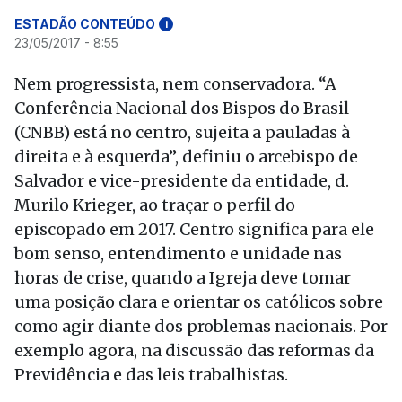
ESTADÃO CONTEÚDO
i
23/05/2017 - 8:55
Nem progressista, nem conservadora. “A
Conferência Nacional dos Bispos do Brasil
(CNBB) está no centro, sujeita a pauladas à
direita e à esquerda”, definiu o arcebispo de
Salvador e vice-presidente da entidade, d.
Murilo Krieger, ao traçar o perfil do
episcopado em 2017. Centro significa para ele
bom senso, entendimento e unidade nas
horas de crise, quando a Igreja deve tomar
uma posição clara e orientar os católicos sobre
como agir diante dos problemas nacionais. Por
exemplo agora, na discussão das reformas da
Previdência e das leis trabalhistas.