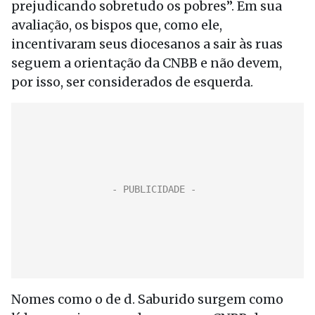
prejudicando sobretudo os pobres”. Em sua
avaliação, os bispos que, como ele,
incentivaram seus diocesanos a sair às ruas
seguem a orientação da CNBB e não devem,
por isso, ser considerados de esquerda.
Nomes como o de d. Saburido surgem como