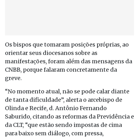
Os bispos que tomaram posições próprias, ao
orientar seus diocesanos sobre as
manifestações, foram além das mensagens da
CNBB, porque falaram concretamente da
greve.
“No momento atual, não se pode calar diante
de tanta dificuldade”, alerta o arcebispo de
Olinda e Recife, d. Antônio Fernando
Saburido, citando as reformas da Previdência e
da CLT, “que estão sendo impostas de cima
para baixo sem diálogo, com pressa,