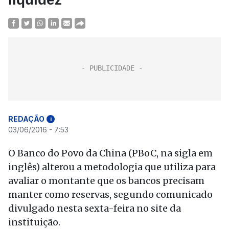
REDAÇÃO
i
03/06/2016 - 7:53
O Banco do Povo da China (PBoC, na sigla em
inglês) alterou a metodologia que utiliza para
avaliar o montante que os bancos precisam
manter como reservas, segundo comunicado
divulgado nesta sexta-feira no site da
instituição.