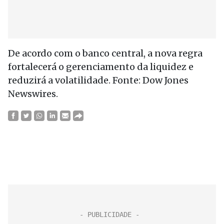
De acordo com o banco central, a nova regra
fortalecerá o gerenciamento da liquidez e
reduzirá a volatilidade. Fonte: Dow Jones
Newswires.