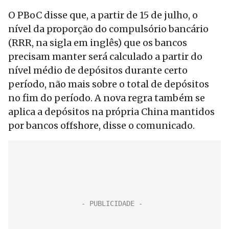
O PBoC disse que, a partir de 15 de julho, o
nível da proporção do compulsório bancário
(RRR, na sigla em inglês) que os bancos
precisam manter será calculado a partir do
nível médio de depósitos durante certo
período, não mais sobre o total de depósitos
no fim do período. A nova regra também se
aplica a depósitos na própria China mantidos
por bancos offshore, disse o comunicado.