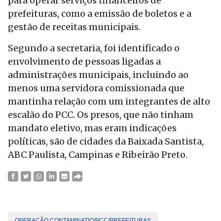
para operar serviços financeiros de
prefeituras, como a emissão de boletos e a
gestão de receitas municipais.
Segundo a secretaria, foi identificado o
envolvimento de pessoas ligadas a
administrações municipais, incluindo ao
menos uma servidora comissionada que
mantinha relação com um integrantes de alto
escalão do PCC. Os presos, que não tinham
mandato eletivo, mas eram indicações
políticas, são de cidades da Baixada Santista,
ABC Paulista, Campinas e Ribeirão Preto.
OPERAÇÃO CONTAMINATIO/PCC/PREFEITURAS