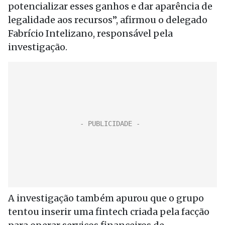
potencializar esses ganhos e dar aparência de
legalidade aos recursos”, afirmou o delegado
Fabrício Intelizano, responsável pela
investigação.
A investigação também apurou que o grupo
tentou inserir uma fintech criada pela facção