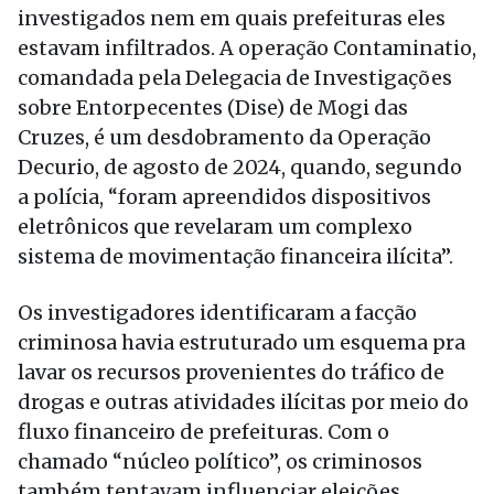
investigados nem em quais prefeituras eles
estavam infiltrados. A operação Contaminatio,
comandada pela Delegacia de Investigações
sobre Entorpecentes (Dise) de Mogi das
Cruzes, é um desdobramento da Operação
Decurio, de agosto de 2024, quando, segundo
a polícia, “foram apreendidos dispositivos
eletrônicos que revelaram um complexo
sistema de movimentação financeira ilícita”.
Os investigadores identificaram a facção
criminosa havia estruturado um esquema pra
lavar os recursos provenientes do tráfico de
drogas e outras atividades ilícitas por meio do
fluxo financeiro de prefeituras. Com o
chamado “núcleo político”, os criminosos
também tentavam influenciar eleições,