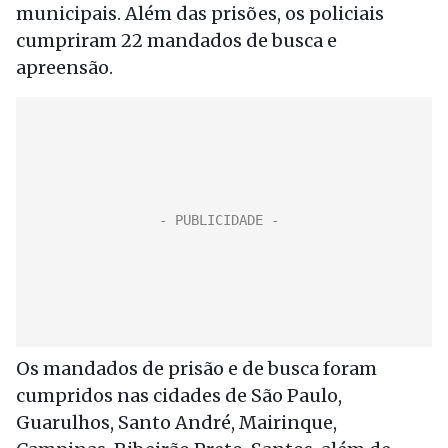
municipais. Além das prisões, os policiais
cumpriram 22 mandados de busca e
apreensão.
Os mandados de prisão e de busca foram
cumpridos nas cidades de São Paulo,
Guarulhos, Santo André, Mairinque,