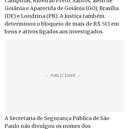
Campinas, Ribeirão Preto, Santos, além de
Goiânia e Aparecida de Goiânia (GO), Brasília
(DF) e Londrina (PR). A Justiça também
determinou o bloqueio de mais de R$ 513 em
bens e ativos ligados aos investigados.
A Secretaria de Segurança Pública de São
Paulo não divulgou os nomes dos