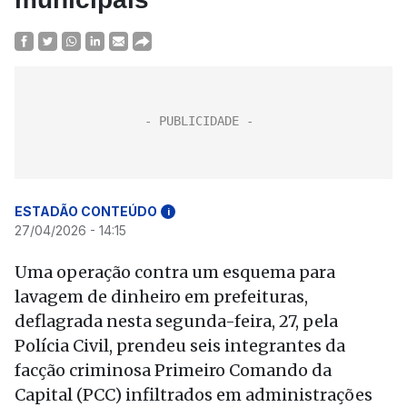
ESTADÃO CONTEÚDO
i
27/04/2026 - 14:15
Uma operação contra um esquema para
lavagem de dinheiro em prefeituras,
deflagrada nesta segunda-feira, 27, pela
Polícia Civil, prendeu seis integrantes da
facção criminosa Primeiro Comando da
Capital (PCC) infiltrados em administrações