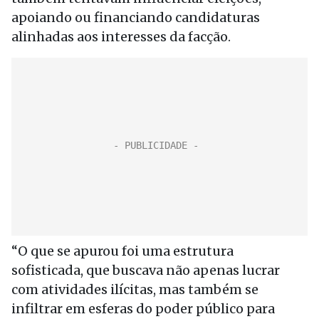
apoiando ou financiando candidaturas
alinhadas aos interesses da facção.
“O que se apurou foi uma estrutura
sofisticada, que buscava não apenas lucrar
com atividades ilícitas, mas também se
infiltrar em esferas do poder público para