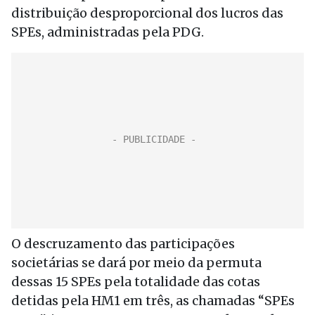
distribuição desproporcional dos lucros das
SPEs, administradas pela PDG.
O descruzamento das participações
societárias se dará por meio da permuta
dessas 15 SPEs pela totalidade das cotas
detidas pela HM1 em três, as chamadas “SPEs