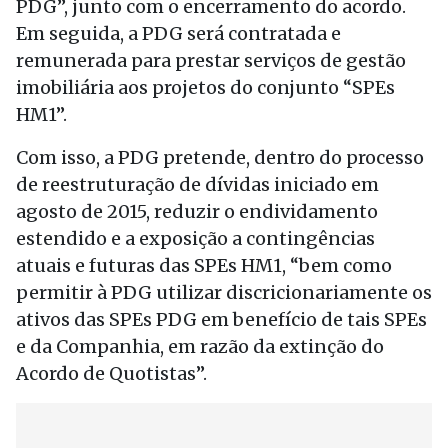
PDG”, junto com o encerramento do acordo.
Em seguida, a PDG será contratada e
remunerada para prestar serviços de gestão
imobiliária aos projetos do conjunto “SPEs
HM1”.
Com isso, a PDG pretende, dentro do processo
de reestruturação de dívidas iniciado em
agosto de 2015, reduzir o endividamento
estendido e a exposição a contingências
atuais e futuras das SPEs HM1, “bem como
permitir à PDG utilizar discricionariamente os
ativos das SPEs PDG em benefício de tais SPEs
e da Companhia, em razão da extinção do
Acordo de Quotistas”.