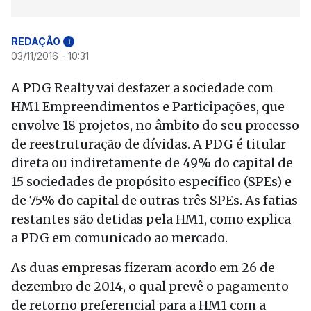
REDAÇÃO
i
03/11/2016 - 10:31
A PDG Realty vai desfazer a sociedade com
HM1 Empreendimentos e Participações, que
envolve 18 projetos, no âmbito do seu processo
de reestruturação de dívidas. A PDG é titular
direta ou indiretamente de 49% do capital de
15 sociedades de propósito específico (SPEs) e
de 75% do capital de outras três SPEs. As fatias
restantes são detidas pela HM1, como explica
a PDG em comunicado ao mercado.
As duas empresas fizeram acordo em 26 de
dezembro de 2014, o qual prevê o pagamento
de retorno preferencial para a HM1 com a