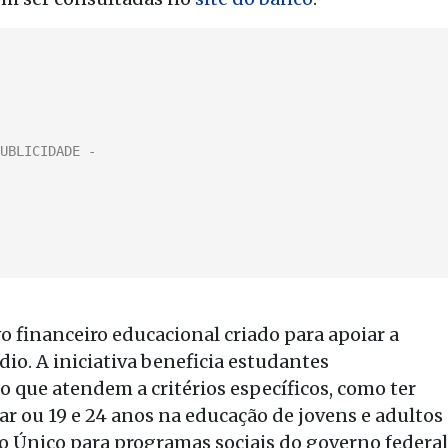
 financeiro educacional criado para apoiar a
o. A iniciativa beneficia estudantes
o que atendem a critérios específicos, como ter
ar ou 19 e 24 anos na educação de jovens e adultos
tro Único para programas sociais do governo federal