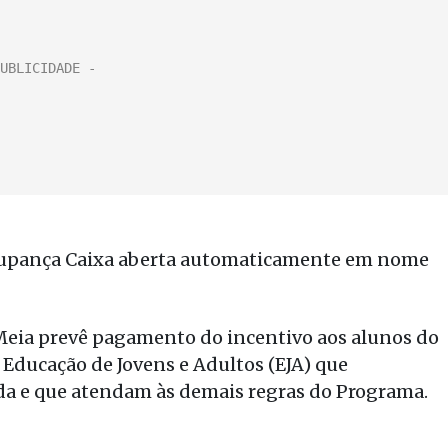
Poupança Caixa aberta automaticamente em nome
-Meia prevê pagamento do incentivo aos alunos do
Educação de Jovens e Adultos (EJA) que
da e que atendam às demais regras do Programa.