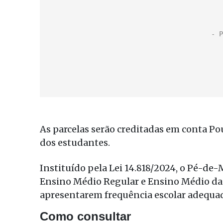
As parcelas serão creditadas em conta 
dos estudantes.​
Instituído pela Lei 14.818/2024, o Pé-de
Ensino Médio Regular e Ensino Médio da 
apresentarem frequência escolar adequa
Como consultar