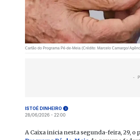
Cartão do Programa Pé-de-Meia (Crédito: Marcelo Camargo/ Agênci
ISTOÉ DINHEIRO
i
28/06/2026 - 22:00
A Caixa inicia nesta segunda-feira, 29, 