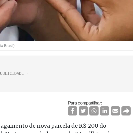
a Brasil)
Para compartilhar:
o pagamento de nova parcela de R$ 200 do