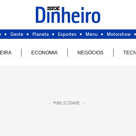
e
Gente
Planeta
Esportes
Menu
Motorshow
EIRA
ECONOMIA
NEGÓCIOS
TECN