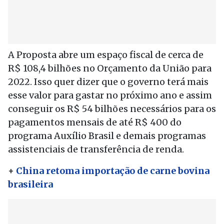
A Proposta abre um espaço fiscal de cerca de
R$ 108,4 bilhões no Orçamento da União para
2022. Isso quer dizer que o governo terá mais
esse valor para gastar no próximo ano e assim
conseguir os R$ 54 bilhões necessários para os
pagamentos mensais de até R$ 400 do
programa Auxílio Brasil e demais programas
assistenciais de transferência de renda.
+
China retoma importação de carne bovina
brasileira