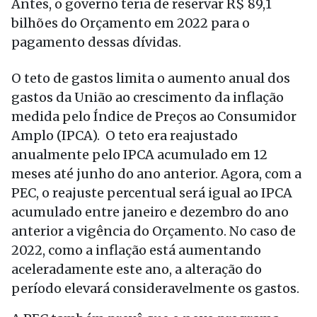
Antes, o governo teria de reservar R$ 89,1
bilhões do Orçamento em 2022 para o
pagamento dessas dívidas.
O teto de gastos limita o aumento anual dos
gastos da União ao crescimento da inflação
medida pelo Índice de Preços ao Consumidor
Amplo (IPCA). O teto era reajustado
anualmente pelo IPCA acumulado em 12
meses até junho do ano anterior. Agora, com a
PEC, o reajuste percentual será igual ao IPCA
acumulado entre janeiro e dezembro do ano
anterior a vigência do Orçamento. No caso de
2022, como a inflação está aumentando
aceleradamente este ano, a alteração do
período elevará consideravelmente os gastos.