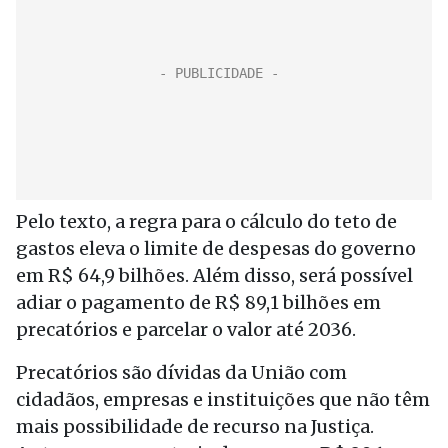
Pelo texto, a regra para o cálculo do teto de
gastos eleva o limite de despesas do governo
em R$ 64,9 bilhões. Além disso, será possível
adiar o pagamento de R$ 89,1 bilhões em
precatórios e parcelar o valor até 2036.
Precatórios são dívidas da União com
cidadãos, empresas e instituições que não têm
mais possibilidade de recurso na Justiça.