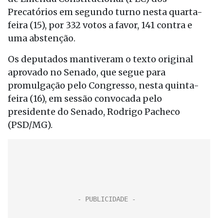
Precatórios em segundo turno nesta quarta-
feira (15), por 332 votos a favor, 141 contra e
uma abstenção.
Os deputados mantiveram o texto original
aprovado no Senado, que segue para
promulgação pelo Congresso, nesta quinta-
feira (16), em sessão convocada pelo
presidente do Senado, Rodrigo Pacheco
(PSD/MG).