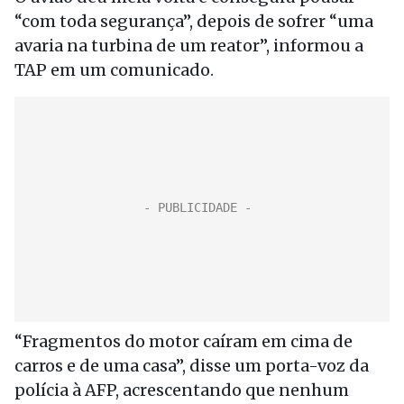
“com toda segurança”, depois de sofrer “uma
avaria na turbina de um reator”, informou a
TAP em um comunicado.
“Fragmentos do motor caíram em cima de
carros e de uma casa”, disse um porta-voz da
polícia à AFP, acrescentando que nenhum