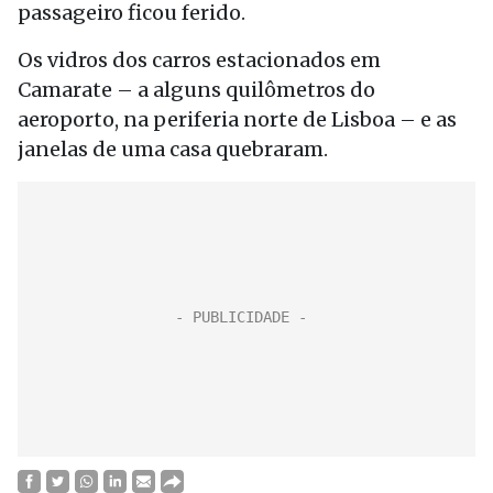
passageiro ficou ferido.
Os vidros dos carros estacionados em
Camarate – a alguns quilômetros do
aeroporto, na periferia norte de Lisboa – e as
janelas de uma casa quebraram.