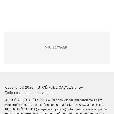
Copyright © 2026 - ISTOÉ PUBLICAÇÕES LTDA
Todos os direitos reservados.
A ISTOÉ PUBLICAÇÕES LTDA é um portal digital independente e sem
vinculação editorial e societária com a EDITORA TRES COMÉRCIO DE
PUBLICACÕES LTDA (recuperação judicial). Informamos também que não