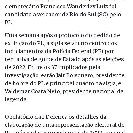
e empresário Francisco Wanderley Luiz foi
candidato a vereador de Rio do Sul (SC) pelo
PL.
Uma semana após o protocolo do pedido de
extinção do PL, a sigla se viu no centro dos
indiciamentos da Polícia Federal (PF) por
tentativa de golpe de Estado após as eleições
de 2022. Entre os 37 implicados pela
investigação, estão Jair Bolsonaro, presidente
de honra do PL e principal quadro da sigla, e
Valdemar Costa Neto, presidente nacional da
legenda.
O relatório da PF elenca os detalhes da
elaboração de uma representação eleitoral do
PL após o pleito presidencial de 2022, no qual