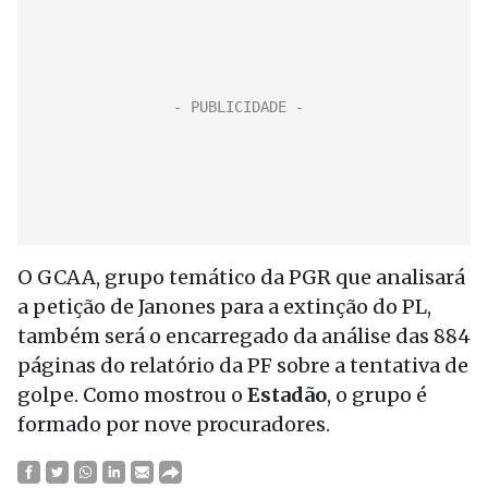
O GCAA, grupo temático da PGR que analisará
a petição de Janones para a extinção do PL,
também será o encarregado da análise das 884
páginas do relatório da PF sobre a tentativa de
golpe. Como mostrou o
Estadão
, o grupo é
formado por nove procuradores.