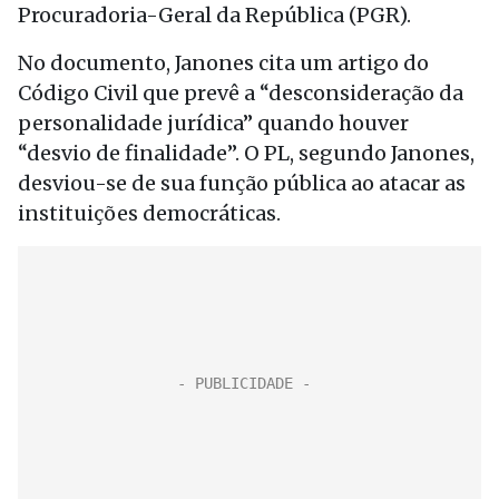
Procuradoria-Geral da República (PGR).
No documento, Janones cita um artigo do
Código Civil que prevê a “desconsideração da
personalidade jurídica” quando houver
“desvio de finalidade”. O PL, segundo Janones,
desviou-se de sua função pública ao atacar as
instituições democráticas.