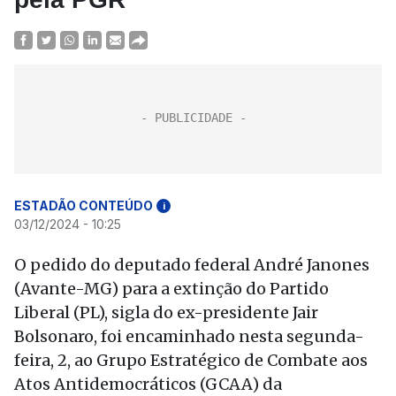
ESTADÃO CONTEÚDO
i
03/12/2024 - 10:25
O pedido do deputado federal André Janones
(Avante-MG) para a extinção do Partido
Liberal (PL), sigla do ex-presidente Jair
Bolsonaro, foi encaminhado nesta segunda-
feira, 2, ao Grupo Estratégico de Combate aos
Atos Antidemocráticos (GCAA) da