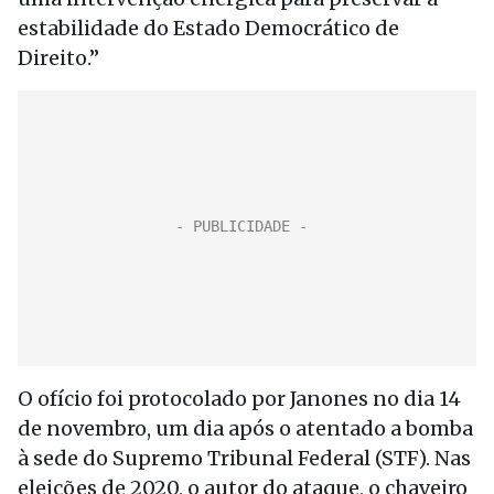
estabilidade do Estado Democrático de
Direito.”
O ofício foi protocolado por Janones no dia 14
de novembro, um dia após o atentado a bomba
à sede do Supremo Tribunal Federal (STF). Nas
eleições de 2020, o autor do ataque, o chaveiro