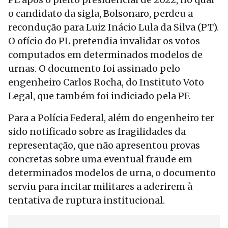
o candidato da sigla, Bolsonaro, perdeu a
recondução para Luiz Inácio Lula da Silva (PT).
O ofício do PL pretendia invalidar os votos
computados em determinados modelos de
urnas. O documento foi assinado pelo
engenheiro Carlos Rocha, do Instituto Voto
Legal, que também foi indiciado pela PF.
Para a Polícia Federal, além do engenheiro ter
sido notificado sobre as fragilidades da
representação, que não apresentou provas
concretas sobre uma eventual fraude em
determinados modelos de urna, o documento
serviu para incitar militares a aderirem à
tentativa de ruptura institucional.