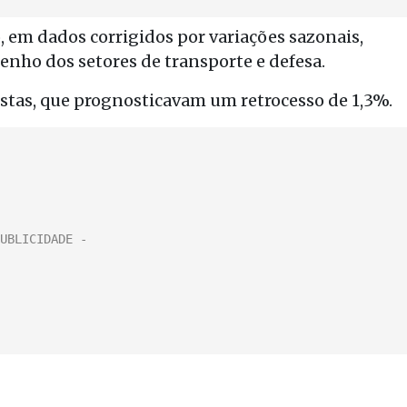
 em dados corrigidos por variações sazonais,
o dos setores de transporte e defesa.
tas, que prognosticavam um retrocesso de 1,3%.