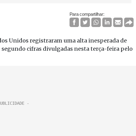
Para compartilhar:
dos Unidos registraram uma alta inesperada de
 segundo cifras divulgadas nesta terça-feira pelo