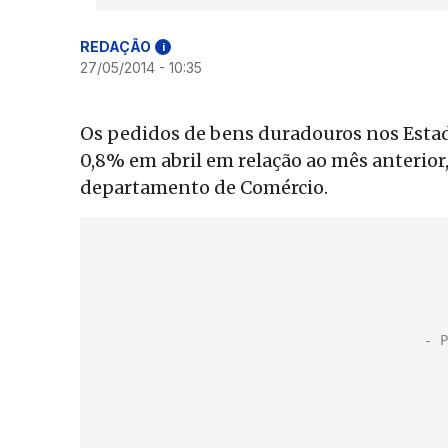
REDAÇÃO
i
27/05/2014 - 10:35
Os pedidos de bens duradouros nos Esta
0,8% em abril em relação ao mês anterior,
departamento de Comércio.