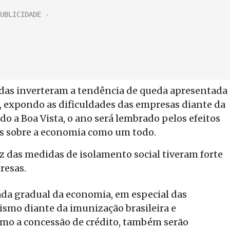
tadas inverteram a tendência de queda apresentada
, expondo as dificuldades das empresas diante da
o a Boa Vista, o ano será lembrado pelos efeitos
s sobre a economia como um todo.
z das medidas de isolamento social tiveram forte
resas.
mada gradual da economia, em especial das
ismo diante da imunização brasileira e
mo a concessão de crédito, também serão