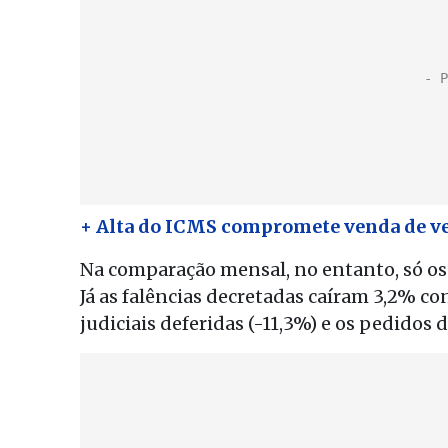
+ Alta do ICMS compromete venda de ve
Na comparação mensal, no entanto, só os
Já as falências decretadas caíram 3,2% c
judiciais deferidas (-11,3%) e os pedidos d