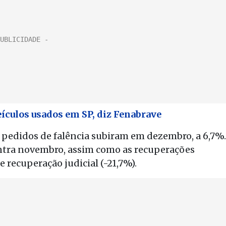
ículos usados em SP, diz Fenabrave
 pedidos de falência subiram em dezembro, a 6,7%.
ontra novembro, assim como as recuperações
e recuperação judicial (-21,7%).