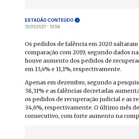
ESTADÃO CONTEÚDO
i
13/01/2021 - 13:58
Os pedidos de falência em 2020 saltaram 
comparação com 2019, segundo dados na
houve aumento dos pedidos de recuperação
em 13,4% e 11,1%, respectivamente.
Apenas em dezembro, segundo a pesquisa,
38,31% e as falências decretadas aument
os pedidos de recuperação judicial e as r
34,6%, respectivamente. O último mês de
consecutivo, com forte aumento na comp