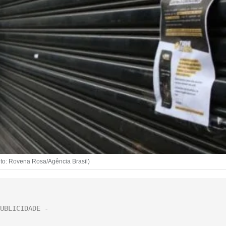
to: Rovena Rosa/Agência Brasil)