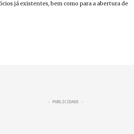
ios já existentes, bem como para a abertura de