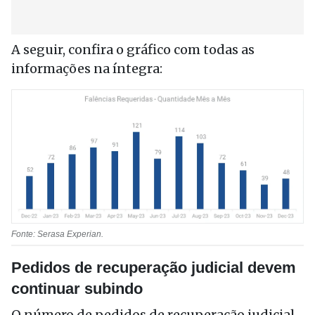
A seguir, confira o gráfico com todas as
informações na íntegra:
Fonte: Serasa Experian.
Pedidos de recuperação judicial devem
continuar subindo
O número de pedidos de recuperação judicial