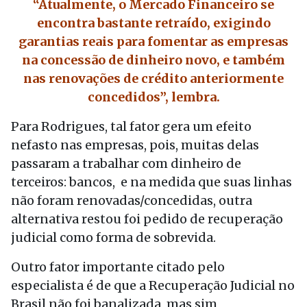
“Atualmente, o Mercado Financeiro se
encontra bastante retraído, exigindo
garantias reais para fomentar as empresas
na concessão de dinheiro novo, e também
nas renovações de crédito anteriormente
concedidos”, lembra.
Para Rodrigues, tal fator gera um efeito
nefasto nas empresas, pois, muitas delas
passaram a trabalhar com dinheiro de
terceiros: bancos, e na medida que suas linhas
não foram renovadas/concedidas, outra
alternativa restou foi pedido de recuperação
judicial como forma de sobrevida.
Outro fator importante citado pelo
especialista é de que a Recuperação Judicial no
Brasil não foi banalizada, mas sim