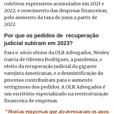
coletivos expressivos acumulados em 2021 e
2022; e crescimento das despesas financeiras,
pelo aumento da taxa de juros a partir de
2022.
Por que os pedidos de recuperação
judicial subiram em 2023?
Para o sócio sênior da OLR Advogados, Wesley
Garcia de Oliveira Rodrigues, a pandemia, o
efeito da recuperação judicial da gigante
varejista Americanas, e a desmistificação do
processo contribuíram para o aumento
vertiginoso dos pedidos. A OLR Advogados é
um escritório especializado na reestruturação
financeira de empresas.
“Muitas empresas que atravessaram os anos