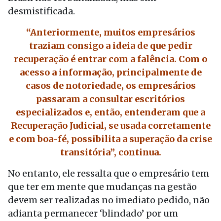
desmistificada.
“Anteriormente, muitos empresários
traziam consigo a ideia de que pedir
recuperação é entrar com a falência. Com o
acesso a informação, principalmente de
casos de notoriedade, os empresários
passaram a consultar escritórios
especializados e, então, entenderam que a
Recuperação Judicial, se usada corretamente
e com boa-fé, possibilita a superação da crise
transitória”, continua.
No entanto, ele ressalta que o empresário tem
que ter em mente que mudanças na gestão
devem ser realizadas no imediato pedido, não
adianta permanecer ‘blindado’ por um