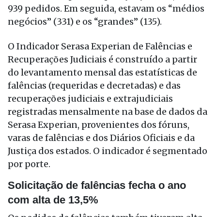
939 pedidos. Em seguida, estavam os “médios
negócios” (331) e os “grandes” (135).
O Indicador Serasa Experian de Falências e
Recuperações Judiciais é construído a partir
do levantamento mensal das estatísticas de
falências (requeridas e decretadas) e das
recuperações judiciais e extrajudiciais
registradas mensalmente na base de dados da
Serasa Experian, provenientes dos fóruns,
varas de falências e dos Diários Oficiais e da
Justiça dos estados. O indicador é segmentado
por porte.
Solicitação de falências fecha o ano
com alta de 13,5%