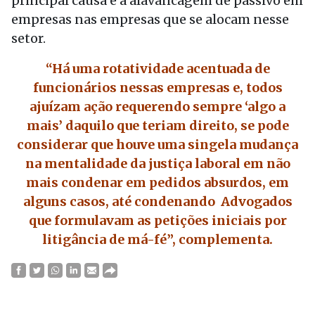
principal causa é a alavancagem de passivo em
empresas nas empresas que se alocam nesse
setor.
“Há uma rotatividade acentuada de
funcionários nessas empresas e, todos
ajuízam ação requerendo sempre ‘algo a
mais’ daquilo que teriam direito, se pode
considerar que houve uma singela mudança
na mentalidade da justiça laboral em não
mais condenar em pedidos absurdos, em
alguns casos, até condenando Advogados
que formulavam as petições iniciais por
litigância de má-fé”, complementa.