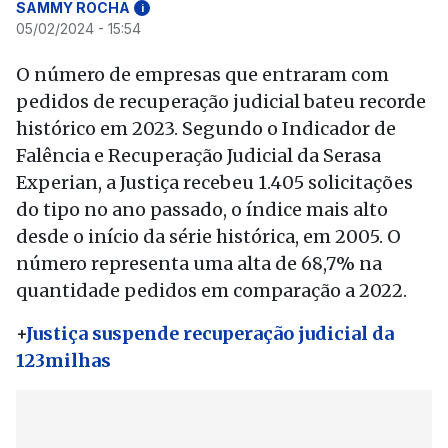
SAMMY ROCHA
i
05/02/2024 - 15:54
O número de empresas que entraram com
pedidos de recuperação judicial bateu recorde
histórico em 2023. Segundo o Indicador de
Falência e Recuperação Judicial da Serasa
Experian, a Justiça recebeu 1.405 solicitações
do tipo no ano passado, o índice mais alto
desde o início da série histórica, em 2005. O
número representa uma alta de 68,7% na
quantidade pedidos em comparação a 2022.
+
Justiça suspende recuperação judicial da
123milhas