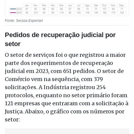
Fonte: Serasa Experian
Pedidos de recuperação judicial por
setor
O setor de serviços foi o que registrou a maior
parte dos requerimentos de recuperação
judicial em 2023, com 651 pedidos. O setor de
Comércio vem na sequência, com 379
solicitações. A Indústria registrou 254
protocolos, enquanto no setor primário foram
121 empresas que entraram com a solicitação à
Justiça. Abaixo, o gráfico com os números por
setor: