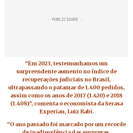
“Em 2023, testemunhamos um
surpreendente aumento no índice de
recuperações judiciais no Brasil,
ultrapassando o patamar de 1.400 pedidos,
assim como os anos de 2017 (1.420) e 2018
(1.408)”, comenta o economista da Serasa
Experian, Luiz Rabi.
“O ano passado foi marcado por um recorde
de inadimplência das empresas,