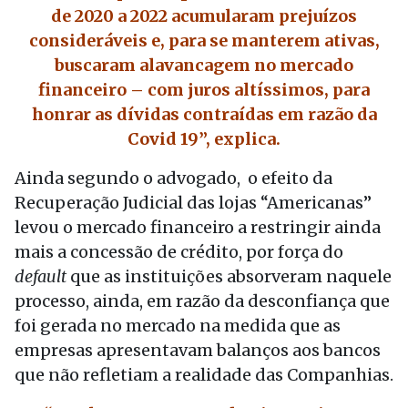
de 2020 a 2022 acumularam prejuízos
consideráveis e, para se manterem ativas,
buscaram alavancagem no mercado
financeiro – com juros altíssimos, para
honrar as dívidas contraídas em razão da
Covid 19”, explica.
Ainda segundo o advogado, o efeito da
Recuperação Judicial das lojas “Americanas”
levou o mercado financeiro a restringir ainda
mais a concessão de crédito, por força do
default
que as instituições absorveram naquele
processo, ainda, em razão da desconfiança que
foi gerada no mercado na medida que as
empresas apresentavam balanços aos bancos
que não refletiam a realidade das Companhias.