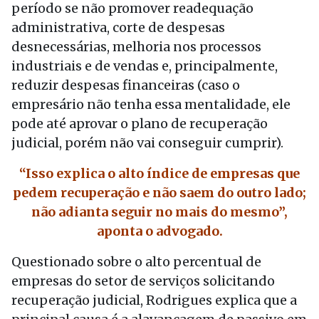
período se não promover readequação
administrativa, corte de despesas
desnecessárias, melhoria nos processos
industriais e de vendas e, principalmente,
reduzir despesas financeiras (caso o
empresário não tenha essa mentalidade, ele
pode até aprovar o plano de recuperação
judicial, porém não vai conseguir cumprir).
“Isso explica o alto índice de empresas que
pedem recuperação e não saem do outro lado;
não adianta seguir no mais do mesmo”,
aponta o advogado.
Questionado sobre o alto percentual de
empresas do setor de serviços solicitando
recuperação judicial, Rodrigues explica que a