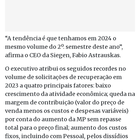
“A tendência é que tenhamos em 2024 o
mesmo volume do 2º. semestre deste ano”,
afirma o CEO da Siegen, Fabio Astrauskas.
O executivo atribui os seguidos recordes no
volume de solicitações de recuperação em
2023 a quatro principais fatores: baixo
crescimento da atividade econômica; queda na
margem de contribuição (valor do preço de
venda menos os custos e despesas variáveis)
por conta do aumento da MP sem repasse
total para o preço final; aumento dos custos
fixos, incluindo com Pessoal, pelos dissídios