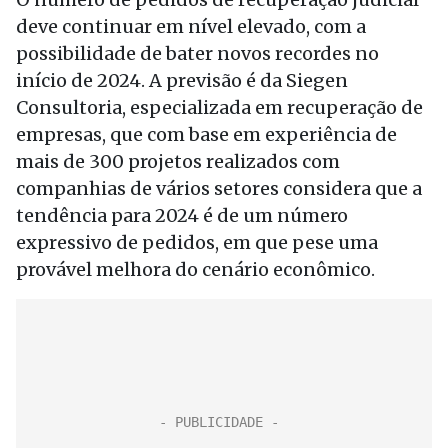
deve continuar em nível elevado, com a
possibilidade de bater novos recordes no
início de 2024. A previsão é da Siegen
Consultoria, especializada em recuperação de
empresas, que com base em experiência de
mais de 300 projetos realizados com
companhias de vários setores considera que a
tendência para 2024 é de um número
expressivo de pedidos, em que pese uma
provável melhora do cenário econômico.