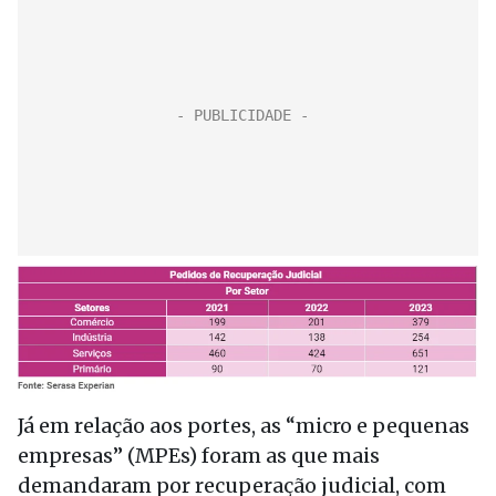
Já em relação aos portes, as “micro e pequenas
empresas” (MPEs) foram as que mais
demandaram por recuperação judicial, com