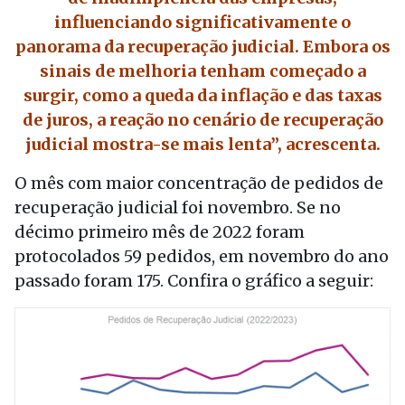
influenciando significativamente o
panorama da recuperação judicial. Embora os
sinais de melhoria tenham começado a
surgir, como a queda da inflação e das taxas
de juros, a reação no cenário de recuperação
judicial mostra-se mais lenta”, acrescenta.
O mês com maior concentração de pedidos de
recuperação judicial foi novembro. Se no
décimo primeiro mês de 2022 foram
protocolados 59 pedidos, em novembro do ano
passado foram 175. Confira o gráfico a seguir: