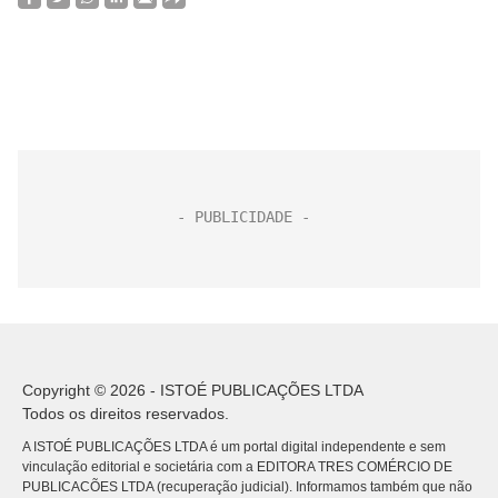
Copyright © 2026 - ISTOÉ PUBLICAÇÕES LTDA
Todos os direitos reservados.
A ISTOÉ PUBLICAÇÕES LTDA é um portal digital independente e sem
vinculação editorial e societária com a EDITORA TRES COMÉRCIO DE
PUBLICACÕES LTDA (recuperação judicial). Informamos também que não