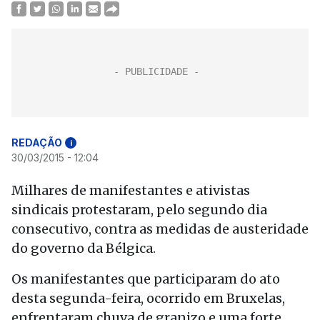
REDAÇÃO
i
30/03/2015 - 12:04
Milhares de manifestantes e ativistas
sindicais protestaram, pelo segundo dia
consecutivo, contra as medidas de austeridade
do governo da Bélgica.
Os manifestantes que participaram do ato
desta segunda-feira, ocorrido em Bruxelas,
enfrentaram chuva de granizo e uma forte