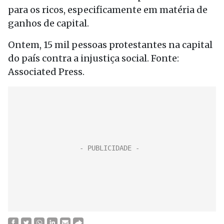
para os ricos, especificamente em matéria de
ganhos de capital.
Ontem, 15 mil pessoas protestantes na capital
do país contra a injustiça social. Fonte:
Associated Press.