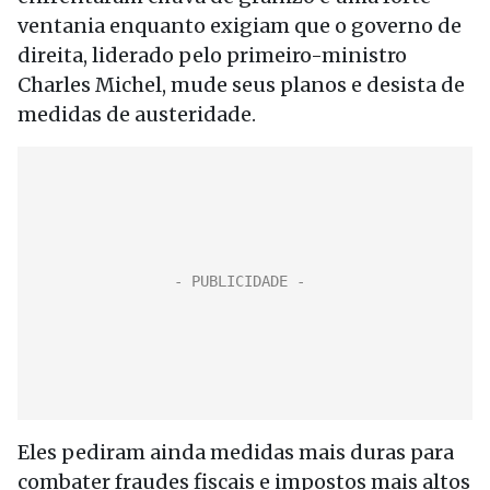
ventania enquanto exigiam que o governo de
direita, liderado pelo primeiro-ministro
Charles Michel, mude seus planos e desista de
medidas de austeridade.
Eles pediram ainda medidas mais duras para
combater fraudes fiscais e impostos mais altos