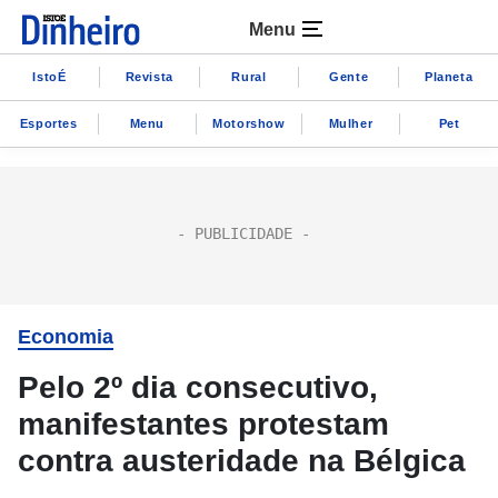
Menu
IstoÉ
Revista
Rural
Gente
Planeta
Esportes
Menu
Motorshow
Mulher
Pet
Economia
Pelo 2º dia consecutivo,
manifestantes protestam
contra austeridade na Bélgica