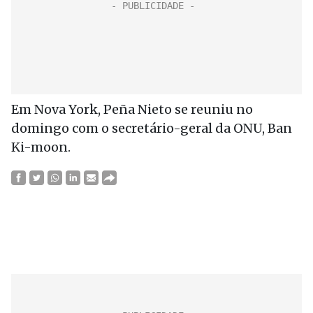
Em Nova York, Peña Nieto se reuniu no
domingo com o secretário-geral da ONU, Ban
Ki-moon.