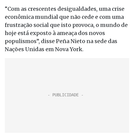
“Com as crescentes desigualdades, uma crise
econômica mundial que não cede e com uma
frustração social que isto provoca, o mundo de
hoje está exposto à ameaça dos novos
populismos”, disse Peña Nieto na sede das
Nações Unidas em Nova York.