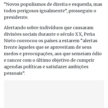
“Novos populismos de direita e esquerda, mas
todos perigosos igualmente”, prosseguiu o
presidente.
Alertando sobre indivíduos que causaram
divisões sociais durante o século XX, Peña
Nieto convocou os países a estarem “alertas
frente àqueles que se aproveitam de seus
medos e preocupações, aos que semeiam ódio
e rancor com o último objetivo de cumprir
agendas políticas e satisfazer ambições
pessoais”.