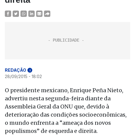
REDAÇÃO
i
28/09/2015 - 18:02
O presidente mexicano, Enrique Peña Nieto,
advertiu nesta segunda-feira diante da
Assembleia Geral da ONU que, devido à
deterioração das condições socioeconômicas,
o mundo enfrenta a “ameaça dos novos
populismos” de esquerda e direita.