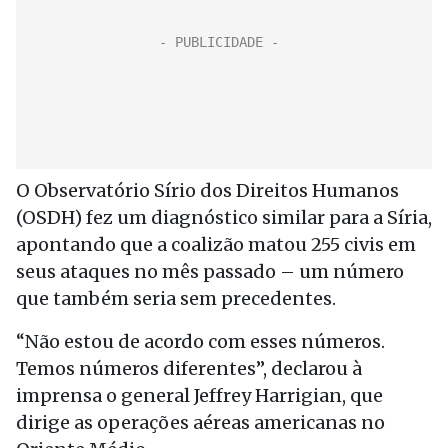
O Observatório Sírio dos Direitos Humanos
(OSDH) fez um diagnóstico similar para a Síria,
apontando que a coalizão matou 255 civis em
seus ataques no mês passado – um número
que também seria sem precedentes.
“Não estou de acordo com esses números.
Temos números diferentes”, declarou à
imprensa o general Jeffrey Harrigian, que
dirige as operações aéreas americanas no