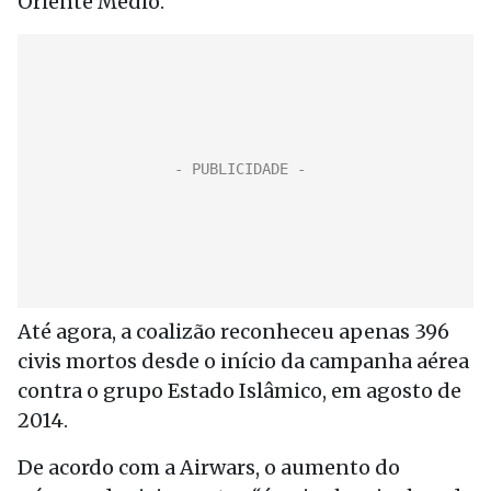
Oriente Médio.
Até agora, a coalizão reconheceu apenas 396
civis mortos desde o início da campanha aérea
contra o grupo Estado Islâmico, em agosto de
2014.
De acordo com a Airwars, o aumento do