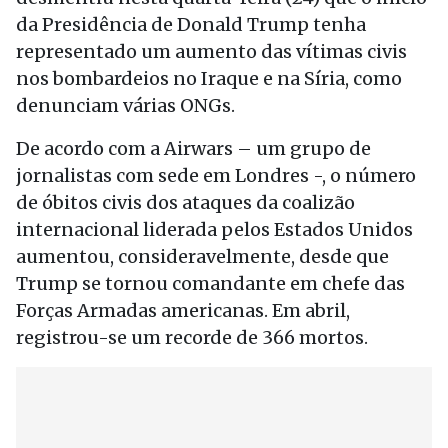
da Presidência de Donald Trump tenha
representado um aumento das vítimas civis
nos bombardeios no Iraque e na Síria, como
denunciam várias ONGs.
De acordo com a Airwars – um grupo de
jornalistas com sede em Londres -, o número
de óbitos civis dos ataques da coalizão
internacional liderada pelos Estados Unidos
aumentou, consideravelmente, desde que
Trump se tornou comandante em chefe das
Forças Armadas americanas. Em abril,
registrou-se um recorde de 366 mortos.