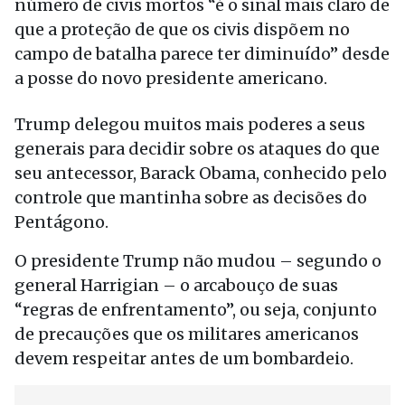
número de civis mortos “é o sinal mais claro de
que a proteção de que os civis dispõem no
campo de batalha parece ter diminuído” desde
a posse do novo presidente americano.
Trump delegou muitos mais poderes a seus
generais para decidir sobre os ataques do que
seu antecessor, Barack Obama, conhecido pelo
controle que mantinha sobre as decisões do
Pentágono.
O presidente Trump não mudou – segundo o
general Harrigian – o arcabouço de suas
“regras de enfrentamento”, ou seja, conjunto
de precauções que os militares americanos
devem respeitar antes de um bombardeio.