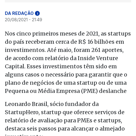
DA REDAÇÃO
i
20/08/2021 - 21:49
Nos cinco primeiros meses de 2021, as startups
do país receberam cerca de R$ 16 bilhões em
investimentos. Até maio, foram 261 aportes,
de acordo com relatório da Inside Venture
Capital. Esses investimentos têm sido em
alguns casos o necessário para garantir que o
plano de negócios de uma startup ou de uma
Pequena ou Média Empresa (PME) deslanche
Leonardo Brasil, sócio fundador da
StartupHero, startup que oferece serviços de
relatório de avaliação para PMEs e startups,
destaca seis passos para alcançar o almejado