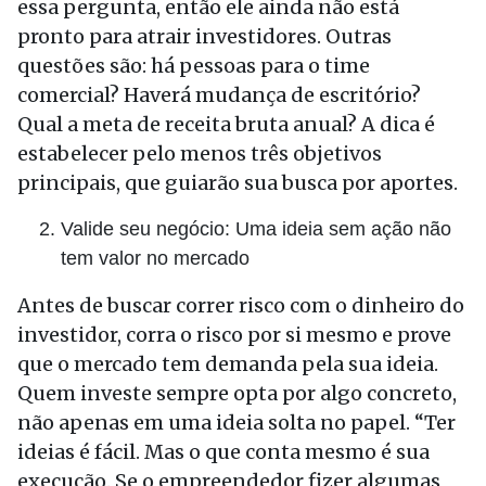
essa pergunta, então ele ainda não está
pronto para atrair investidores. Outras
questões são: há pessoas para o time
comercial? Haverá mudança de escritório?
Qual a meta de receita bruta anual? A dica é
estabelecer pelo menos três objetivos
principais, que guiarão sua busca por aportes.
Valide seu negócio: Uma ideia sem ação não
tem valor no mercado
Antes de buscar correr risco com o dinheiro do
investidor, corra o risco por si mesmo e prove
que o mercado tem demanda pela sua ideia.
Quem investe sempre opta por algo concreto,
não apenas em uma ideia solta no papel. “Ter
ideias é fácil. Mas o que conta mesmo é sua
execução. Se o empreendedor fizer algumas