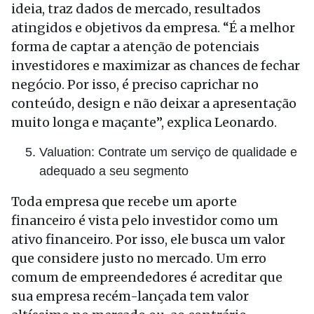
ideia, traz dados de mercado, resultados
atingidos e objetivos da empresa. “É a melhor
forma de captar a atenção de potenciais
investidores e maximizar as chances de fechar
negócio. Por isso, é preciso caprichar no
conteúdo, design e não deixar a apresentação
muito longa e maçante”, explica Leonardo.
Valuation: Contrate um serviço de qualidade e
adequado a seu segmento
Toda empresa que recebe um aporte
financeiro é vista pelo investidor como um
ativo financeiro. Por isso, ele busca um valor
que considere justo no mercado. Um erro
comum de empreendedores é acreditar que
sua empresa recém-lançada tem valor