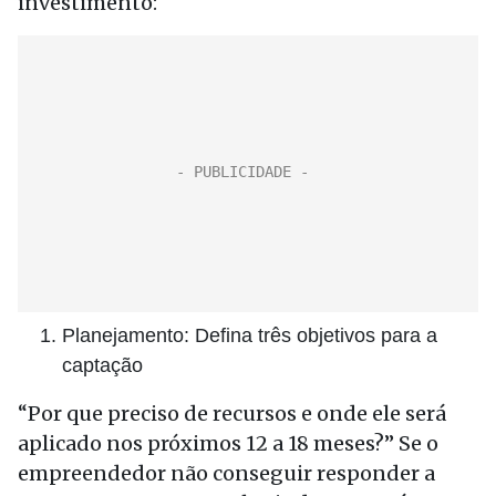
investimento:
Planejamento: Defina três objetivos para a
captação
“Por que preciso de recursos e onde ele será
aplicado nos próximos 12 a 18 meses?” Se o
empreendedor não conseguir responder a