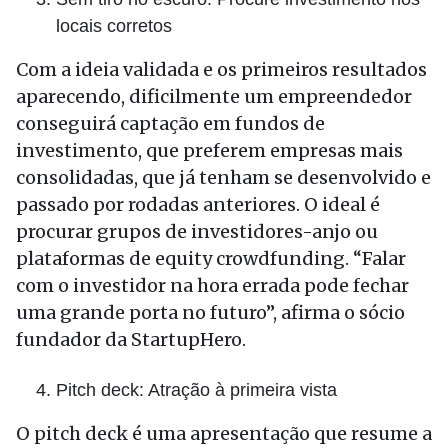
locais corretos
Com a ideia validada e os primeiros resultados
aparecendo, dificilmente um empreendedor
conseguirá captação em fundos de
investimento, que preferem empresas mais
consolidadas, que já tenham se desenvolvido e
passado por rodadas anteriores. O ideal é
procurar grupos de investidores-anjo ou
plataformas de equity crowdfunding. “Falar
com o investidor na hora errada pode fechar
uma grande porta no futuro”, afirma o sócio
fundador da StartupHero.
Pitch deck: Atração à primeira vista
O pitch deck é uma apresentação que resume a