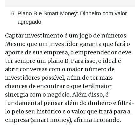
Plano B e Smart Money: Dinheiro com valor
agregado
Captar investimento é um jogo de números.
Mesmo que um investidor garanta que fará o
aporte de sua empresa, o empreendedor deve
ter sempre um plano B. Para isso, o ideal é
abrir conversas com o maior número de
investidores possível, a fim de ter mais
chances de encontrar o que terá maior
sinergia com o negócio. Além disso, é
fundamental pensar além do dinheiro e filtrá-
lo pelo seu histórico e o valor que trará para a
empresa (smart money), afirma Leonardo.