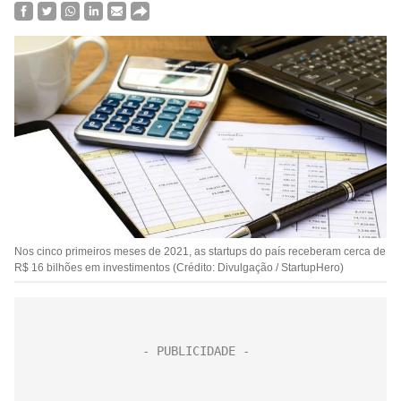
Nos cinco primeiros meses de 2021, as startups do país receberam cerca de
R$ 16 bilhões em investimentos (Crédito: Divulgação / StartupHero)