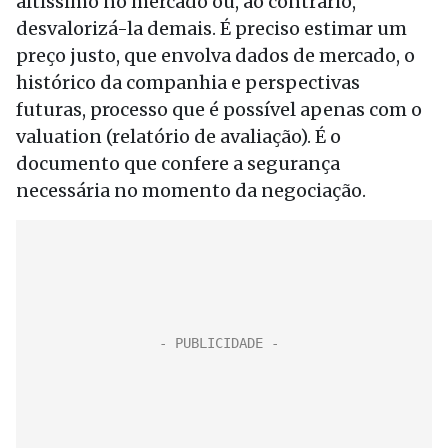
altíssimo no mercado ou, ao contrário,
desvalorizá-la demais. É preciso estimar um
preço justo, que envolva dados de mercado, o
histórico da companhia e perspectivas
futuras, processo que é possível apenas com o
valuation (relatório de avaliação). É o
documento que confere a segurança
necessária no momento da negociação.