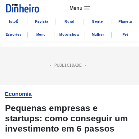
Menu
IstoÉ
Revista
Rural
Gente
Planeta
Esportes
Menu
Motorshow
Mulher
Pet
Economia
Pequenas empresas e
startups: como conseguir um
investimento em 6 passos