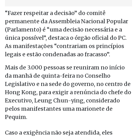
“Fazer respeitar a decisão” do comitê
permanente da Assembleia Nacional Popular
(Parlamento) é “uma decisão necessária e a
única possível”, destaca o órgão oficial do PC.
As manifestações “contrariam os princípios
legais e estão condenadas ao fracasso”.
Mais de 3.000 pessoas se reuniram no início
da manhã de quinta-feira no Conselho
Legislativo e na sede do governo, no centro de
Hong Kong, para exigir a renúncia do chefe do
Executivo, Leung Chun-ying, considerado
pelos manifestantes uma marionete de
Pequim.
Caso a exigência não seja atendida, eles