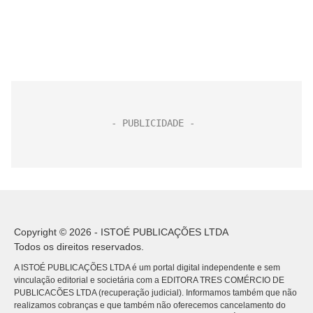
Copyright © 2026 - ISTOÉ PUBLICAÇÕES LTDA
Todos os direitos reservados.
A ISTOÉ PUBLICAÇÕES LTDA é um portal digital independente e sem
vinculação editorial e societária com a EDITORA TRES COMÉRCIO DE
PUBLICACÕES LTDA (recuperação judicial). Informamos também que não
realizamos cobranças e que também não oferecemos cancelamento do