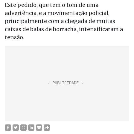
Este pedido, que tem o tom de uma
advertência, e a movimentação policial,
principalmente com a chegada de muitas
caixas de balas de borracha, intensificaram a
tensão.