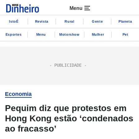
Menu
IstoÉ
Revista
Rural
Gente
Planeta
Esportes
Menu
Motorshow
Mulher
Pet
Economia
Pequim diz que protestos em
Hong Kong estão ‘condenados
ao fracasso’