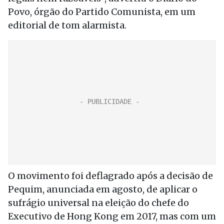
Povo, órgão do Partido Comunista, em um
editorial de tom alarmista.
O movimento foi deflagrado após a decisão de
Pequim, anunciada em agosto, de aplicar o
sufrágio universal na eleição do chefe do
Executivo de Hong Kong em 2017, mas com um