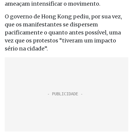
ameaçam intensificar o movimento.
O governo de Hong Kong pediu, por sua vez,
que os manifestantes se dispersem
pacificamente o quanto antes possível, uma
vez que os protestos “tiveram um impacto
sério na cidade”.