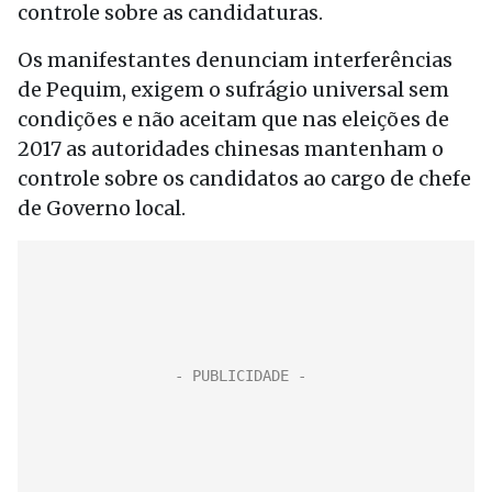
controle sobre as candidaturas.
Os manifestantes denunciam interferências
de Pequim, exigem o sufrágio universal sem
condições e não aceitam que nas eleições de
2017 as autoridades chinesas mantenham o
controle sobre os candidatos ao cargo de chefe
de Governo local.