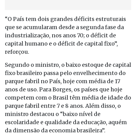
“O País tem dois grandes déficits estruturais
que se acumularam desde a segunda fase da
industrialização, nos anos 70; o déficit de
capital humano e o déficit de capital fixo”,
reforçou.
Segundo o ministro, o baixo estoque de capital
fixo brasileiro passa pelo envelhecimento do
parque fabril no País, hoje com média de 17
anos de uso. Para Borges, os países que hoje
competem com o Brasil têm média de idade do
parque fabril entre 7 e 8 anos. Além disso, o
ministro destacou o “baixo nível de
escolaridade e qualidade da educação, aquém
da dimensão da economia brasileira”.