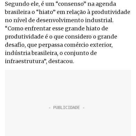
Segundo ele, é um “consenso” na agenda
brasileira o “hiato” em relação à produtividade
no nível de desenvolvimento industrial.
“Como enfrentar esse grande hiato de
produtividade é o que considero o grande
desafio, que perpassa comércio exterior,
indústria brasileira, o conjunto de
infraestrutura”, destacou.