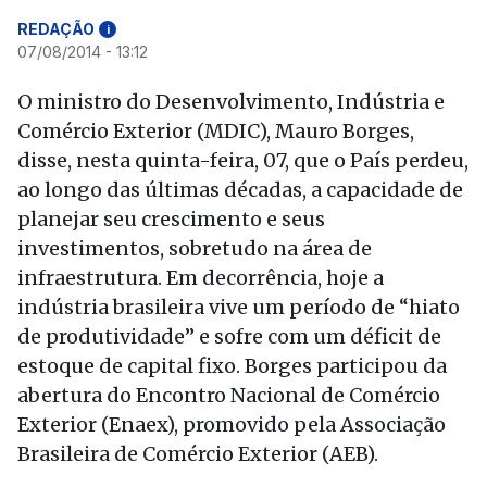
REDAÇÃO
i
07/08/2014 - 13:12
O ministro do Desenvolvimento, Indústria e
Comércio Exterior (MDIC), Mauro Borges,
disse, nesta quinta-feira, 07, que o País perdeu,
ao longo das últimas décadas, a capacidade de
planejar seu crescimento e seus
investimentos, sobretudo na área de
infraestrutura. Em decorrência, hoje a
indústria brasileira vive um período de “hiato
de produtividade” e sofre com um déficit de
estoque de capital fixo. Borges participou da
abertura do Encontro Nacional de Comércio
Exterior (Enaex), promovido pela Associação
Brasileira de Comércio Exterior (AEB).