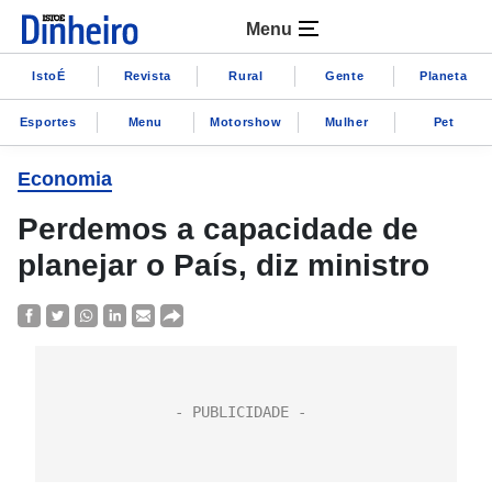
Menu
IstoÉ
Revista
Rural
Gente
Planeta
Esportes
Menu
Motorshow
Mulher
Pet
Economia
Perdemos a capacidade de
planejar o País, diz ministro