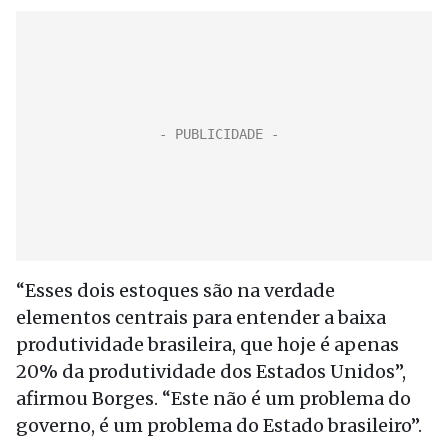
“Esses dois estoques são na verdade
elementos centrais para entender a baixa
produtividade brasileira, que hoje é apenas
20% da produtividade dos Estados Unidos”,
afirmou Borges. “Este não é um problema do
governo, é um problema do Estado brasileiro”.