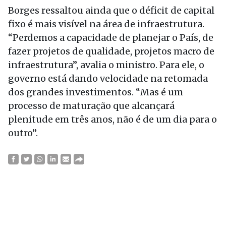
Borges ressaltou ainda que o déficit de capital
fixo é mais visível na área de infraestrutura.
“Perdemos a capacidade de planejar o País, de
fazer projetos de qualidade, projetos macro de
infraestrutura”, avalia o ministro. Para ele, o
governo está dando velocidade na retomada
dos grandes investimentos. “Mas é um
processo de maturação que alcançará
plenitude em três anos, não é de um dia para o
outro”.