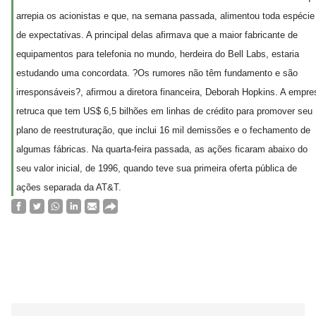
arrepia os acionistas e que, na semana passada, alimentou toda espécie
de expectativas. A principal delas afirmava que a maior fabricante de
equipamentos para telefonia no mundo, herdeira do Bell Labs, estaria
estudando uma concordata. ?Os rumores não têm fundamento e são
irresponsáveis?, afirmou a diretora financeira, Deborah Hopkins. A empre
retruca que tem US$ 6,5 bilhões em linhas de crédito para promover seu
plano de reestruturação, que inclui 16 mil demissões e o fechamento de
algumas fábricas. Na quarta-feira passada, as ações ficaram abaixo do
seu valor inicial, de 1996, quando teve sua primeira oferta pública de
ações separada da AT&T.