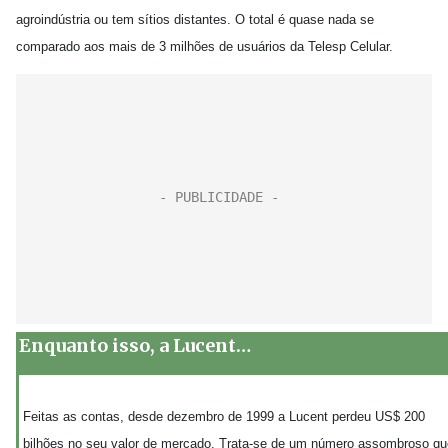
agroindústria ou tem sítios distantes. O total é quase nada se
comparado aos mais de 3 milhões de usuários da Telesp Celular.
Enquanto isso, a Lucent…
Feitas as contas, desde dezembro de 1999 a Lucent perdeu US$ 200
bilhões no seu valor de mercado. Trata-se de um número assombroso qu