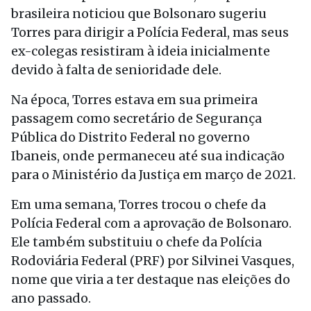
brasileira noticiou que Bolsonaro sugeriu
Torres para dirigir a Polícia Federal, mas seus
ex-colegas resistiram à ideia inicialmente
devido à falta de senioridade dele.
Na época, Torres estava em sua primeira
passagem como secretário de Segurança
Pública do Distrito Federal no governo
Ibaneis, onde permaneceu até sua indicação
para o Ministério da Justiça em março de 2021.
Em uma semana, Torres trocou o chefe da
Polícia Federal com a aprovação de Bolsonaro.
Ele também substituiu o chefe da Polícia
Rodoviária Federal (PRF) por Silvinei Vasques,
nome que viria a ter destaque nas eleições do
ano passado.