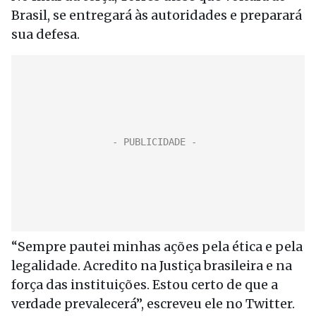
Brasil, se entregará às autoridades e preparará
sua defesa.
“Sempre pautei minhas ações pela ética e pela
legalidade. Acredito na Justiça brasileira e na
força das instituições. Estou certo de que a
verdade prevalecerá”, escreveu ele no Twitter.