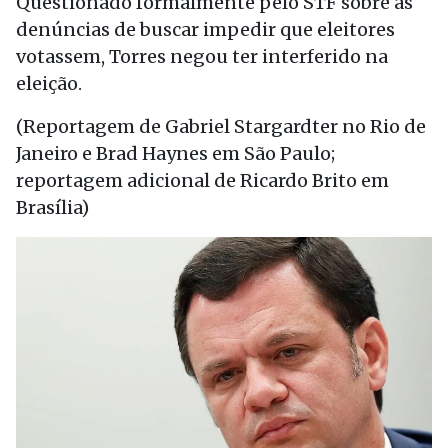
Questionado formalmente pelo STF sobre as
denúncias de buscar impedir que eleitores
votassem, Torres negou ter interferido na
eleição.
(Reportagem de Gabriel Stargardter no Rio de
Janeiro e Brad Haynes em São Paulo;
reportagem adicional de Ricardo Brito em
Brasília)