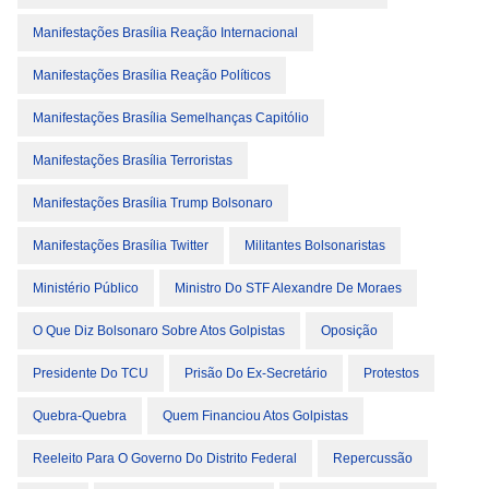
Manifestações Brasília Reação Internacional
Manifestações Brasília Reação Políticos
Manifestações Brasília Semelhanças Capitólio
Manifestações Brasília Terroristas
Manifestações Brasília Trump Bolsonaro
Manifestações Brasília Twitter
Militantes Bolsonaristas
Ministério Público
Ministro Do STF Alexandre De Moraes
O Que Diz Bolsonaro Sobre Atos Golpistas
Oposição
Presidente Do TCU
Prisão Do Ex-Secretário
Protestos
Quebra-Quebra
Quem Financiou Atos Golpistas
Reeleito Para O Governo Do Distrito Federal
Repercussão