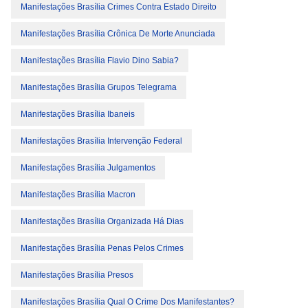
Manifestações Brasília Crimes Contra Estado Direito
Manifestações Brasília Crônica De Morte Anunciada
Manifestações Brasília Flavio Dino Sabia?
Manifestações Brasília Grupos Telegrama
Manifestações Brasília Ibaneis
Manifestações Brasília Intervenção Federal
Manifestações Brasília Julgamentos
Manifestações Brasília Macron
Manifestações Brasília Organizada Há Dias
Manifestações Brasília Penas Pelos Crimes
Manifestações Brasília Presos
Manifestações Brasília Qual O Crime Dos Manifestantes?