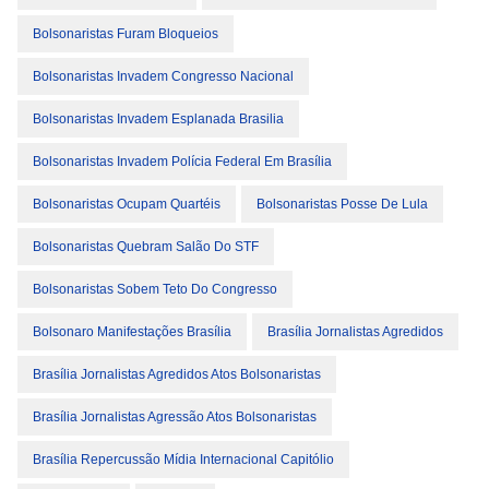
Bolsonaristas Furam Bloqueios
Bolsonaristas Invadem Congresso Nacional
Bolsonaristas Invadem Esplanada Brasilia
Bolsonaristas Invadem Polícia Federal Em Brasília
Bolsonaristas Ocupam Quartéis
Bolsonaristas Posse De Lula
Bolsonaristas Quebram Salão Do STF
Bolsonaristas Sobem Teto Do Congresso
Bolsonaro Manifestações Brasília
Brasília Jornalistas Agredidos
Brasília Jornalistas Agredidos Atos Bolsonaristas
Brasília Jornalistas Agressão Atos Bolsonaristas
Brasília Repercussão Mídia Internacional Capitólio