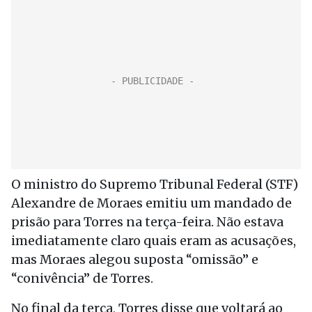
O ministro do Supremo Tribunal Federal (STF)
Alexandre de Moraes emitiu um mandado de
prisão para Torres na terça-feira. Não estava
imediatamente claro quais eram as acusações,
mas Moraes alegou suposta “omissão” e
“conivência” de Torres.
No final da terça, Torres disse que voltará ao