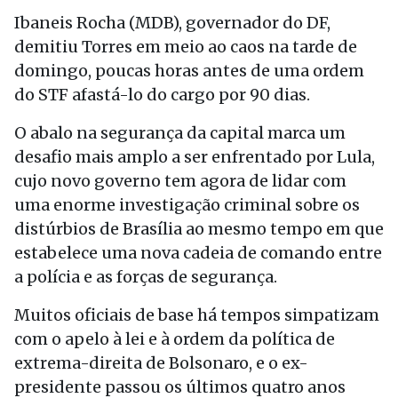
Ibaneis Rocha (MDB), governador do DF,
demitiu Torres em meio ao caos na tarde de
domingo, poucas horas antes de uma ordem
do STF afastá-lo do cargo por 90 dias.
O abalo na segurança da capital marca um
desafio mais amplo a ser enfrentado por Lula,
cujo novo governo tem agora de lidar com
uma enorme investigação criminal sobre os
distúrbios de Brasília ao mesmo tempo em que
estabelece uma nova cadeia de comando entre
a polícia e as forças de segurança.
Muitos oficiais de base há tempos simpatizam
com o apelo à lei e à ordem da política de
extrema-direita de Bolsonaro, e o ex-
presidente passou os últimos quatro anos