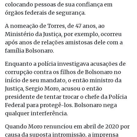
colocando pessoas de sua confiança em
órgãos federais de segurança.
A nomeação de Torres, de 47 anos, ao
Ministério da Justiça, por exemplo, ocorreu
após anos de relações amistosas dele com a
família Bolsonaro.
Enquanto a polícia investigava acusações de
corrupção contra os filhos de Bolsonaro no
início de seu mandato, o então ministro da
Justiça, Sergio Moro, acusou o então
presidente de tentar trocar o chefe da Polícia
Federal para protegê-los. Bolsonaro nega
qualquer interferência.
Quando Moro renunciou em abril de 2020 por
causa da suposta intromissão, a imprensa