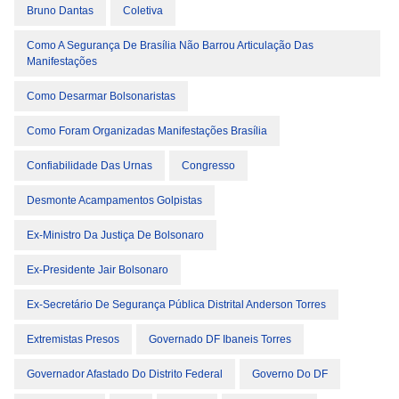
Bruno Dantas
Coletiva
Como A Segurança De Brasília Não Barrou Articulação Das
Manifestações
Como Desarmar Bolsonaristas
Como Foram Organizadas Manifestações Brasília
Confiabilidade Das Urnas
Congresso
Desmonte Acampamentos Golpistas
Ex-Ministro Da Justiça De Bolsonaro
Ex-Presidente Jair Bolsonaro
Ex-Secretário De Segurança Pública Distrital Anderson Torres
Extremistas Presos
Governado DF Ibaneis Torres
Governador Afastado Do Distrito Federal
Governo Do DF