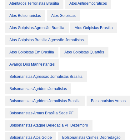
Atentados Terroristas Brasília
Atos Antidemocráticos
Atos Bolsonaristas
Atos Golpistas
Atos Golpistas Agressão Brasília
Atos Golpistas Brasília
Atos Golpistas Brasília Agressão Jornalistas
Atos Golpistas Em Brasília
Atos Golpistas Quartéis
Avanço Dos Manifestantes
Bolsonaristas Agressão Jornalistas Brasília
Bolsonaristas Agridem Jornalistas
Bolsonaristas Agridem Jornalistas Brasília
Bolsonaristas Armas
Bolsonaristas Armas Brasília Sede PF
Bolsonaristas Ataque Delegacia PF Dezembro
Bolsonaristas Atos Golpe
Bolsonaristas Crimes Depredação