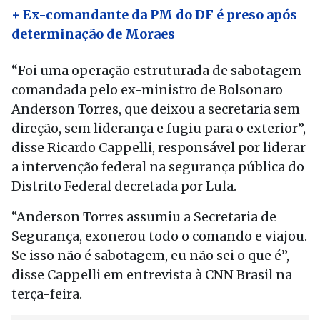
+ Ex-comandante da PM do DF é preso após
determinação de Moraes
“Foi uma operação estruturada de sabotagem
comandada pelo ex-ministro de Bolsonaro
Anderson Torres, que deixou a secretaria sem
direção, sem liderança e fugiu para o exterior”,
disse Ricardo Cappelli, responsável por liderar
a intervenção federal na segurança pública do
Distrito Federal decretada por Lula.
“Anderson Torres assumiu a Secretaria de
Segurança, exonerou todo o comando e viajou.
Se isso não é sabotagem, eu não sei o que é”,
disse Cappelli em entrevista à CNN Brasil na
terça-feira.