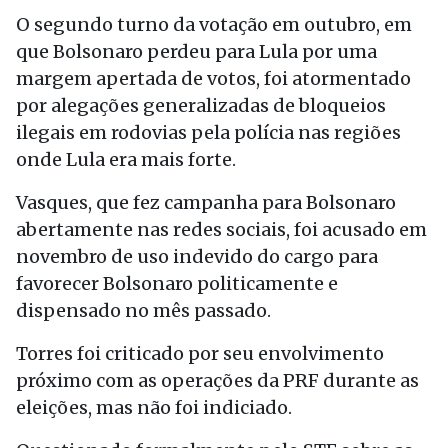
O segundo turno da votação em outubro, em
que Bolsonaro perdeu para Lula por uma
margem apertada de votos, foi atormentado
por alegações generalizadas de bloqueios
ilegais em rodovias pela polícia nas regiões
onde Lula era mais forte.
Vasques, que fez campanha para Bolsonaro
abertamente nas redes sociais, foi acusado em
novembro de uso indevido do cargo para
favorecer Bolsonaro politicamente e
dispensado no mês passado.
Torres foi criticado por seu envolvimento
próximo com as operações da PRF durante as
eleições, mas não foi indiciado.