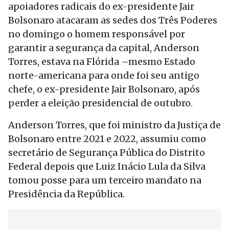
apoiadores radicais do ex-presidente Jair
Bolsonaro atacaram as sedes dos Três Poderes
no domingo o homem responsável por
garantir a segurança da capital, Anderson
Torres, estava na Flórida –mesmo Estado
norte-americana para onde foi seu antigo
chefe, o ex-presidente Jair Bolsonaro, após
perder a eleição presidencial de outubro.
Anderson Torres, que foi ministro da Justiça de
Bolsonaro entre 2021 e 2022, assumiu como
secretário de Segurança Pública do Distrito
Federal depois que Luiz Inácio Lula da Silva
tomou posse para um terceiro mandato na
Presidência da República.