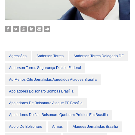
Agressões
Anderson Torres
Anderson Torres Delegado DF
Anderson Torres Segurança Distrito Federal
Ao Menos Oito Jornalistas Agredidos Ataques Brasília
Apoiadores Bolsonaro Bombas Brasília
Apoiadores De Bolsonaro Ataque PF Brasília
Apoiadores De Jair Bolsonaro Quebram Prédios Em Brasília
Apoio De Bolsonaro
Armas
Ataques Jornalistas Brasília