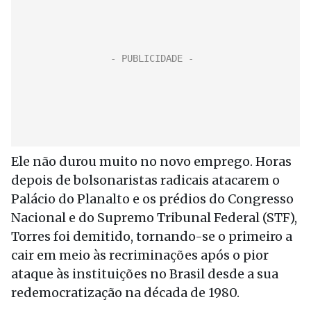
Ele não durou muito no novo emprego. Horas
depois de bolsonaristas radicais atacarem o
Palácio do Planalto e os prédios do Congresso
Nacional e do Supremo Tribunal Federal (STF),
Torres foi demitido, tornando-se o primeiro a
cair em meio às recriminações após o pior
ataque às instituições no Brasil desde a sua
redemocratização na década de 1980.