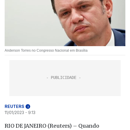
Anderson Torres no Congresso Nacional em Brasília
REUTERS
i
11/01/2023 - 9:13
RIO DE JANEIRO (Reuters) – Quando