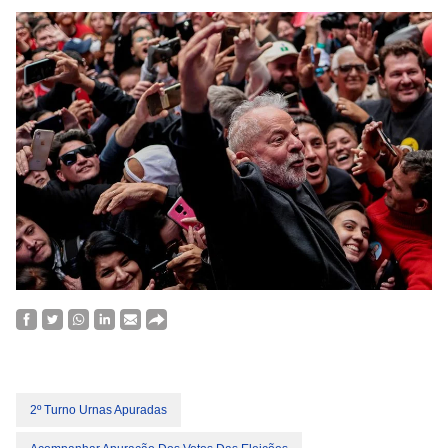
2º Turno Urnas Apuradas