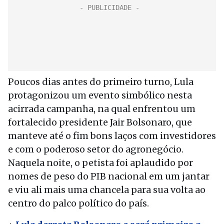
Poucos dias antes do primeiro turno, Lula
protagonizou um evento simbólico nesta
acirrada campanha, na qual enfrentou um
fortalecido presidente Jair Bolsonaro, que
manteve até o fim bons laços com investidores
e com o poderoso setor do agronegócio.
Naquela noite, o petista foi aplaudido por
nomes de peso do PIB nacional em um jantar
e viu ali mais uma chancela para sua volta ao
centro do palco político do país.