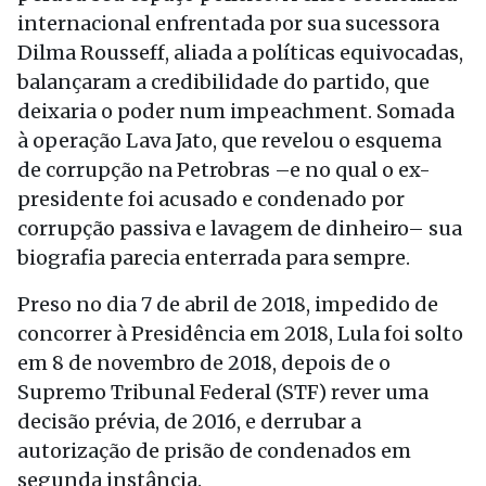
internacional enfrentada por sua sucessora
Dilma Rousseff, aliada a políticas equivocadas,
balançaram a credibilidade do partido, que
deixaria o poder num impeachment. Somada
à operação Lava Jato, que revelou o esquema
de corrupção na Petrobras –e no qual o ex-
presidente foi acusado e condenado por
corrupção passiva e lavagem de dinheiro– sua
biografia parecia enterrada para sempre.
Preso no dia 7 de abril de 2018, impedido de
concorrer à Presidência em 2018, Lula foi solto
em 8 de novembro de 2018, depois de o
Supremo Tribunal Federal (STF) rever uma
decisão prévia, de 2016, e derrubar a
autorização de prisão de condenados em
segunda instância.