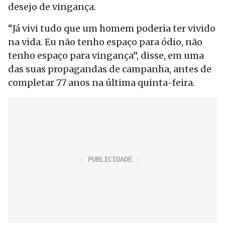
desejo de vingança.
“Já vivi tudo que um homem poderia ter vivido
na vida. Eu não tenho espaço para ódio, não
tenho espaço para vingança”, disse, em uma
das suas propagandas de campanha, antes de
completar 77 anos na última quinta-feira.