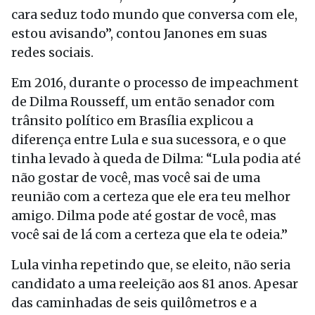
cara seduz todo mundo que conversa com ele,
estou avisando”, contou Janones em suas
redes sociais.
Em 2016, durante o processo de impeachment
de Dilma Rousseff, um então senador com
trânsito político em Brasília explicou a
diferença entre Lula e sua sucessora, e o que
tinha levado à queda de Dilma: “Lula podia até
não gostar de você, mas você sai de uma
reunião com a certeza que ele era teu melhor
amigo. Dilma pode até gostar de você, mas
você sai de lá com a certeza que ela te odeia.”
Lula vinha repetindo que, se eleito, não seria
candidato a uma reeleição aos 81 anos. Apesar
das caminhadas de seis quilômetros e a