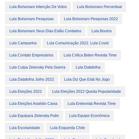
Lula Bolsonaro Intenção De Votos
Lula Bolsonaro Percentual
Lula Bolsonaro Pesquisas
Lula Bolsonaro Pesquisas 2022
Lula Bolsonaro Seus Dias Estão Contados
Lula Boulos
Lula Campanha
Lula Comunicação 2022. Lula Covid
Lula Contato Empresários
Lula Critica Biden Revista Time
Lula Culpa Zelensky Pela Guerra
Lula Datafolha
Lula Datafolha Julho 2022
Lula Diz Que Está No Jogo
Lula Eleições 2022
Lula Eleições 2022 Queda Popularidade
Lula Eleições Assédio Caixa
Lula Entrevista Revista Time
Lula Equipara Zelensky Putin
Lula Equipe Econômica
Lula Escolaridade
Lula Esquerda Chile