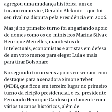
agregou uma mudança histórica: um ex-
tucano como vice, Geraldo Alckmin –que foi
seu rival na disputa pela Presidência em 2006.
Mas já no primeiro turno foi angariando apoio
de nomes como os ex-ministros Marina Silva e
Henrique Meirelles, manifestos de
intelectuais, economistas e artistas em defesa
de um voto menos para eleger Lula e mais
para tirar Bolsonaro.
No segundo turno seus apoios cresceram, com
destaque para a senadora Simone Tebet
(MDB), que ficou em terceiro lugar no primeiro
turno da eleição presidencial, o ex-presidente
Fernando Henrique Cardoso juntamente com
vários tucanos históricos, além de