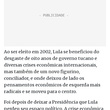
Ao ser eleito em 2002, Lula se beneficiou do
desgaste de oito anos de governo tucano e
diversas crises econômicas internacionais,
mas também de um novo figurino,
conciliador, e onde deixou de lado os
pensamentos econômicos de esquerda mais
radicais e se moveu para o centro.
Foi depois de deixar a Presidência que Lula
perdeu seu espaço político. A crise econômica