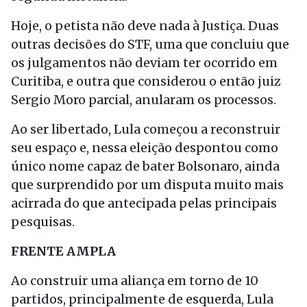
Hoje, o petista não deve nada à Justiça. Duas
outras decisões do STF, uma que concluiu que
os julgamentos não deviam ter ocorrido em
Curitiba, e outra que considerou o então juiz
Sergio Moro parcial, anularam os processos.
Ao ser libertado, Lula começou a reconstruir
seu espaço e, nessa eleição despontou como
único nome capaz de bater Bolsonaro, ainda
que surprendido por um disputa muito mais
acirrada do que antecipada pelas principais
pesquisas.
FRENTE AMPLA
Ao construir uma aliança em torno de 10
partidos, principalmente de esquerda, Lula