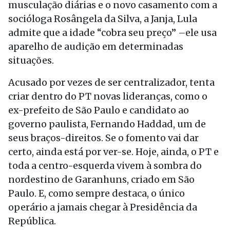
musculação diárias e o novo casamento com a
socióloga Rosângela da Silva, a Janja, Lula
admite que a idade “cobra seu preço” –ele usa
aparelho de audição em determinadas
situações.
Acusado por vezes de ser centralizador, tenta
criar dentro do PT novas lideranças, como o
ex-prefeito de São Paulo e candidato ao
governo paulista, Fernando Haddad, um de
seus braços-direitos. Se o fomento vai dar
certo, ainda está por ver-se. Hoje, ainda, o PT e
toda a centro-esquerda vivem à sombra do
nordestino de Garanhuns, criado em São
Paulo. E, como sempre destaca, o único
operário a jamais chegar à Presidência da
República.