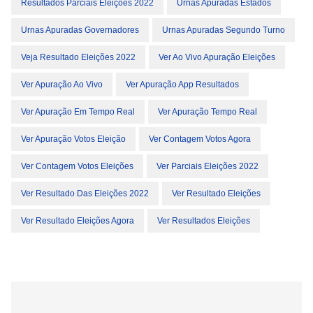
Resultados Parciais Eleições 2022
Urnas Apuradas Estados
Urnas Apuradas Governadores
Urnas Apuradas Segundo Turno
Veja Resultado Eleições 2022
Ver Ao Vivo Apuração Eleições
Ver Apuração Ao Vivo
Ver Apuração App Resultados
Ver Apuração Em Tempo Real
Ver Apuração Tempo Real
Ver Apuração Votos Eleição
Ver Contagem Votos Agora
Ver Contagem Votos Eleições
Ver Parciais Eleições 2022
Ver Resultado Das Eleições 2022
Ver Resultado Eleições
Ver Resultado Eleições Agora
Ver Resultados Eleições