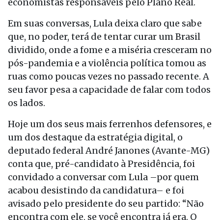
economistas responsáveis pelo Plano Real.
Em suas conversas, Lula deixa claro que sabe
que, no poder, terá de tentar curar um Brasil
dividido, onde a fome e a miséria cresceram no
pós-pandemia e a violência política tomou as
ruas como poucas vezes no passado recente. A
seu favor pesa a capacidade de falar com todos
os lados.
Hoje um dos seus mais ferrenhos defensores, e
um dos destaque da estratégia digital, o
deputado federal André Janones (Avante-MG)
conta que, pré-candidato à Presidência, foi
convidado a conversar com Lula –por quem
acabou desistindo da candidatura– e foi
avisado pelo presidente do seu partido: “Não
encontra com ele, se você encontra já era. O