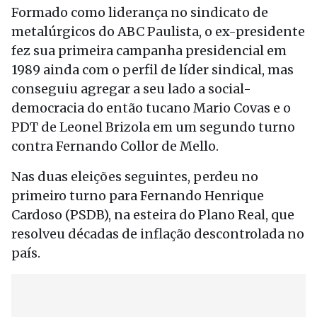
Formado como liderança no sindicato de
metalúrgicos do ABC Paulista, o ex-presidente
fez sua primeira campanha presidencial em
1989 ainda com o perfil de líder sindical, mas
conseguiu agregar a seu lado a social-
democracia do então tucano Mario Covas e o
PDT de Leonel Brizola em um segundo turno
contra Fernando Collor de Mello.
Nas duas eleições seguintes, perdeu no
primeiro turno para Fernando Henrique
Cardoso (PSDB), na esteira do Plano Real, que
resolveu décadas de inflação descontrolada no
país.