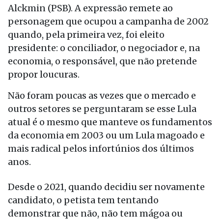
Alckmin (PSB). A expressão remete ao
personagem que ocupou a campanha de 2002
quando, pela primeira vez, foi eleito
presidente: o conciliador, o negociador e, na
economia, o responsável, que não pretende
propor loucuras.
Não foram poucas as vezes que o mercado e
outros setores se perguntaram se esse Lula
atual é o mesmo que manteve os fundamentos
da economia em 2003 ou um Lula magoado e
mais radical pelos infortúnios dos últimos
anos.
Desde o 2021, quando decidiu ser novamente
candidato, o petista tem tentando
demonstrar que não, não tem mágoa ou