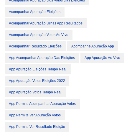
Acompanhar Apuração Dos Votos Das Eleições
Acompanhar Apuração Eleições
Acompanhar Apuração Urnas App Resultados
Acompanhar Apuração Votos Ao Vivo
Acompanhar Resultado Eleições
Acompanhe Apuração App
App Acompanhar Apuração Das Eleições
App Apuração Ao Vivo
App Apuração Eleições Tempo Real
App Apuração Votos Eleições 2022
App Apuração Votos Tempo Real
App Permite Acompanhar Apuração Votos
App Permite Ver Apuração Votos
App Permite Ver Resultado Eleição