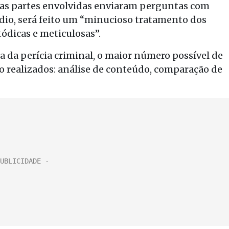
o as partes envolvidas enviaram perguntas com
dio, será feito um “minucioso tratamento dos
ódicas e meticulosas”.
 da perícia criminal, o maior número possível de
o realizados: análise de conteúdo, comparação de