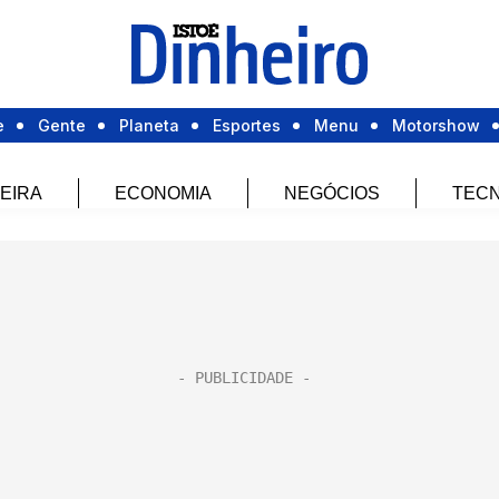
e
Gente
Planeta
Esportes
Menu
Motorshow
EIRA
ECONOMIA
NEGÓCIOS
TECN