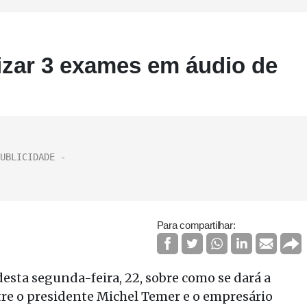
alizar 3 exames em áudio de
Para compartilhar:
desta segunda-feira, 22, sobre como se dará a
tre o presidente Michel Temer e o empresário