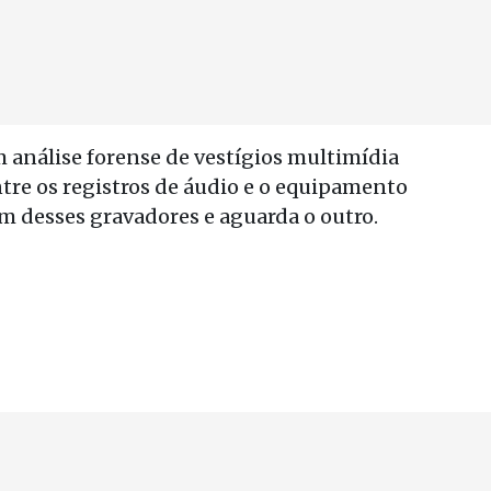
m análise forense de vestígios multimídia
re os registros de áudio e o equipamento
m desses gravadores e aguarda o outro.