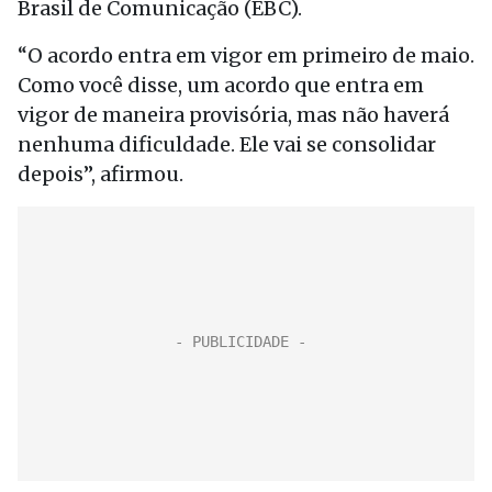
Brasil de Comunicação (EBC).
“O acordo entra em vigor em primeiro de maio.
Como você disse, um acordo que entra em
vigor de maneira provisória, mas não haverá
nenhuma dificuldade. Ele vai se consolidar
depois”, afirmou.