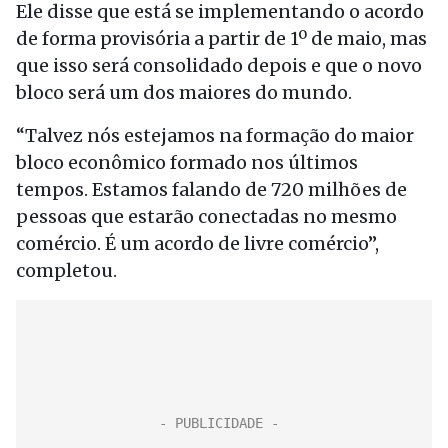
Ele disse que está se implementando o acordo
de forma provisória a partir de 1º de maio, mas
que isso será consolidado depois e que o novo
bloco será um dos maiores do mundo.
“Talvez nós estejamos na formação do maior
bloco econômico formado nos últimos
tempos. Estamos falando de 720 milhões de
pessoas que estarão conectadas no mesmo
comércio. É um acordo de livre comércio”,
completou.