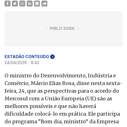
ESTADÃO CONTEÚDO
i
24/04/2026 - 8:42
O ministro do Desenvolvimento, Indústria e
Comércio, Márcio Elias Rosa, disse nesta sexta-
feira, 24, que as perspectivas para o acordo do
Mercosul com a União Europeia (UE) são as
melhores possíveis e que não haverá
dificuldade colocá-lo em prática. Ele participa
do programa “Bom dia, ministro” da Empresa