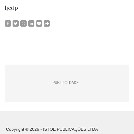
ljc/fp
Copyright © 2026 - ISTOÉ PUBLICAÇÕES LTDA