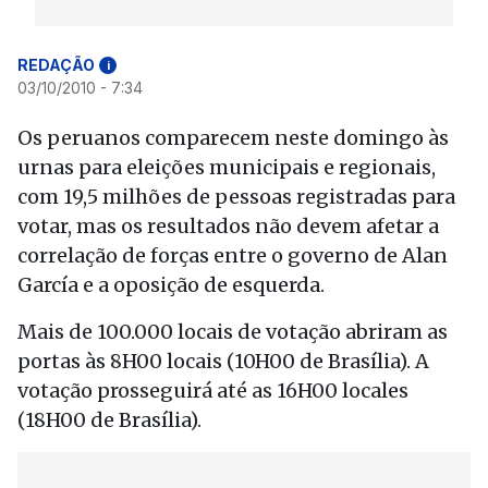
REDAÇÃO
i
03/10/2010 - 7:34
Os peruanos comparecem neste domingo às
urnas para eleições municipais e regionais,
com 19,5 milhões de pessoas registradas para
votar, mas os resultados não devem afetar a
correlação de forças entre o governo de Alan
García e a oposição de esquerda.
Mais de 100.000 locais de votação abriram as
portas às 8H00 locais (10H00 de Brasília). A
votação prosseguirá até as 16H00 locales
(18H00 de Brasília).