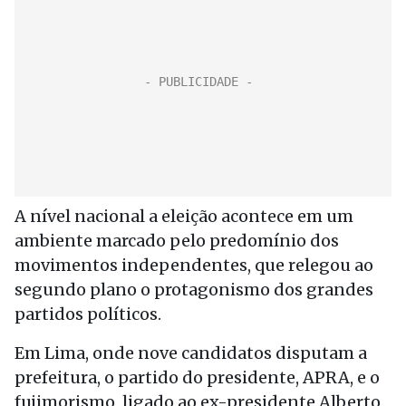
A nível nacional a eleição acontece em um
ambiente marcado pelo predomínio dos
movimentos independentes, que relegou ao
segundo plano o protagonismo dos grandes
partidos políticos.
Em Lima, onde nove candidatos disputam a
prefeitura, o partido do presidente, APRA, e o
fujimorismo, ligado ao ex-presidente Alberto