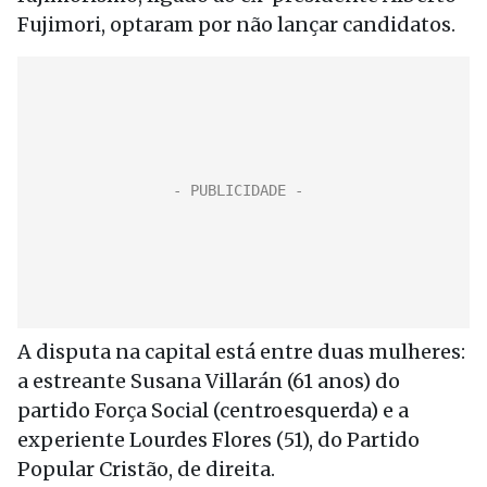
Fujimori, optaram por não lançar candidatos.
A disputa na capital está entre duas mulheres:
a estreante Susana Villarán (61 anos) do
partido Força Social (centroesquerda) e a
experiente Lourdes Flores (51), do Partido
Popular Cristão, de direita.