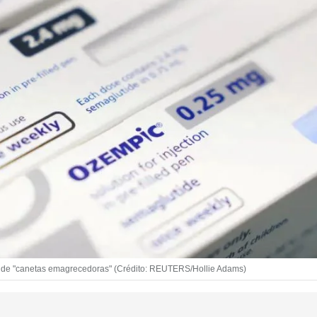
 de "canetas emagrecedoras" (Crédito: REUTERS/Hollie Adams)