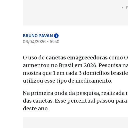
BRUNO PAVAN
i
06/04/2026 - 16:50
O uso de
canetas emagrecedoras
como Oz
aumentou no Brasil em 2026. Pesquisa na
mostra que 1 em cada 3 domicílios brasile
utilizou esse tipo de medicamento.
Na primeira onda da pesquisa, realizada 
das canetas. Esse percentual passou para
deste ano.