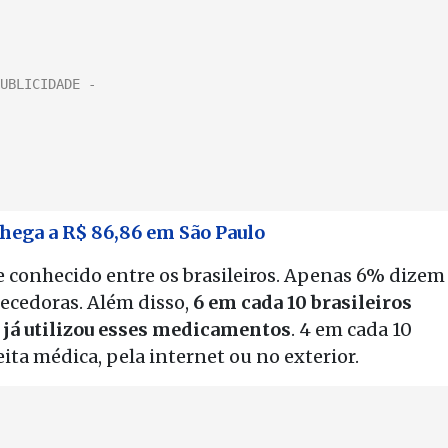
chega a R$ 86,86 em São Paulo
conhecido entre os brasileiros. Apenas 6% dizem
ecedoras. Além disso,
6 em cada 10 brasileiros
 já utilizou esses medicamentos
. 4 em cada 10
ta médica, pela internet ou no exterior.