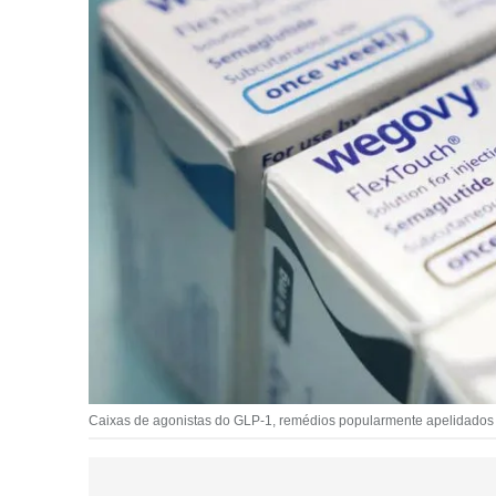
Caixas de agonistas do GLP-1, remédios popularmente apelidados