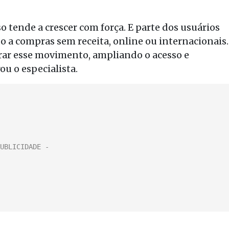
so tende a crescer com força. E parte dos usuários
o a compras sem receita, online ou internacionais.
erar esse movimento, ampliando o acesso e
u o especialista.