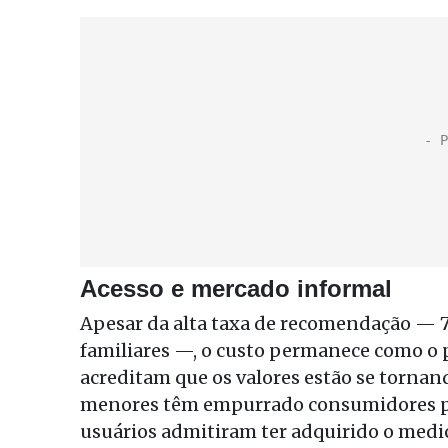
Acesso e mercado informal
Apesar da alta taxa de recomendação — 7
familiares —, o custo permanece como o 
acreditam que os valores estão se tornand
menores têm empurrado consumidores pa
usuários admitiram ter adquirido o medi