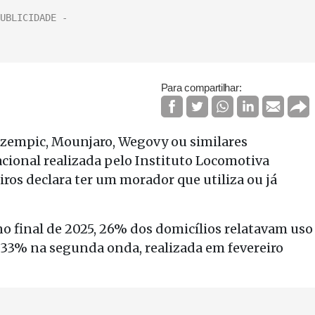
Para compartilhar:
empic, Mounjaro, Wegovy ou similares
cional realizada pelo Instituto Locomotiva
iros declara ter um morador que utiliza ou já
no final de 2025, 26% dos domicílios relatavam uso
 33% na segunda onda, realizada em fevereiro