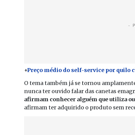
+
Preço médio do self-service por quilo 
O tema também já se tornou amplamente 
nunca ter ouvido falar das canetas emagr
afirmam conhecer alguém que utiliza ou
afirmam ter adquirido o produto sem recei