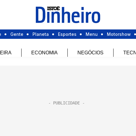
e
Gente
Planeta
Esportes
Menu
Motorshow
EIRA
ECONOMIA
NEGÓCIOS
TECN