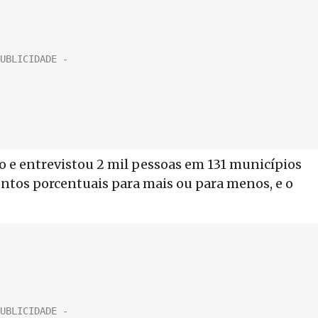
iro e entrevistou 2 mil pessoas em 131 municípios
ontos porcentuais para mais ou para menos, e o