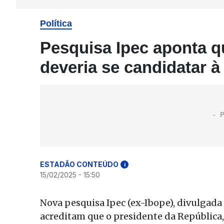
Política
Pesquisa Ipec aponta 
deveria se candidatar à
ESTADÃO CONTEÚDO
i
15/02/2025 - 15:50
Nova pesquisa Ipec (ex-Ibope), divulgada 
acreditam que o presidente da República, 