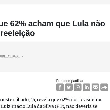
que 62% acham que Lula não
 reeleição
Para compartilhar:
neste sábado, 15, revela que 62% dos brasileiros
Luiz Inácio Lula da Silva (PT), não deveria se