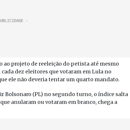
 ao projeto de reeleição do petista até mesmo
m cada dez eleitores que votaram em Lula no
ue ele não deveria tentar um quarto mandato.
ir Bolsonaro (PL) no segundo turno, o índice salta
s que anularam ou votaram em branco, chega a