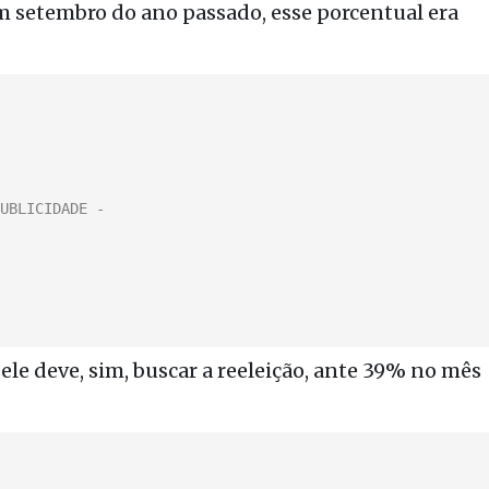
m setembro do ano passado, esse porcentual era
ele deve, sim, buscar a reeleição, ante 39% no mês