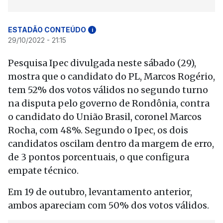
ESTADÃO CONTEÚDO
i
29/10/2022 - 21:15
Pesquisa Ipec divulgada neste sábado (29),
mostra que o candidato do PL, Marcos Rogério,
tem 52% dos votos válidos no segundo turno
na disputa pelo governo de Rondônia, contra
o candidato do União Brasil, coronel Marcos
Rocha, com 48%. Segundo o Ipec, os dois
candidatos oscilam dentro da margem de erro,
de 3 pontos porcentuais, o que configura
empate técnico.
Em 19 de outubro, levantamento anterior,
ambos apareciam com 50% dos votos válidos.