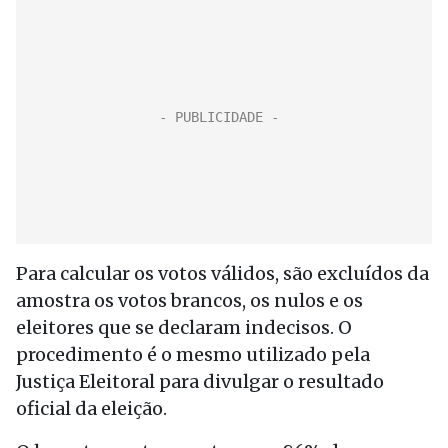
Para calcular os votos válidos, são excluídos da
amostra os votos brancos, os nulos e os
eleitores que se declaram indecisos. O
procedimento é o mesmo utilizado pela
Justiça Eleitoral para divulgar o resultado
oficial da eleição.