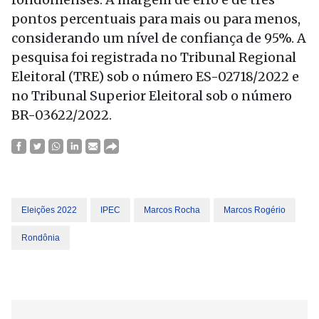
pontos percentuais para mais ou para menos,
considerando um nível de confiança de 95%. A
pesquisa foi registrada no Tribunal Regional
Eleitoral (TRE) sob o número ES-02718/2022 e
no Tribunal Superior Eleitoral sob o número
BR-03622/2022.
Eleições 2022
IPEC
Marcos Rocha
Marcos Rogério
Rondônia