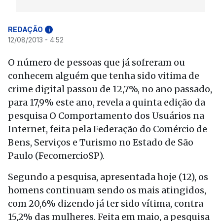
REDAÇÃO
i
12/08/2013 - 4:52
O número de pessoas que já sofreram ou
conhecem alguém que tenha sido vitima de
crime digital passou de 12,7%, no ano passado,
para 17,9% este ano, revela a quinta edição da
pesquisa O Comportamento dos Usuários na
Internet, feita pela Federação do Comércio de
Bens, Serviços e Turismo no Estado de São
Paulo (FecomercioSP).
Segundo a pesquisa, apresentada hoje (12), os
homens continuam sendo os mais atingidos,
com 20,6% dizendo já ter sido vítima, contra
15,2% das mulheres. Feita em maio, a pesquisa