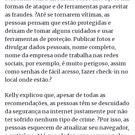
formas de ataque e de ferramentas para evitar
as fraudes. ?Até se tornarem vítimas, as
pessoas pensam que estão protegidas e
deixam de tomar alguns cuidados e usar
ferramentas de proteção. Publicar fotos e
divulgar dados pessoais, nome completo,
nome da empresa onde trabalha nas redes
sociais, por exemplo, é muito perigoso, assim
como senhas de fácil acesso, fazer check-in no
local onde estão.?
Kelly explicou que, apesar de todas as
recomendações, as pessoas têm se descuidado
da segurança na internet justamente por não
ter sofrido nenhum tipo de crime. ?Por isso, as
pessoas esquecem de atualizar seu navegador,