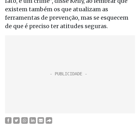
fato, é um crime”, disse Kelly, ao lembrar que
existem também os que atualizam as
ferramentas de prevenção, mas se esquecem
de que é preciso ter atitudes seguras.