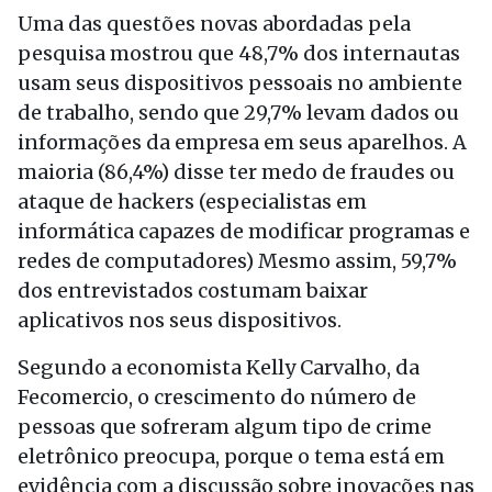
Uma das questões novas abordadas pela
pesquisa mostrou que 48,7% dos internautas
usam seus dispositivos pessoais no ambiente
de trabalho, sendo que 29,7% levam dados ou
informações da empresa em seus aparelhos. A
maioria (86,4%) disse ter medo de fraudes ou
ataque de hackers (especialistas em
informática capazes de modificar programas e
redes de computadores) Mesmo assim, 59,7%
dos entrevistados costumam baixar
aplicativos nos seus dispositivos.
Segundo a economista Kelly Carvalho, da
Fecomercio, o crescimento do número de
pessoas que sofreram algum tipo de crime
eletrônico preocupa, porque o tema está em
evidência com a discussão sobre inovações nas