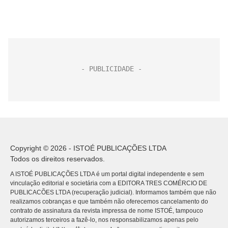
Copyright © 2026 - ISTOÉ PUBLICAÇÕES LTDA
Todos os direitos reservados.
A ISTOÉ PUBLICAÇÕES LTDA é um portal digital independente e sem
vinculação editorial e societária com a EDITORA TRES COMÉRCIO DE
PUBLICACÕES LTDA (recuperação judicial). Informamos também que não
realizamos cobranças e que também não oferecemos cancelamento do
contrato de assinatura da revista impressa de nome ISTOÉ, tampouco
autorizamos terceiros a fazê-lo, nos responsabilizamos apenas pelo