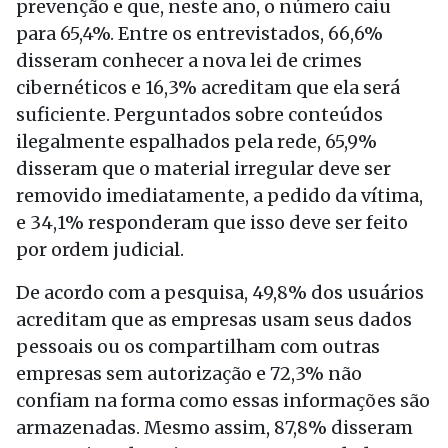
prevenção e que, neste ano, o número caiu
para 65,4%. Entre os entrevistados, 66,6%
disseram conhecer a nova lei de crimes
cibernéticos e 16,3% acreditam que ela será
suficiente. Perguntados sobre conteúdos
ilegalmente espalhados pela rede, 65,9%
disseram que o material irregular deve ser
removido imediatamente, a pedido da vítima,
e 34,1% responderam que isso deve ser feito
por ordem judicial.
De acordo com a pesquisa, 49,8% dos usuários
acreditam que as empresas usam seus dados
pessoais ou os compartilham com outras
empresas sem autorização e 72,3% não
confiam na forma como essas informações são
armazenadas. Mesmo assim, 87,8% disseram