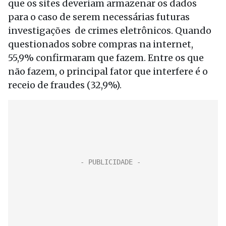
que os sites deveriam armazenar os dados
para o caso de serem necessárias futuras
investigações de crimes eletrônicos. Quando
questionados sobre compras na internet,
55,9% confirmaram que fazem. Entre os que
não fazem, o principal fator que interfere é o
receio de fraudes (32,9%).