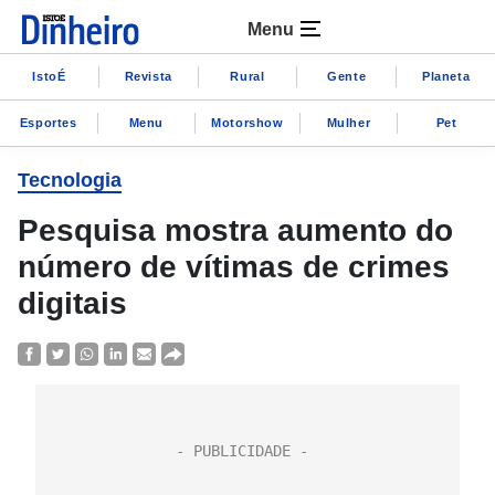
Menu
IstoÉ
Revista
Rural
Gente
Planeta
Esportes
Menu
Motorshow
Mulher
Pet
Tecnologia
Pesquisa mostra aumento do
número de vítimas de crimes
digitais