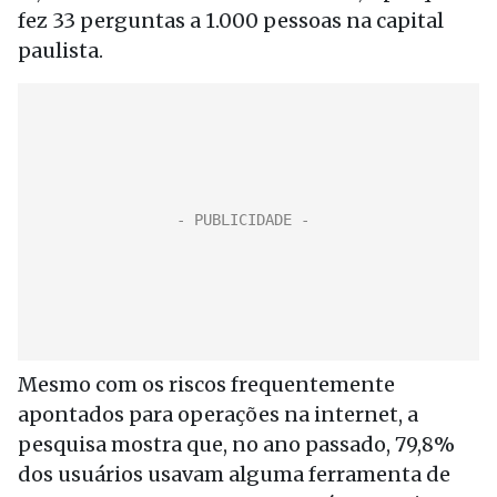
fez 33 perguntas a 1.000 pessoas na capital
paulista.
Mesmo com os riscos frequentemente
apontados para operações na internet, a
pesquisa mostra que, no ano passado, 79,8%
dos usuários usavam alguma ferramenta de