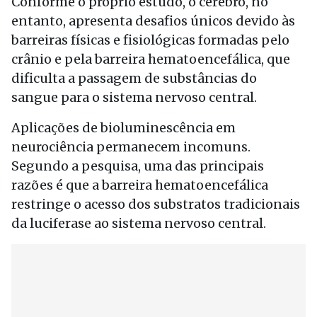
Conforme o próprio estudo, o cérebro, no
entanto, apresenta desafios únicos devido às
barreiras físicas e fisiológicas formadas pelo
crânio e pela barreira hematoencefálica, que
dificulta a passagem de substâncias do
sangue para o sistema nervoso central.
Aplicações de bioluminescência em
neurociência permanecem incomuns.
Segundo a pesquisa, uma das principais
razões é que a barreira hematoencefálica
restringe o acesso dos substratos tradicionais
da luciferase ao sistema nervoso central.