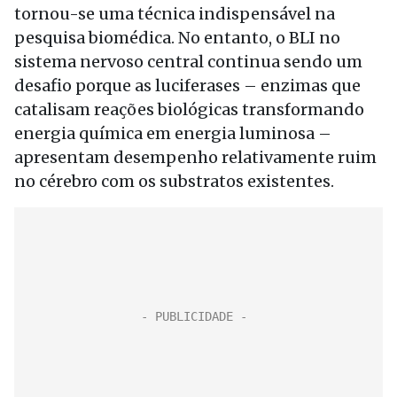
tornou-se uma técnica indispensável na
pesquisa biomédica. No entanto, o BLI no
sistema nervoso central continua sendo um
desafio porque as luciferases – enzimas que
catalisam reações biológicas transformando
energia química em energia luminosa –
apresentam desempenho relativamente ruim
no cérebro com os substratos existentes.