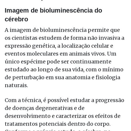
Imagem de bioluminescência do
cérebro
A imagem de bioluminescência permite que
os cientistas estudem de forma não invasiva a
expressão genética, a localização celular e
eventos moleculares em animais vivos. Um
único espécime pode ser continuamente
estudado ao longo de sua vida, com o mínimo
de perturbação em sua anatomia e fisiologia
naturais.
Com a técnica, é possível estudar a progressão
de doenças degenerativas e de
desenvolvimento e caracterizar os efeitos de
tratamentos potenciais dentro do corpo.