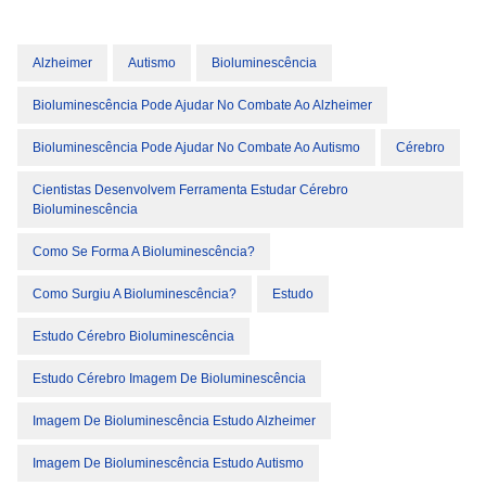
Alzheimer
Autismo
Bioluminescência
Bioluminescência Pode Ajudar No Combate Ao Alzheimer
Bioluminescência Pode Ajudar No Combate Ao Autismo
Cérebro
Cientistas Desenvolvem Ferramenta Estudar Cérebro
Bioluminescência
Como Se Forma A Bioluminescência?
Como Surgiu A Bioluminescência?
Estudo
Estudo Cérebro Bioluminescência
Estudo Cérebro Imagem De Bioluminescência
Imagem De Bioluminescência Estudo Alzheimer
Imagem De Bioluminescência Estudo Autismo