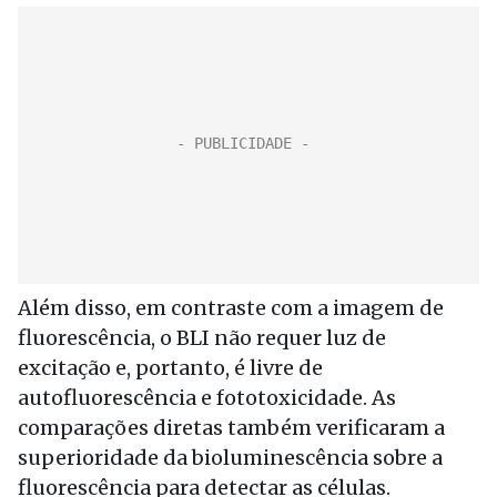
Além disso, em contraste com a imagem de
fluorescência, o BLI não requer luz de
excitação e, portanto, é livre de
autofluorescência e fototoxicidade. As
comparações diretas também verificaram a
superioridade da bioluminescência sobre a
fluorescência para detectar as células.