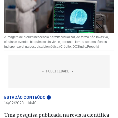
A imagem de bioluminescência permite visualizar, de forma não invasiva,
células e eventos bioquímicos in vivo e, portanto, tornou-se uma técnica
indispensável na pesquisa biomédica (Crédito: DCStudio/Freepik)
ESTADÃO CONTEÚDO
i
14/02/2023 - 14:40
Uma pesquisa publicada na revista científica