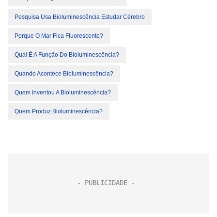
Pesquisa Usa Bioluminescência Estudar Cérebro
Porque O Mar Fica Fluorescente?
Qual É A Função Do Bioluminescência?
Quando Acontece Bioluminescência?
Quem Inventou A Bioluminescência?
Quem Produz Bioluminescência?