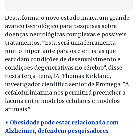
Desta forma, o novo estudo marca um grande
avanço tecnológico para pesquisas sobre
doenças neurológicas complexas e possíveis
tratamentos. “Esta será uma ferramenta
muito importante para os cientistas que
estudam condições de desenvolvimento e
condições degenerativas no cérebro”, disse
nesta terça-feira, 14, Thomas Kirkland,
investigador científico sênior da Promega. “A
cefalofurimazina nos permitirá preencher a
lacuna entre modelos celulares e modelos
animais.”
+ Obesidade pode estar relacionada com
Alzheimer, defendem pesquisadores