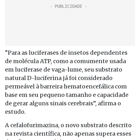
“Para as luciferases de insetos dependentes
de molécula ATP, como a comumente usada
em luciferase de vaga-lume, seu substrato
natural D-luciferina já foi considerado
permeável à barreira hematoencefálica com
base em seu pequeno tamanho e capacidade
de gerar alguns sinais cerebrais”, afirma o
estudo.
A cefalofurimazina, o novo substrato descrito
na revista científica, não apenas supera esses