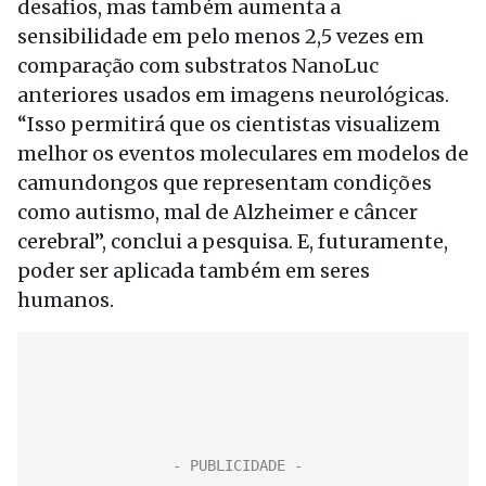
desafios, mas também aumenta a
sensibilidade em pelo menos 2,5 vezes em
comparação com substratos NanoLuc
anteriores usados em imagens neurológicas.
“Isso permitirá que os cientistas visualizem
melhor os eventos moleculares em modelos de
camundongos que representam condições
como autismo, mal de Alzheimer e câncer
cerebral”, conclui a pesquisa. E, futuramente,
poder ser aplicada também em seres
humanos.