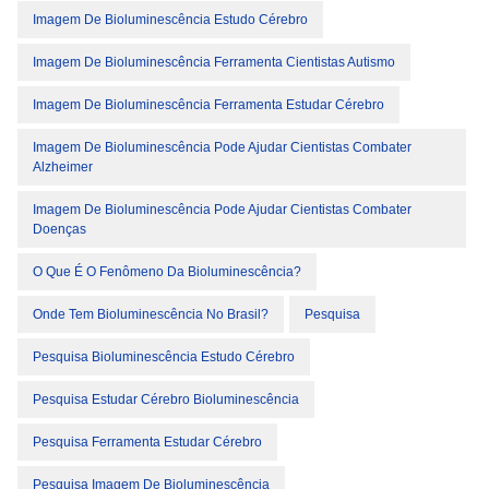
Imagem De Bioluminescência Estudo Cérebro
Imagem De Bioluminescência Ferramenta Cientistas Autismo
Imagem De Bioluminescência Ferramenta Estudar Cérebro
Imagem De Bioluminescência Pode Ajudar Cientistas Combater
Alzheimer
Imagem De Bioluminescência Pode Ajudar Cientistas Combater
Doenças
O Que É O Fenômeno Da Bioluminescência?
Onde Tem Bioluminescência No Brasil?
Pesquisa
Pesquisa Bioluminescência Estudo Cérebro
Pesquisa Estudar Cérebro Bioluminescência
Pesquisa Ferramenta Estudar Cérebro
Pesquisa Imagem De Bioluminescência