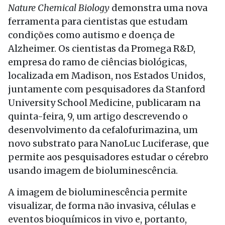
Nature Chemical Biology
demonstra uma nova
ferramenta para cientistas que estudam
condições como autismo e doença de
Alzheimer. Os cientistas da Promega R&D,
empresa do ramo de ciências biológicas,
localizada em Madison, nos Estados Unidos,
juntamente com pesquisadores da Stanford
University School Medicine, publicaram na
quinta-feira, 9, um artigo descrevendo o
desenvolvimento da cefalofurimazina, um
novo substrato para NanoLuc Luciferase, que
permite aos pesquisadores estudar o cérebro
usando imagem de bioluminescência.
A imagem de bioluminescência permite
visualizar, de forma não invasiva, células e
eventos bioquímicos in vivo e, portanto,