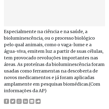
Especialmente na ciência e na saúde, a
bioluminescência, ou o processo biológico
pelo qual animais, como o vaga-lume e a
água-viva, emitem luz a partir de suas células,
tem provocado revoluções importantes nas
áreas. As proteínas da bioluminescência foram
usadas como ferramentas na descoberta de
novos medicamentos e já foram aplicadas
amplamente em pesquisas biomédicas.(Com
informações da AP)