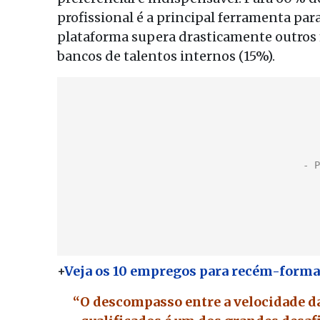
profissional é a principal ferramenta par
plataforma supera drasticamente outros 
bancos de talentos internos (15%).
+
Veja os 10 empregos para recém-forma
“O descompasso entre a velocidade da