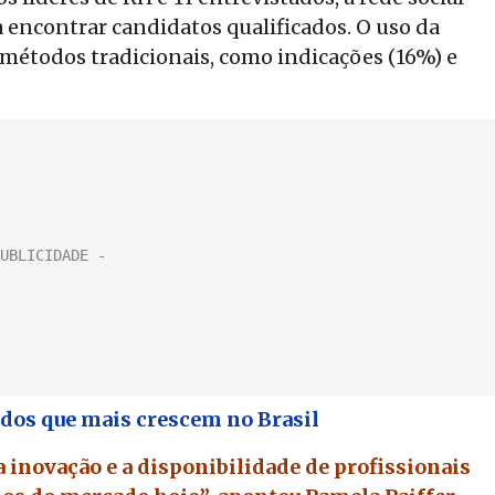
a encontrar candidatos qualificados. O uso da
métodos tradicionais, como indicações (16%) e
dos que mais crescem no Brasil
 inovação e a disponibilidade de profissionais