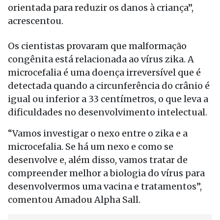
orientada para reduzir os danos à criança”,
acrescentou.
Os cientistas provaram que malformação
congênita está relacionada ao vírus zika. A
microcefalia é uma doença irreversível que é
detectada quando a circunferência do crânio é
igual ou inferior a 33 centímetros, o que leva a
dificuldades no desenvolvimento intelectual.
“Vamos investigar o nexo entre o zika e a
microcefalia. Se há um nexo e como se
desenvolve e, além disso, vamos tratar de
compreender melhor a biologia do vírus para
desenvolvermos uma vacina e tratamentos”,
comentou Amadou Alpha Sall.