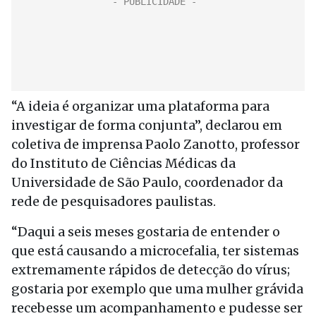
“A ideia é organizar uma plataforma para
investigar de forma conjunta”, declarou em
coletiva de imprensa Paolo Zanotto, professor
do Instituto de Ciências Médicas da
Universidade de São Paulo, coordenador da
rede de pesquisadores paulistas.
“Daqui a seis meses gostaria de entender o
que está causando a microcefalia, ter sistemas
extremamente rápidos de detecção do vírus;
gostaria por exemplo que uma mulher grávida
recebesse um acompanhamento e pudesse ser