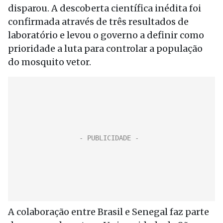
disparou. A descoberta científica inédita foi
confirmada através de três resultados de
laboratório e levou o governo a definir como
prioridade a luta para controlar a população
do mosquito vetor.
A colaboração entre Brasil e Senegal faz parte