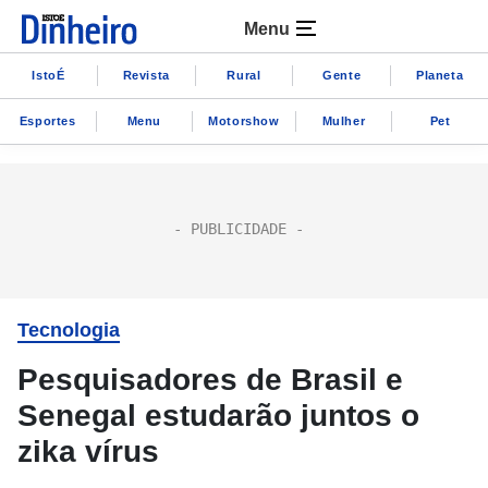
Menu
IstoÉ
Revista
Rural
Gente
Planeta
Esportes
Menu
Motorshow
Mulher
Pet
Tecnologia
Pesquisadores de Brasil e
Senegal estudarão juntos o
zika vírus