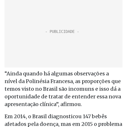
“Ainda quando há algumas observações a
nível da Polinésia Francesa, as proporções que
temos visto no Brasil são incomuns e isso dá a
oportunidade de tratar de entender essa nova
apresentação clínica”, afirmou.
Em 2014, o Brasil diagnosticou 147 bebês
afetados pela doença, mas em 2015 o problema