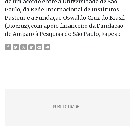
de um acordo entre a Universidade de São
Paulo, da Rede Internacional de Institutos
Pasteur e a Fundação Oswaldo Cruz do Brasil
(Fiocruz), com apoio financeiro da Fundação
de Amparo à Pesquisa do São Paulo, Fapesp.