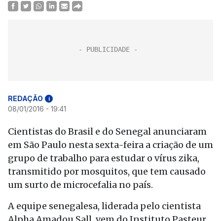
REDAÇÃO
i
08/01/2016 - 19:41
Cientistas do Brasil e do Senegal anunciaram
em São Paulo nesta sexta-feira a criação de um
grupo de trabalho para estudar o vírus zika,
transmitido por mosquitos, que tem causado
um surto de microcefalia no país.
A equipe senegalesa, liderada pelo cientista
Alpha Amadou Sall, vem do Instituto Pasteur