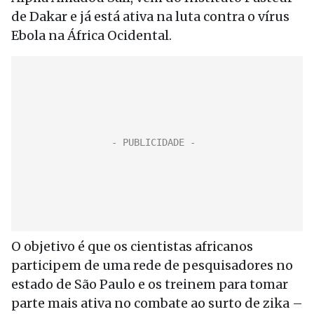
de Dakar e já está ativa na luta contra o vírus
Ebola na África Ocidental.
O objetivo é que os cientistas africanos
participem de uma rede de pesquisadores no
estado de São Paulo e os treinem para tomar
parte mais ativa no combate ao surto de zika –