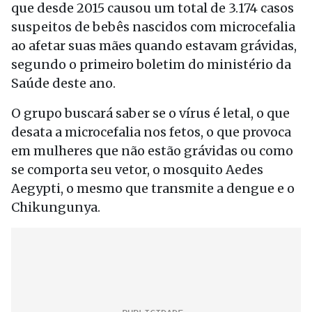
que desde 2015 causou um total de 3.174 casos
suspeitos de bebês nascidos com microcefalia
ao afetar suas mães quando estavam grávidas,
segundo o primeiro boletim do ministério da
Saúde deste ano.
O grupo buscará saber se o vírus é letal, o que
desata a microcefalia nos fetos, o que provoca
em mulheres que não estão grávidas ou como
se comporta seu vetor, o mosquito Aedes
Aegypti, o mesmo que transmite a dengue e o
Chikungunya.