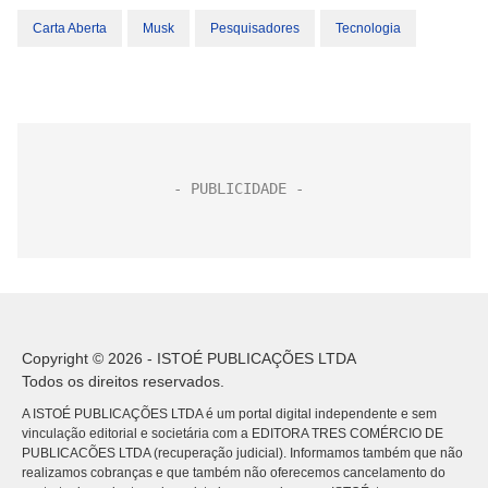
Carta Aberta
Musk
Pesquisadores
Tecnologia
Copyright © 2026 - ISTOÉ PUBLICAÇÕES LTDA
Todos os direitos reservados.
A ISTOÉ PUBLICAÇÕES LTDA é um portal digital independente e sem
vinculação editorial e societária com a EDITORA TRES COMÉRCIO DE
PUBLICACÕES LTDA (recuperação judicial). Informamos também que não
realizamos cobranças e que também não oferecemos cancelamento do