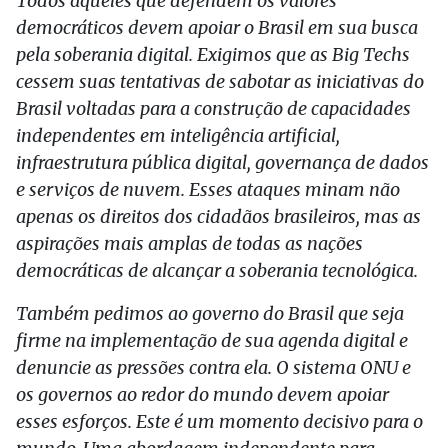
Todos aqueles que defendem os valores
democráticos devem apoiar o Brasil em sua busca
pela soberania digital. Exigimos que as Big Techs
cessem suas tentativas de sabotar as iniciativas do
Brasil voltadas para a construção de capacidades
independentes em inteligência artificial,
infraestrutura pública digital, governança de dados
e serviços de nuvem. Esses ataques minam não
apenas os direitos dos cidadãos brasileiros, mas as
aspirações mais amplas de todas as nações
democráticas de alcançar a soberania tecnológica.
Também pedimos ao governo do Brasil que seja
firme na implementação de sua agenda digital e
denuncie as pressões contra ela. O sistema ONU e
os governos ao redor do mundo devem apoiar
esses esforços. Este é um momento decisivo para o