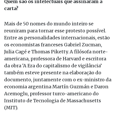
Quem são os intelectuais que assinaram a
carta?
Mais de 50 nomes do mundo inteiro se
reuniram para tornar esse protesto possível.
Entre as personalidades internacionais, estão
os economistas franceses Gabriel Zucman,
Julia Cagé e Thomas Piketty. A filósofa norte-
americana, professora de Harvard e escritora
da obra ‘A Era do capitalismo de vigilância’
também esteve presente na elaboração do
documento, juntamente com o ex-ministro da
economia argentina Martín Guzmán e Daron
Acemoglu, professor turco-americano do
Instituto de Tecnologia de Massachusetts
(MIT).