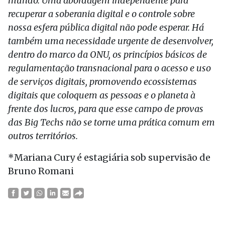
mundo. Uma abordagem independente para
recuperar a soberania digital e o controle sobre
nossa esfera pública digital não pode esperar. Há
também uma necessidade urgente de desenvolver,
dentro do marco da ONU, os princípios básicos de
regulamentação transnacional para o acesso e uso
de serviços digitais, promovendo ecossistemas
digitais que coloquem as pessoas e o planeta à
frente dos lucros, para que esse campo de provas
das Big Techs não se torne uma prática comum em
outros territórios.
*Mariana Cury é estagiária sob supervisão de
Bruno Romani