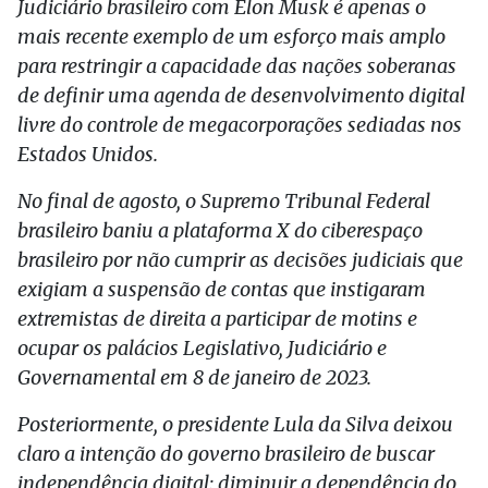
Judiciário brasileiro com Elon Musk é apenas o
mais recente exemplo de um esforço mais amplo
para restringir a capacidade das nações soberanas
de definir uma agenda de desenvolvimento digital
livre do controle de megacorporações sediadas nos
Estados Unidos.
No final de agosto, o Supremo Tribunal Federal
brasileiro baniu a plataforma X do ciberespaço
brasileiro por não cumprir as decisões judiciais que
exigiam a suspensão de contas que instigaram
extremistas de direita a participar de motins e
ocupar os palácios Legislativo, Judiciário e
Governamental em 8 de janeiro de 2023.
Posteriormente, o presidente Lula da Silva deixou
claro a intenção do governo brasileiro de buscar
independência digital: diminuir a dependência do