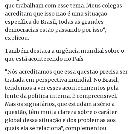
que trabalham com esse tema. Meus colegas
acreditam que isso não é uma situação
específica do Brasil, todas as grandes
democracias estão passando por isso”,
explicou.
Também destaca a urgência mundial sobre o
que está acontecendo no País.
“Nós acreditamos que essa questão precisa ser
tratada em perspectiva mundial. No Brasil,
tendemos a ver esses acontecimentos pela
lente da política interna. É compreensível.
Mas os signatários, que estudam a sério a
questão, têm muita clareza sobre o caráter
global dessa situação e dos problemas aos
quais ela se relaciona”, complementou.