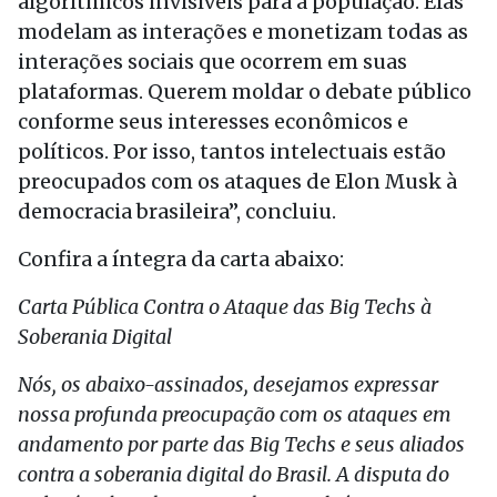
algorítmicos invisíveis para a população. Elas
modelam as interações e monetizam todas as
interações sociais que ocorrem em suas
plataformas. Querem moldar o debate público
conforme seus interesses econômicos e
políticos. Por isso, tantos intelectuais estão
preocupados com os ataques de Elon Musk à
democracia brasileira”, concluiu.
Confira a íntegra da carta abaixo:
Carta Pública Contra o Ataque das Big Techs à
Soberania Digital
Nós, os abaixo-assinados, desejamos expressar
nossa profunda preocupação com os ataques em
andamento por parte das Big Techs e seus aliados
contra a soberania digital do Brasil. A disputa do