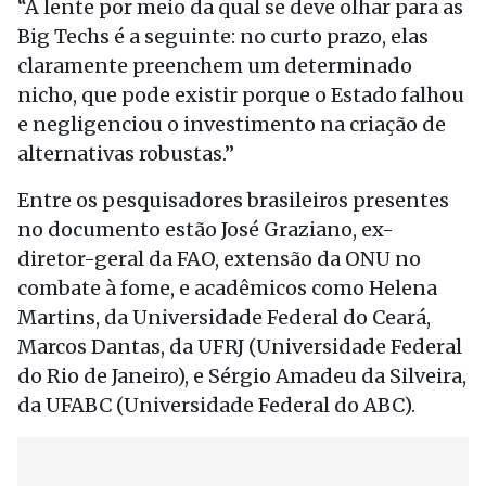
“A lente por meio da qual se deve olhar para as
Big Techs é a seguinte: no curto prazo, elas
claramente preenchem um determinado
nicho, que pode existir porque o Estado falhou
e negligenciou o investimento na criação de
alternativas robustas.”
Entre os pesquisadores brasileiros presentes
no documento estão José Graziano, ex-
diretor-geral da FAO, extensão da ONU no
combate à fome, e acadêmicos como Helena
Martins, da Universidade Federal do Ceará,
Marcos Dantas, da UFRJ (Universidade Federal
do Rio de Janeiro), e Sérgio Amadeu da Silveira,
da UFABC (Universidade Federal do ABC).