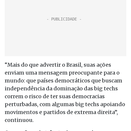
“Mais do que advertir o Brasil, suas ações
enviam uma mensagem preocupante para o
mundo: que países democráticos que buscam
independência da dominação das big techs
correm o risco de ter suas democracias
perturbadas, com algumas big techs apoiando
movimentos e partidos de extrema direita”,
continuou.