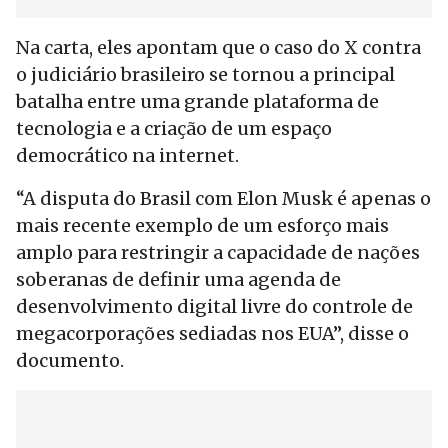
Na carta, eles apontam que o caso do X contra
o judiciário brasileiro se tornou a principal
batalha entre uma grande plataforma de
tecnologia e a criação de um espaço
democrático na internet.
“A disputa do Brasil com Elon Musk é apenas o
mais recente exemplo de um esforço mais
amplo para restringir a capacidade de nações
soberanas de definir uma agenda de
desenvolvimento digital livre do controle de
megacorporações sediadas nos EUA”, disse o
documento.