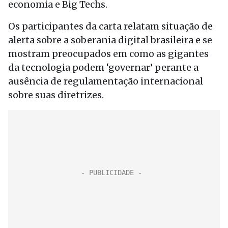
economia e Big Techs.
Os participantes da carta relatam situação de
alerta sobre a soberania digital brasileira e se
mostram preocupados em como as gigantes
da tecnologia podem ‘governar’ perante a
ausência de regulamentação internacional
sobre suas diretrizes.