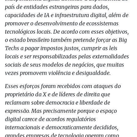
país de entidades estrangeiras para dados,
capacidades de IA e infraestrutura digital, além de
promover o desenvolvimento de ecossistemas
tecnológicos locais. De acordo com esses objetivos,
o estado brasileiro também pretende forçar as Big
Techs a pagar impostos justos, cumprir as leis
locais e ser responsabilizadas pelas externalidades
sociais de seus modelos de negócios, que muitas
vezes promovem violência e desigualdade.
Esses esforços foram recebidos com ataques do
proprietário da X e de líderes de direita que
reclamam sobre democracia e liberdade de
expressão. Mas precisamente porque o espaço
digital carece de acordos regulatórios
internacionais e democraticamente decididos,
grandes empresas de tecnologia operam como