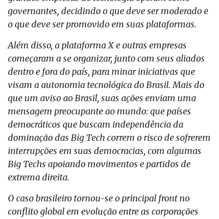
governantes, decidindo o que deve ser moderado e
o que deve ser promovido em suas plataformas.
Além disso, a plataforma X e outras empresas
começaram a se organizar, junto com seus aliados
dentro e fora do país, para minar iniciativas que
visam a autonomia tecnológica do Brasil. Mais do
que um aviso ao Brasil, suas ações enviam uma
mensagem preocupante ao mundo: que países
democráticos que buscam independência da
dominação das Big Tech correm o risco de sofrerem
interrupções em suas democracias, com algumas
Big Techs apoiando movimentos e partidos de
extrema direita.
O caso brasileiro tornou-se o principal front no
conflito global em evolução entre as corporações