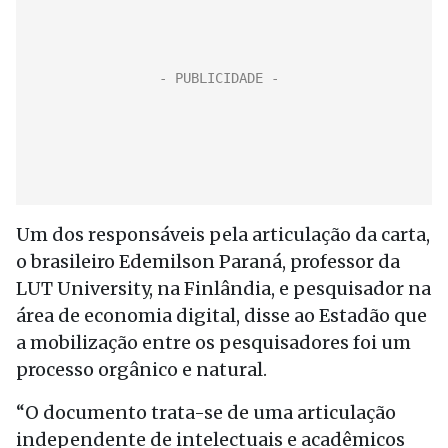
Um dos responsáveis pela articulação da carta,
o brasileiro Edemilson Paraná, professor da
LUT University, na Finlândia, e pesquisador na
área de economia digital, disse ao Estadão que
a mobilização entre os pesquisadores foi um
processo orgânico e natural.
“O documento trata-se de uma articulação
independente de intelectuais e acadêmicos