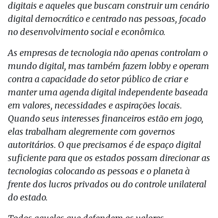
digitais e aqueles que buscam construir um cenário
digital democrático e centrado nas pessoas, focado
no desenvolvimento social e econômico.
As empresas de tecnologia não apenas controlam o
mundo digital, mas também fazem lobby e operam
contra a capacidade do setor público de criar e
manter uma agenda digital independente baseada
em valores, necessidades e aspirações locais.
Quando seus interesses financeiros estão em jogo,
elas trabalham alegremente com governos
autoritários. O que precisamos é de espaço digital
suficiente para que os estados possam direcionar as
tecnologias colocando as pessoas e o planeta à
frente dos lucros privados ou do controle unilateral
do estado.