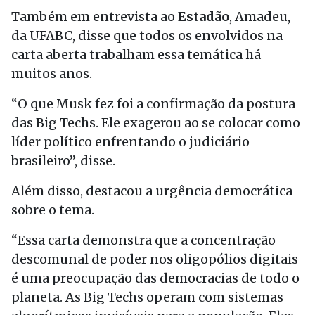
Também em entrevista ao
Estadão
, Amadeu,
da UFABC, disse que todos os envolvidos na
carta aberta trabalham essa temática há
muitos anos.
“O que Musk fez foi a confirmação da postura
das Big Techs. Ele exagerou ao se colocar como
líder político enfrentando o judiciário
brasileiro”, disse.
Além disso, destacou a urgência democrática
sobre o tema.
“Essa carta demonstra que a concentração
descomunal de poder nos oligopólios digitais
é uma preocupação das democracias de todo o
planeta. As Big Techs operam com sistemas