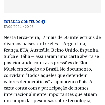
ESTADÃO CONTEÚDO
i
17/09/2024 - 20:05
Nesta terça-feira, 17, mais de 50 intelectuais de
diversos países, entre eles – Argentina,
França, EUA, Austrália, Reino Unido, Espanha,
Suíça e Itália – assinaram uma carta aberta se
posicionando contra as pressões de Elon
Musk em relação ao Brasil. No documento,
convidam “todos aqueles que defendem
valores democráticos” a apoiarem o País. A
carta conta com a participação de nomes
internacionalmente importantes que atuam
no campo das pesquisas sobre tecnologia,