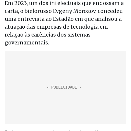
Em 2023, um dos intelectuais que endossam a
carta, o bielorusso Evgeny Morozov, concedeu
uma entrevista ao Estadão em que analisou a
atuação das empresas de tecnologia em
relação às carências dos sistemas
governamentais.