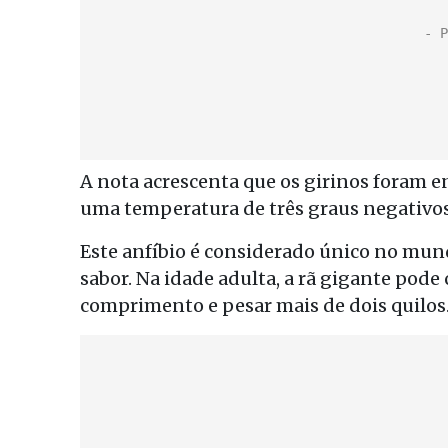
A nota acrescenta que os girinos foram e
uma temperatura de três graus negativos
Este anfíbio é considerado único no mund
sabor. Na idade adulta, a rã gigante pode
comprimento e pesar mais de dois quilos