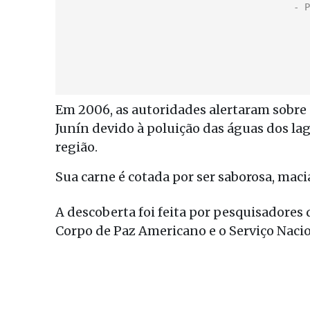
Em 2006, as autoridades alertaram sobre
Junín devido à poluição das águas dos la
região.
Sua carne é cotada por ser saborosa, macia
A descoberta foi feita por pesquisadore
Corpo de Paz Americano e o Serviço Nacio