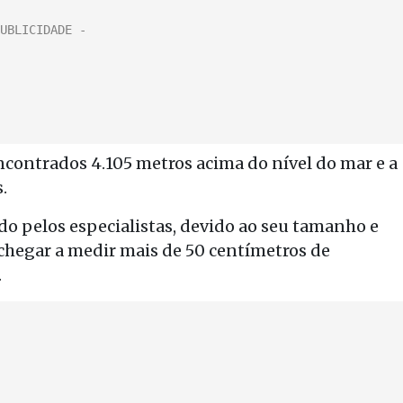
ncontrados 4.105 metros acima do nível do mar e a
.
o pelos especialistas, devido ao seu tamanho e
 chegar a medir mais de 50 centímetros de
.