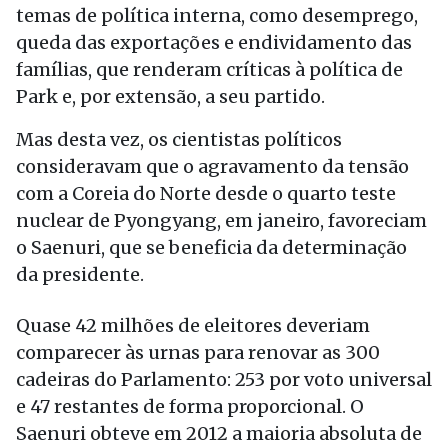
temas de política interna, como desemprego,
queda das exportações e endividamento das
famílias, que renderam críticas à política de
Park e, por extensão, a seu partido.
Mas desta vez, os cientistas políticos
consideravam que o agravamento da tensão
com a Coreia do Norte desde o quarto teste
nuclear de Pyongyang, em janeiro, favoreciam
o Saenuri, que se beneficia da determinação
da presidente.
Quase 42 milhões de eleitores deveriam
comparecer às urnas para renovar as 300
cadeiras do Parlamento: 253 por voto universal
e 47 restantes de forma proporcional. O
Saenuri obteve em 2012 a maioria absoluta de