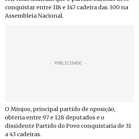
conquistar entre 118 e 147 cadeira das 300 na
Assembleia Nacional.
O Minjoo, principal partido de oposição,
obteria entre 97 e 128 deputados e o
dissidente Partido do Povo conquistaria de 31
a 43 cadeiras.