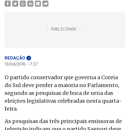
REDAÇÃO
i
13/04/2016 - 7:27
O partido conservador que governa a Coreia
do Sul deve perder a maioria no Parlamento,
segundo as pesquisas de boca de urna das
eleições legislativas celebradas nesta quarta-
feira.
As pesquisas das três principais emissoras de
televisão indicam que o partido Saenuri deve