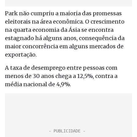
Park não cumpriu a maioria das promessas
eleitorais na área econômica. O crescimento
na quarta economia da Ásia se encontra
estagnado há alguns anos, consequência da
maior concorrência em alguns mercados de
exportação.
A taxa de desemprego entre pessoas com
menos de 30 anos chega a 12,5%, contra a
média nacional de 4,9%.