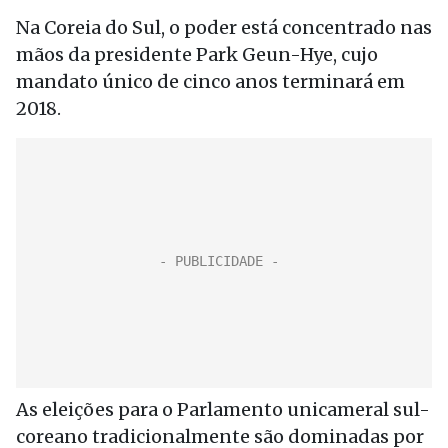
Na Coreia do Sul, o poder está concentrado nas
mãos da presidente Park Geun-Hye, cujo
mandato único de cinco anos terminará em
2018.
As eleições para o Parlamento unicameral sul-
coreano tradicionalmente são dominadas por