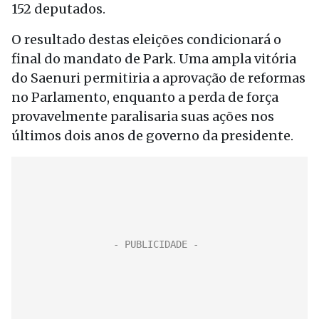
152 deputados.
O resultado destas eleições condicionará o
final do mandato de Park. Uma ampla vitória
do Saenuri permitiria a aprovação de reformas
no Parlamento, enquanto a perda de força
provavelmente paralisaria suas ações nos
últimos dois anos de governo da presidente.