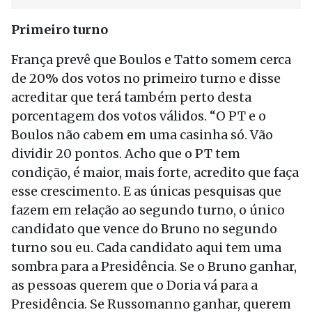
Primeiro turno
França prevê que Boulos e Tatto somem cerca
de 20% dos votos no primeiro turno e disse
acreditar que terá também perto desta
porcentagem dos votos válidos. “O PT e o
Boulos não cabem em uma casinha só. Vão
dividir 20 pontos. Acho que o PT tem
condição, é maior, mais forte, acredito que faça
esse crescimento. E as únicas pesquisas que
fazem em relação ao segundo turno, o único
candidato que vence do Bruno no segundo
turno sou eu. Cada candidato aqui tem uma
sombra para a Presidência. Se o Bruno ganhar,
as pessoas querem que o Doria vá para a
Presidência. Se Russomanno ganhar, querem