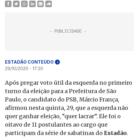
ESTADÃO CONTEÚDO
i
29/10/2020 - 17:20
Após pregar voto útil da esquerda no primeiro
turno da eleição para a Prefeitura de São
Paulo, o candidato do PSB, Márcio França,
afirmou nesta quinta, 29, que a esquerda não
quer ganhar eleição, “quer lacrar”. Ele foi o
oitavo de 11 postulantes ao cargo que
participam da série de sabatinas do
Estadão
.