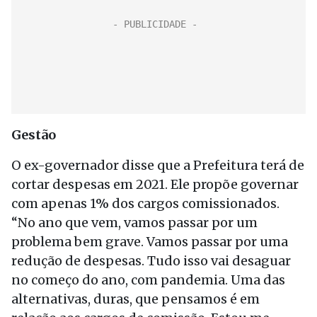
Gestão
O ex-governador disse que a Prefeitura terá de
cortar despesas em 2021. Ele propõe governar
com apenas 1% dos cargos comissionados.
“No ano que vem, vamos passar por um
problema bem grave. Vamos passar por uma
redução de despesas. Tudo isso vai desaguar
no começo do ano, com pandemia. Uma das
alternativas, duras, que pensamos é em