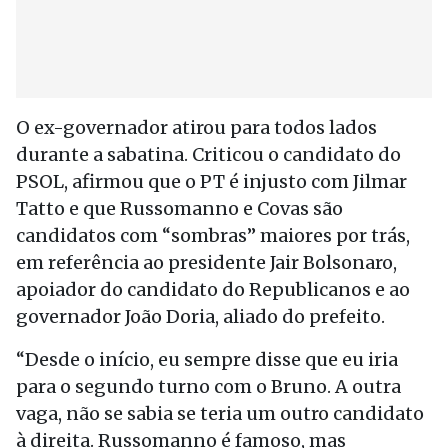
O ex-governador atirou para todos lados
durante a sabatina. Criticou o candidato do
PSOL, afirmou que o PT é injusto com Jilmar
Tatto e que Russomanno e Covas são
candidatos com “sombras” maiores por trás,
em referência ao presidente Jair Bolsonaro,
apoiador do candidato do Republicanos e ao
governador João Doria, aliado do prefeito.
“Desde o início, eu sempre disse que eu iria
para o segundo turno com o Bruno. A outra
vaga, não se sabia se teria um outro candidato
à direita. Russomanno é famoso, mas