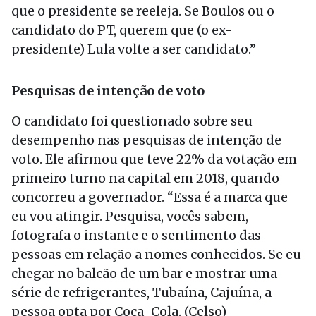
que o presidente se reeleja. Se Boulos ou o
candidato do PT, querem que (o ex-
presidente) Lula volte a ser candidato.”
Pesquisas de intenção de voto
O candidato foi questionado sobre seu
desempenho nas pesquisas de intenção de
voto. Ele afirmou que teve 22% da votação em
primeiro turno na capital em 2018, quando
concorreu a governador. “Essa é a marca que
eu vou atingir. Pesquisa, vocês sabem,
fotografa o instante e o sentimento das
pessoas em relação a nomes conhecidos. Se eu
chegar no balcão de um bar e mostrar uma
série de refrigerantes, Tubaína, Cajuína, a
pessoa opta por Coca-Cola. (Celso)