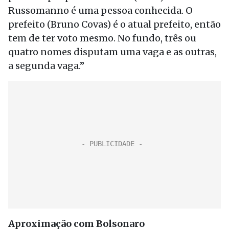
Russomanno é uma pessoa conhecida. O
prefeito (Bruno Covas) é o atual prefeito, então
tem de ter voto mesmo. No fundo, três ou
quatro nomes disputam uma vaga e as outras,
a segunda vaga.”
Aproximação com Bolsonaro