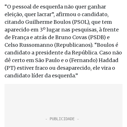
“O pessoal de esquerda não quer ganhar
eleição, quer lacrar”, afirmou o candidato,
citando Guilherme Boulos (PSOL), que tem
aparecido em 3º lugar nas pesquisas, à frente
de França e atrás de Bruno Covas (PSDB) e
Celso Russomanno (Republicanos). “Boulos é
candidato a presidente da República. Caso não
dê certo em São Paulo e o (Fernando) Haddad
(PT) estiver fraco ou desaparecido, ele vira o
candidato líder da esquerda.”