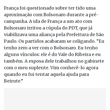
França foi questionado sobre ter tido uma
aproximação com Bolsonaro durante a pré-
campanha. A ida de França a um ato com
Bolsonaro irritou a cúpula do PDT, que já
viabilizava uma aliança pela Prefeitura de São
Paulo. Os partidos acabaram se coligando. “Eu
tenho zero a ver com o Bolsonaro. Eu tenho
alguns vínculos: ele é do Vale do Ribeira e eu
também. A esposa dele trabalhou no gabinete
com o meu suplente. Vim conhecê-lo agora
quando eu fui tentar aquela ajuda para
Beirute.”