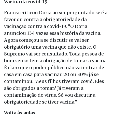
Vacina da covid-19
França criticou Doria ao ser perguntado se é a
favor ou contra a obrigatoriedade da
vacinação contra a covid-19. “O Doria
anunciou 134 vezes essa história da vacina.
Agora começou a se discutir se vai ser
obrigatório uma vacina que não existe. O
Supremo vai ser consultado. Toda pessoa de
bom senso tem a obrigação de tomar a vacina.
É claro que o poder público não vai entrar de
casa em casa para vacinar. 20 ou 30% já se
contaminou. Meus filhos tiveram covid. Eles
são obrigados a tomar? Já tiveram a
contaminação do vírus. Só vou discutir a
obrigatoriedade se tiver vacina.”
Volta às aulas