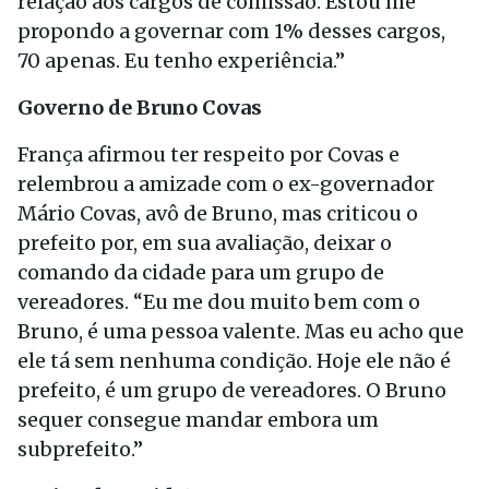
relação aos cargos de comissão. Estou me
propondo a governar com 1% desses cargos,
70 apenas. Eu tenho experiência.”
Governo de Bruno Covas
França afirmou ter respeito por Covas e
relembrou a amizade com o ex-governador
Mário Covas, avô de Bruno, mas criticou o
prefeito por, em sua avaliação, deixar o
comando da cidade para um grupo de
vereadores. “Eu me dou muito bem com o
Bruno, é uma pessoa valente. Mas eu acho que
ele tá sem nenhuma condição. Hoje ele não é
prefeito, é um grupo de vereadores. O Bruno
sequer consegue mandar embora um
subprefeito.”