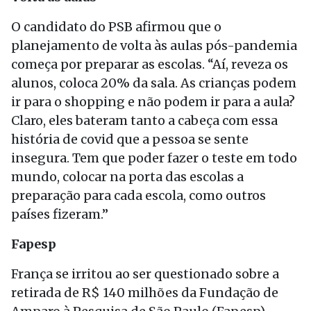
O candidato do PSB afirmou que o
planejamento de volta às aulas pós-pandemia
começa por preparar as escolas. “Aí, reveza os
alunos, coloca 20% da sala. As crianças podem
ir para o shopping e não podem ir para a aula?
Claro, eles bateram tanto a cabeça com essa
história de covid que a pessoa se sente
insegura. Tem que poder fazer o teste em todo
mundo, colocar na porta das escolas a
preparação para cada escola, como outros
países fizeram.”
Fapesp
França se irritou ao ser questionado sobre a
retirada de R$ 140 milhões da Fundação de