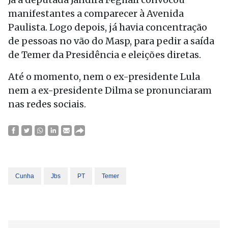
manifestantes a comparecer à Avenida
Paulista. Logo depois, já havia concentração
de pessoas no vão do Masp, para pedir a saída
de Temer da Presidência e eleições diretas.
Até o momento, nem o ex-presidente Lula
nem a ex-presidente Dilma se pronunciaram
nas redes sociais.
Cunha
Jbs
PT
Temer