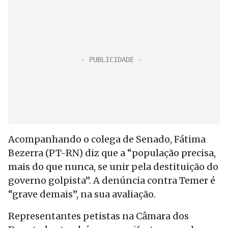
Acompanhando o colega de Senado, Fátima
Bezerra (PT-RN) diz que a “população precisa,
mais do que nunca, se unir pela destituição do
governo golpista”. A denúncia contra Temer é
“grave demais”, na sua avaliação.
Representantes petistas na Câmara dos