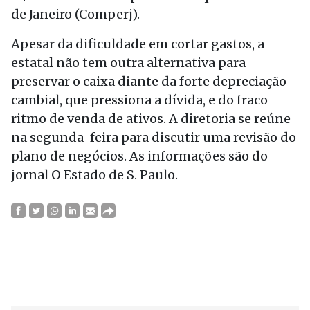
de Janeiro (Comperj).
Apesar da dificuldade em cortar gastos, a
estatal não tem outra alternativa para
preservar o caixa diante da forte depreciação
cambial, que pressiona a dívida, e do fraco
ritmo de venda de ativos. A diretoria se reúne
na segunda-feira para discutir uma revisão do
plano de negócios. As informações são do
jornal O Estado de S. Paulo.