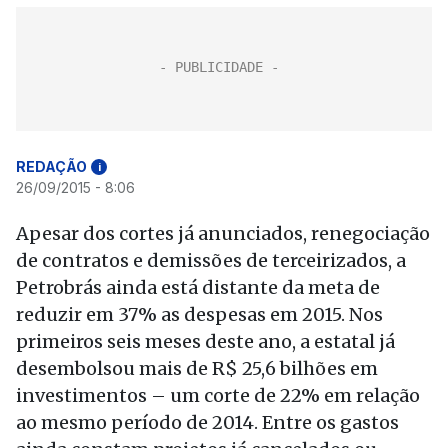
REDAÇÃO
i
26/09/2015 - 8:06
Apesar dos cortes já anunciados, renegociação
de contratos e demissões de terceirizados, a
Petrobrás ainda está distante da meta de
reduzir em 37% as despesas em 2015. Nos
primeiros seis meses deste ano, a estatal já
desembolsou mais de R$ 25,6 bilhões em
investimentos – um corte de 22% em relação
ao mesmo período de 2014. Entre os gastos