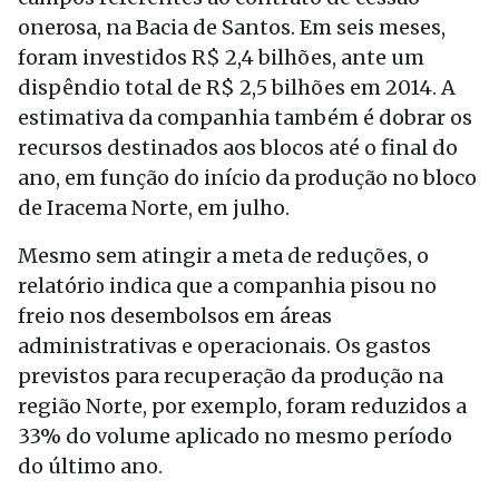
onerosa, na Bacia de Santos. Em seis meses,
foram investidos R$ 2,4 bilhões, ante um
dispêndio total de R$ 2,5 bilhões em 2014. A
estimativa da companhia também é dobrar os
recursos destinados aos blocos até o final do
ano, em função do início da produção no bloco
de Iracema Norte, em julho.
Mesmo sem atingir a meta de reduções, o
relatório indica que a companhia pisou no
freio nos desembolsos em áreas
administrativas e operacionais. Os gastos
previstos para recuperação da produção na
região Norte, por exemplo, foram reduzidos a
33% do volume aplicado no mesmo período
do último ano.