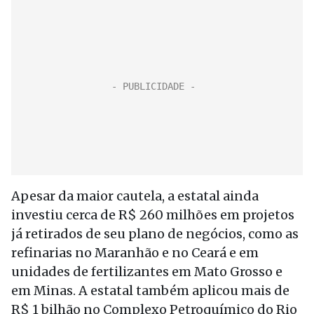
Apesar da maior cautela, a estatal ainda
investiu cerca de R$ 260 milhões em projetos
já retirados de seu plano de negócios, como as
refinarias no Maranhão e no Ceará e em
unidades de fertilizantes em Mato Grosso e
em Minas. A estatal também aplicou mais de
R$ 1 bilhão no Complexo Petroquímico do Rio