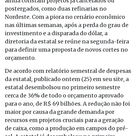
ainda constam projetos já cancelados ou
postergados, como duas refinarias no
Nordeste. Com a piora no cenário econômico
nas últimas semanas, após a perda do grau de
investimento e a disparada do dólar, a
diretoria da estatal se reúne na segunda-feira
para definir uma proposta de novos cortes no
orçamento.
De acordo com relatório semestral de despesas
da estatal, publicado ontem (25) em seu site, a
estatal desembolsou no primeiro semestre
cerca de 36% de todo o orçamento aprovado
para o ano, de R$ 69 bilhões. A redução não foi
maior por causa da grande demanda por
recursos em projetos cruciais para a geração
de caixa, como a produção em campos do pré-