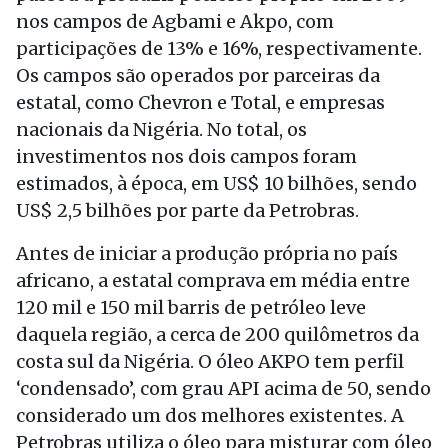
nos campos de Agbami e Akpo, com
participações de 13% e 16%, respectivamente.
Os campos são operados por parceiras da
estatal, como Chevron e Total, e empresas
nacionais da Nigéria. No total, os
investimentos nos dois campos foram
estimados, à época, em US$ 10 bilhões, sendo
US$ 2,5 bilhões por parte da Petrobras.
Antes de iniciar a produção própria no país
africano, a estatal comprava em média entre
120 mil e 150 mil barris de petróleo leve
daquela região, a cerca de 200 quilômetros da
costa sul da Nigéria. O óleo AKPO tem perfil
‘condensado’, com grau API acima de 50, sendo
considerado um dos melhores existentes. A
Petrobras utiliza o óleo para misturar com óleo