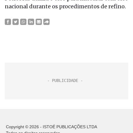
nacional durante os procedimentos de refino.
Copyright © 2026 - ISTOÉ PUBLICAÇÕES LTDA