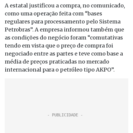
A estatal justificou a compra, no comunicado,
como uma operação feita com “bases
regulares para processamento pelo Sistema
Petrobras”. A empresa informou também que
as condições do negócio foram “comutativas
tendo em vista que o preço de compra foi
negociado entre as partes e teve como base a
média de preços praticadas no mercado
internacional para o petróleo tipo AKPO”.