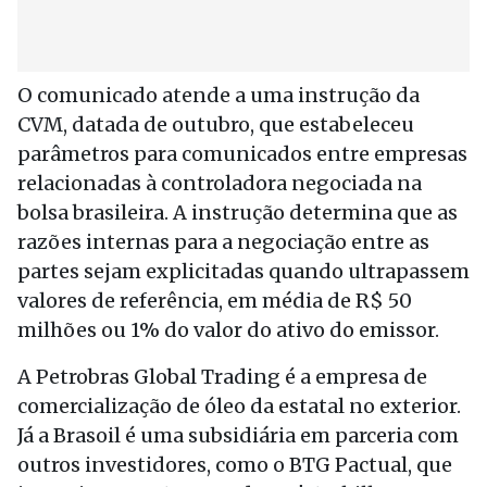
O comunicado atende a uma instrução da
CVM, datada de outubro, que estabeleceu
parâmetros para comunicados entre empresas
relacionadas à controladora negociada na
bolsa brasileira. A instrução determina que as
razões internas para a negociação entre as
partes sejam explicitadas quando ultrapassem
valores de referência, em média de R$ 50
milhões ou 1% do valor do ativo do emissor.
A Petrobras Global Trading é a empresa de
comercialização de óleo da estatal no exterior.
Já a Brasoil é uma subsidiária em parceria com
outros investidores, como o BTG Pactual, que