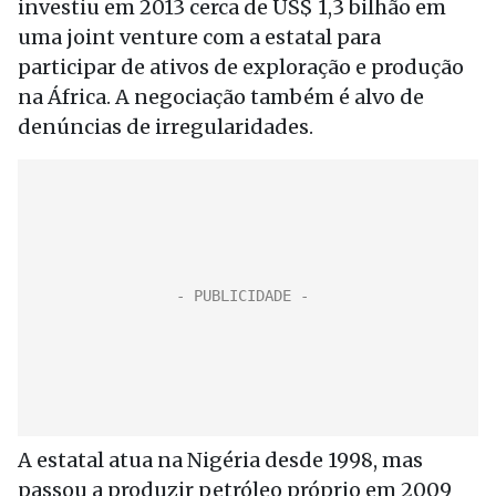
investiu em 2013 cerca de US$ 1,3 bilhão em
uma joint venture com a estatal para
participar de ativos de exploração e produção
na África. A negociação também é alvo de
denúncias de irregularidades.
A estatal atua na Nigéria desde 1998, mas
passou a produzir petróleo próprio em 2009