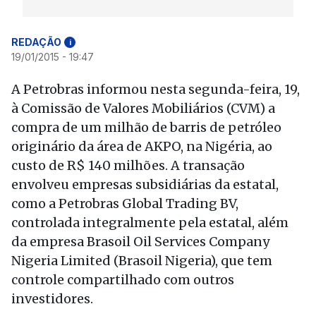
REDAÇÃO
i
19/01/2015 - 19:47
A Petrobras informou nesta segunda-feira, 19,
à Comissão de Valores Mobiliários (CVM) a
compra de um milhão de barris de petróleo
originário da área de AKPO, na Nigéria, ao
custo de R$ 140 milhões. A transação
envolveu empresas subsidiárias da estatal,
como a Petrobras Global Trading BV,
controlada integralmente pela estatal, além
da empresa Brasoil Oil Services Company
Nigeria Limited (Brasoil Nigeria), que tem
controle compartilhado com outros
investidores.