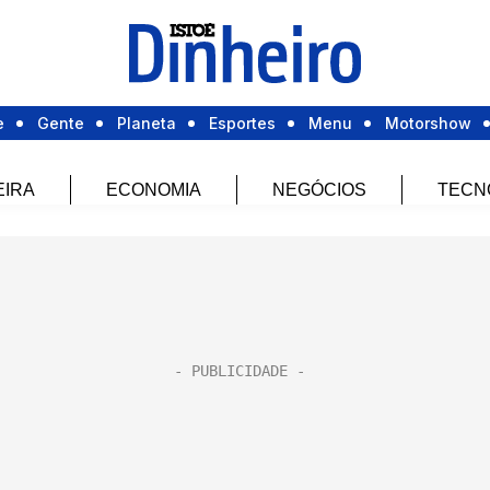
e
Gente
Planeta
Esportes
Menu
Motorshow
EIRA
ECONOMIA
NEGÓCIOS
TECN