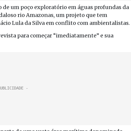
o de um poço exploratório em águas profundas da
daloso rio Amazonas, um projeto que tem
ácio Lula da Silva em conflito com ambientalistas.
prevista para começar “imediatamente” e sua