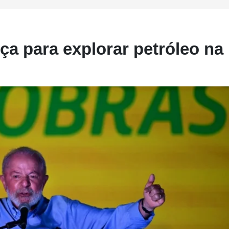
ça para explorar petróleo na