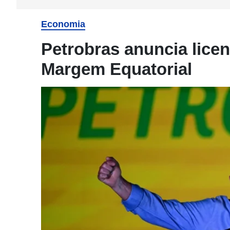
Economia
Petrobras anuncia licen
Margem Equatorial