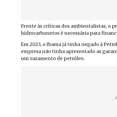
Frente às críticas dos ambientalistas, o 
hidrocarbonetos é necessária para financi
Em 2023, o Ibama já tinha negado à Petro
empresa não tinha apresentado as garanti
um vazamento de petróleo.