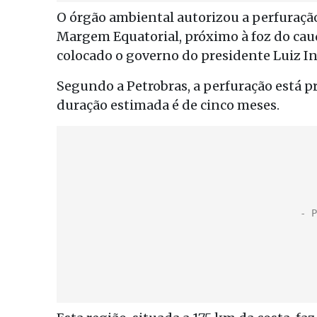
O órgão ambiental autorizou a perfuraçã
Margem Equatorial, próximo à foz do cau
colocado o governo do presidente Luiz In
Segundo a Petrobras, a perfuração está 
duração estimada é de cinco meses.