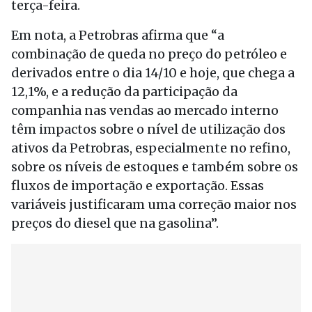
terça-feira.
Em nota, a Petrobras afirma que “a
combinação de queda no preço do petróleo e
derivados entre o dia 14/10 e hoje, que chega a
12,1%, e a redução da participação da
companhia nas vendas ao mercado interno
têm impactos sobre o nível de utilização dos
ativos da Petrobras, especialmente no refino,
sobre os níveis de estoques e também sobre os
fluxos de importação e exportação. Essas
variáveis justificaram uma correção maior nos
preços do diesel que na gasolina”.