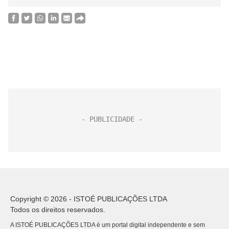
Copyright © 2026 - ISTOÉ PUBLICAÇÕES LTDA
Todos os direitos reservados.
A ISTOÉ PUBLICAÇÕES LTDA é um portal digital independente e sem