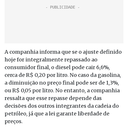
A companhia informa que se o ajuste definido
hoje for integralmente repassado ao
consumidor final, o diesel pode cair 6,6%,
cerca de R$ 0,20 por litro. No caso da gasolina,
a diminuição no preço final pode ser de 1,3%,
ou R$ 0,05 por litro. No entanto, a companhia
ressalta que esse repasse depende das
decisões dos outros integrantes da cadeia do
petróleo, já que a lei garante liberdade de
preços.