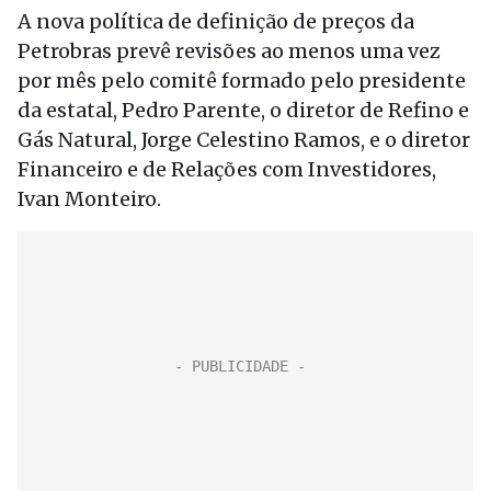
A nova política de definição de preços da
Petrobras prevê revisões ao menos uma vez
por mês pelo comitê formado pelo presidente
da estatal, Pedro Parente, o diretor de Refino e
Gás Natural, Jorge Celestino Ramos, e o diretor
Financeiro e de Relações com Investidores,
Ivan Monteiro.