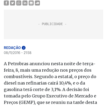
REDAÇÃO
i
08/11/2016 - 21:58
A Petrobras anunciou nesta noite de terça-
feira, 8, mais uma redução nos preços dos
combustíveis. Segundo a estatal, o preço do
diesel nas refinarias cairá 10,4%, e o da
gasolina terá corte de 3,1%. A decisão foi
tomada pelo Grupo Executivo de Mercado e
Preços (GEMP), que se reuniu na tarde desta